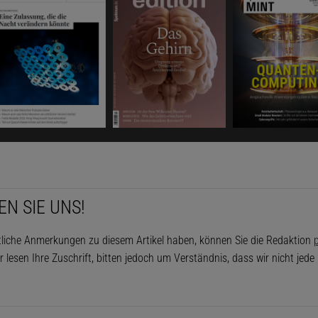
EN SIE UNS!
tliche Anmerkungen zu diesem Artikel haben, können Sie die Redaktion
p
r lesen Ihre Zuschrift, bitten jedoch um Verständnis, dass wir nicht jed