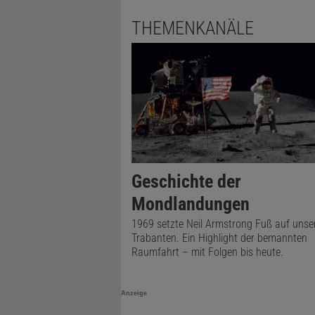
THEMENKANÄLE
Geschichte der
Mondlandungen
1969 setzte Neil Armstrong Fuß auf unse
Trabanten. Ein Highlight der bemannten
Raumfahrt – mit Folgen bis heute.
Anzeige