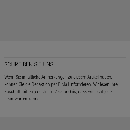
SCHREIBEN SIE UNS!
Wenn Sie inhaltliche Anmerkungen zu diesem Artikel haben,
können Sie die Redaktion
per E-Mail
informieren. Wir lesen Ihre
Zuschrift, bitten jedoch um Verständnis, dass wir nicht jede
beantworten können.