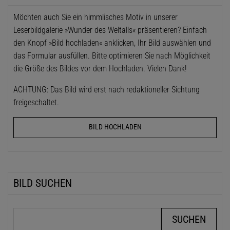
Möchten auch Sie ein himmlisches Motiv in unserer
Leserbildgalerie »Wunder des Weltalls« präsentieren? Einfach
den Knopf »Bild hochladen« anklicken, Ihr Bild auswählen und
das Formular ausfüllen. Bitte optimieren Sie nach Möglichkeit
die Größe des Bildes vor dem Hochladen. Vielen Dank!
ACHTUNG: Das Bild wird erst nach redaktioneller Sichtung
freigeschaltet.
BILD HOCHLADEN
BILD SUCHEN
Suchbegriffe