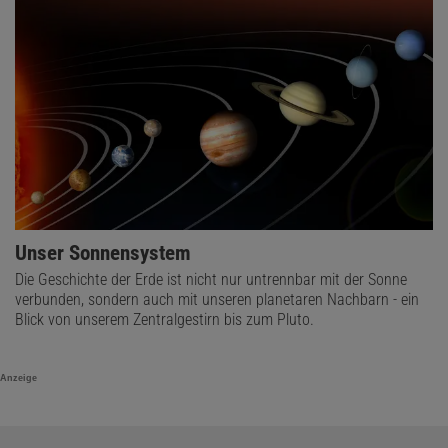
Unser Sonnensystem
Die Geschichte der Erde ist nicht nur untrennbar mit der Sonne
verbunden, sondern auch mit unseren planetaren Nachbarn - ein
Blick von unserem Zentralgestirn bis zum Pluto.
Anzeige