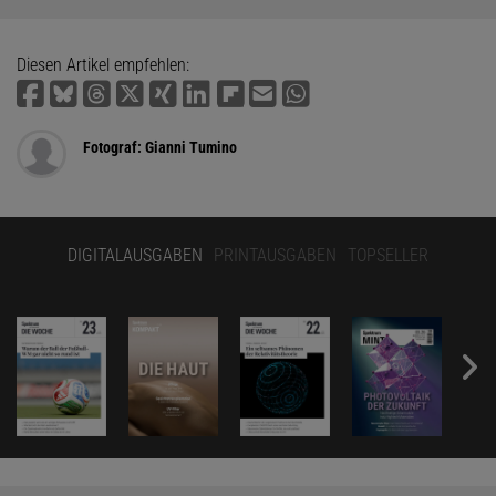
Diesen Artikel empfehlen:
Fotograf: Gianni Tumino
DIGITALAUSGABEN
PRINTAUSGABEN
TOPSELLER