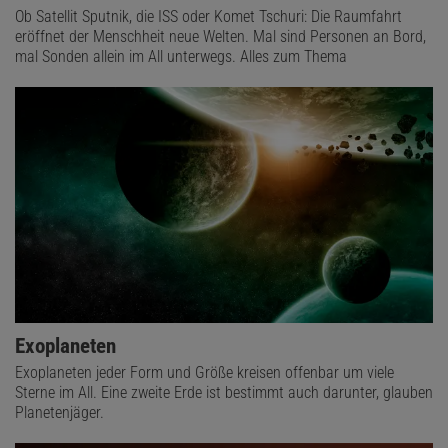
Ob Satellit Sputnik, die ISS oder Komet Tschuri: Die Raumfahrt
eröffnet der Menschheit neue Welten. Mal sind Personen an Bord,
mal Sonden allein im All unterwegs. Alles zum Thema
Exoplaneten
Exoplaneten jeder Form und Größe kreisen offenbar um viele
Sterne im All. Eine zweite Erde ist bestimmt auch darunter, glauben
Planetenjäger.