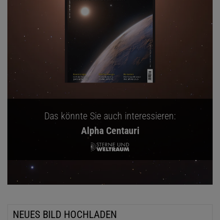
Das könnte Sie auch interessieren:
Alpha Centauri
NEUES BILD HOCHLADEN