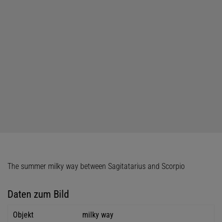
The summer milky way between Sagitatarius and Scorpio
Daten zum Bild
Objekt
milky way