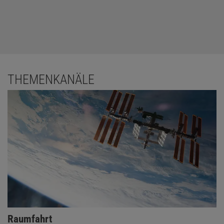
THEMENKANÄLE
Raumfahrt