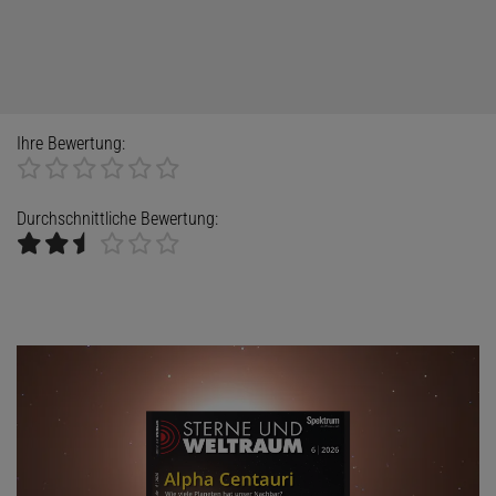
Ihre Bewertung:
Durchschnittliche Bewertung: