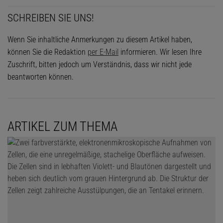
SCHREIBEN SIE UNS!
Wenn Sie inhaltliche Anmerkungen zu diesem Artikel haben,
können Sie die Redaktion
per E-Mail
informieren. Wir lesen Ihre
Zuschrift, bitten jedoch um Verständnis, dass wir nicht jede
beantworten können.
ARTIKEL ZUM THEMA
Das könnte Sie auch interessieren: