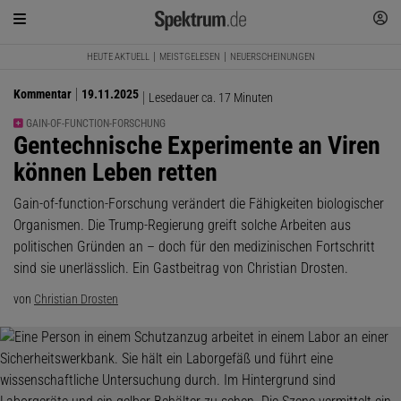
HEUTE AKTUELL
MEISTGELESEN
NEUERSCHEINUNGEN
Kommentar
19.11.2025
Lesedauer ca. 17 Minuten
GAIN-OF-FUNCTION-FORSCHUNG
:
Gentechnische Experimente an Viren
können Leben retten
Gain-of-function-Forschung verändert die Fähigkeiten biologischer
Organismen. Die Trump-Regierung greift solche Arbeiten aus
politischen Gründen an – doch für den medizinischen Fortschritt
sind sie unerlässlich. Ein Gastbeitrag von Christian Drosten.
von
Christian Drosten