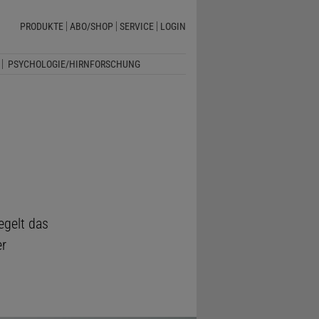
PRODUKTE
ABO/SHOP
SERVICE
LOGIN
PSYCHOLOGIE/HIRNFORSCHUNG
egelt das
er