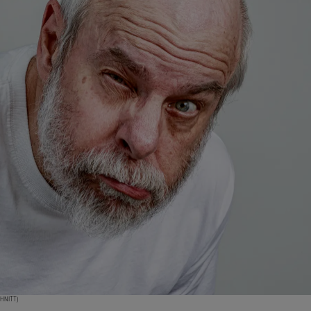
CHNITT)