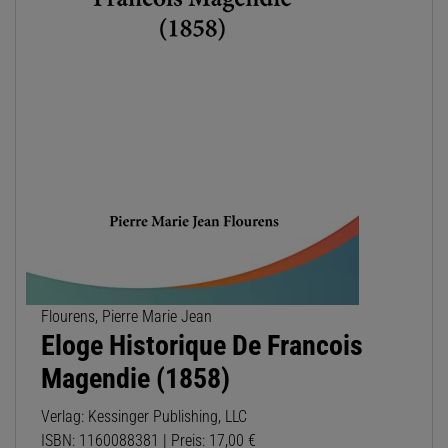
Flourens, Pierre Marie Jean
Eloge Historique De Francois
Magendie (1858)
Verlag: Kessinger Publishing, LLC
ISBN: 1160088381 | Preis: 17,00 €