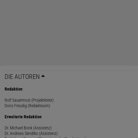
DIE AUTOREN
Redaktion
Rolf Sauermost (Projektleiter)
Doris Freudig (Redakteurin)
Erweiterte Redaktion
Dr. Michael Bonk (Assistenz)
Dr. Andreas Sendtko (Assistenz)