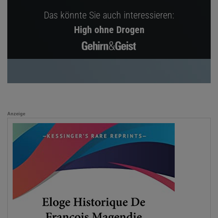
Das könnte Sie auch interessieren:
High ohne Drogen
Anzeige