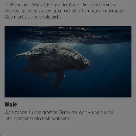
Ob Biene oder Wanze, Fliege oder Käfer: Die sechsbeinigen
Insekten gehören zu den artenreichsten Tiergruppen überhaupt.
Was macht sie so erfolgreich?
Wale
Wale zählen zu den größten Tieren der Welt – und zu den
intelligentesten Meeresbewohnern