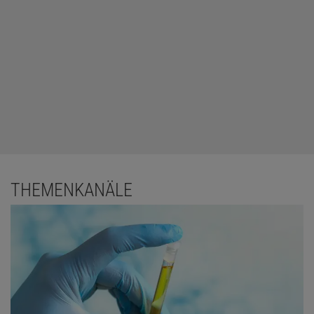
THEMENKANÄLE