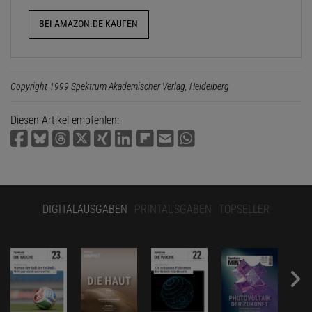
BEI AMAZON.DE KAUFEN
Copyright 1999 Spektrum Akademischer Verlag, Heidelberg
Diesen Artikel empfehlen:
DIGITALAUSGABEN
PRINTAUSGABEN
TOPSELLER