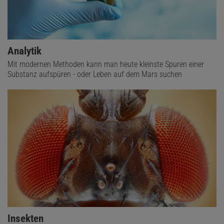
Analytik
Mit modernen Methoden kann man heute kleinste Spuren einer
Substanz aufspüren - oder Leben auf dem Mars suchen
Insekten