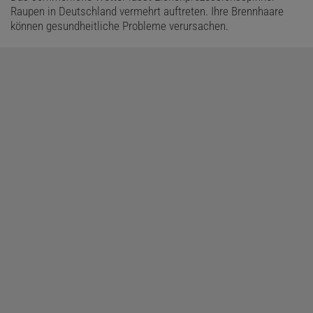
Raupen in Deutschland vermehrt auftreten. Ihre Brennhaare
können gesundheitliche Probleme verursachen.