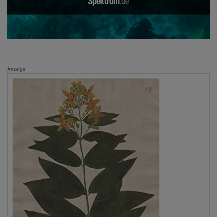
Anzeige