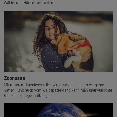
Wälder und Häuser vernichten.
Zoonosen
Mit unseren Haustieren teilen wir zuweilen mehr, als wir gerne
hätten - und auch vom Waldspaziergang kann man unerwünschte
Krankheitserreger mitbringen.