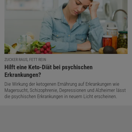
ZUCKER RAUS, FETT REIN
:
Hilft eine Keto-Diät bei psychischen
Erkrankungen?
Die Wirkung der ketogenen Ernährung auf Erkrankungen wie
Magersucht, Schizophrenie, Depressionen und Alzheimer lässt
die psychischen Erkrankungen in neuem Licht erscheinen.