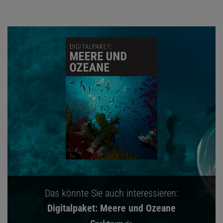
Das könnte Sie auch interessieren:
Digitalpaket: Meere und Ozeane