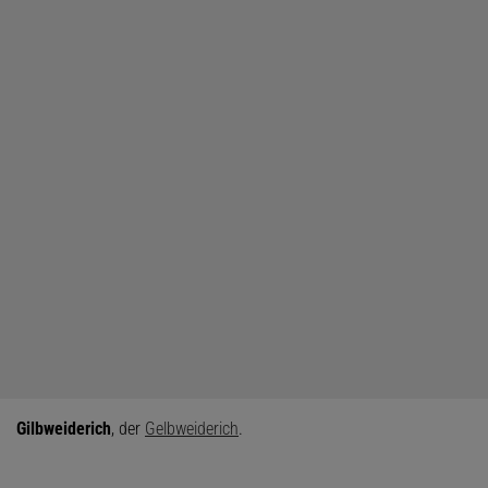
Gilbweiderich
, der
Gelbweiderich
.