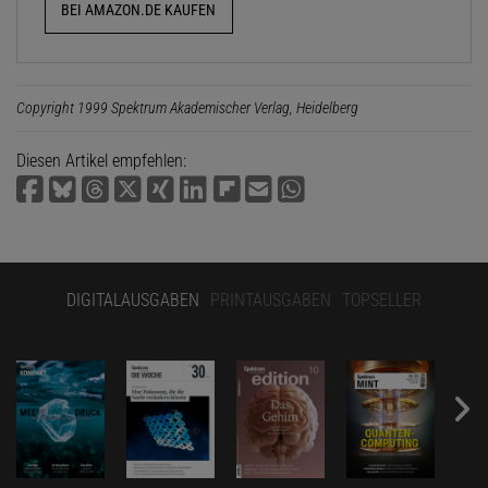
BEI AMAZON.DE KAUFEN
Copyright 1999 Spektrum Akademischer Verlag, Heidelberg
Diesen Artikel empfehlen:
DIGITALAUSGABEN
PRINTAUSGABEN
TOPSELLER