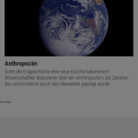
Anthropozän
Sollte die Erdgeschichte eine neue Epoche bekommen?
Wissenschaftler diskutieren über ein »Anthropozän« als Zeitalter,
das entscheidend durch den Menschen geprägt wurde.
Anzeige