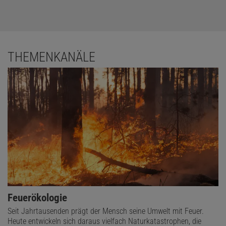
THEMENKANÄLE
Feuerökologie
Seit Jahrtausenden prägt der Mensch seine Umwelt mit Feuer.
Heute entwickeln sich daraus vielfach Naturkatastrophen, die