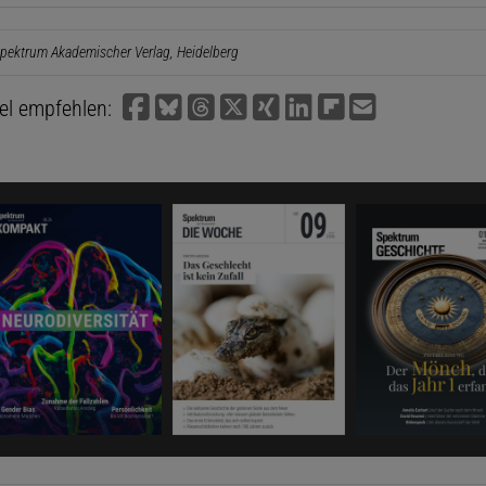
pektrum Akademischer Verlag, Heidelberg
kel empfehlen: