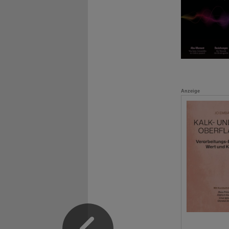
Anzeige