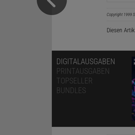
Copyright 1999 S
Diesen Arti
DIGITALAUSGABEN
PRINTAUSGABEN
TOPSELLER
BUNDLES