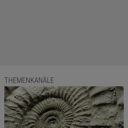
THEMENKANÄLE