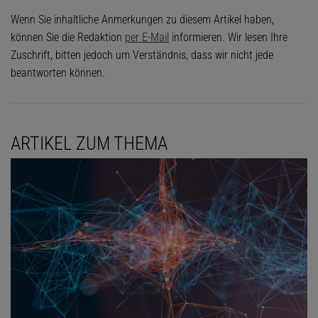
Wenn Sie inhaltliche Anmerkungen zu diesem Artikel haben,
können Sie die Redaktion
per E-Mail
informieren. Wir lesen Ihre
Zuschrift, bitten jedoch um Verständnis, dass wir nicht jede
beantworten können.
ARTIKEL ZUM THEMA