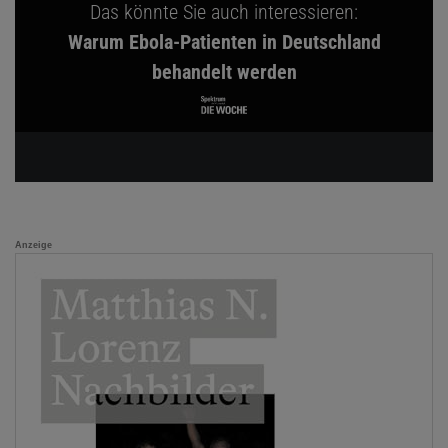
Das könnte Sie auch interessieren:
Warum Ebola-Patienten in Deutschland
behandelt werden
Anzeige