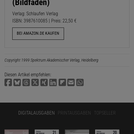
(Bildfäden)
Verlag: Schlaufen Verlag
ISBN: 3987610085 | Preis: 22,50 €
BEI AMAZON.DE KAUFEN
Copyright 1999 Spektrum Akademischer Verlag, Heidelberg
Diesen Artikel empfehlen:
DIGITALAUSGABEN
PRINTAUSGABEN
TOPSELLER