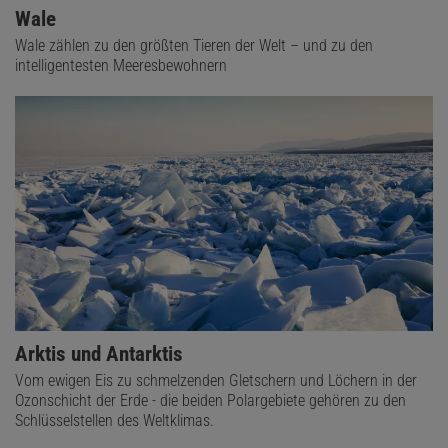
Wale
Wale zählen zu den größten Tieren der Welt – und zu den
intelligentesten Meeresbewohnern
Arktis und Antarktis
Vom ewigen Eis zu schmelzenden Gletschern und Löchern in der
Ozonschicht der Erde - die beiden Polargebiete gehören zu den
Schlüsselstellen des Weltklimas.