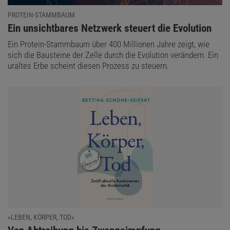
PROTEIN-STAMMBAUM
:
Ein unsichtbares Netzwerk steuert die Evolution
Ein Protein-Stammbaum über 400 Millionen Jahre zeigt, wie
sich die Bausteine der Zelle durch die Evolution verändern. Ein
uraltes Erbe scheint diesen Prozess zu steuern.
»LEBEN, KÖRPER, TOD«