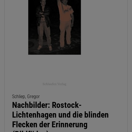
Schliep, Gregor
Nachbilder: Rostock-
Lichtenhagen und die blinden
Flecken der Erinnerung