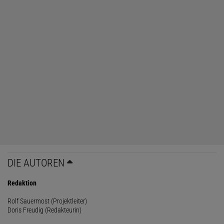
DIE AUTOREN
Redaktion
Rolf Sauermost (Projektleiter)
Doris Freudig (Redakteurin)