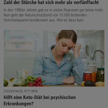
:
Zahl der Störche hat sich mehr als verfünffacht
In den 1980er Jahren gab es in vielen Regionen gar keine mehr.
Nun geht der Naturschutzbund von 15 000 brütenden
Storchenpaaren bundesweit aus. Wie es dazu kam.
ZUCKER RAUS, FETT REIN
:
Hilft eine Keto-Diät bei psychischen
Erkrankungen?