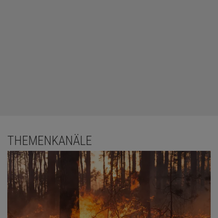
THEMENKANÄLE