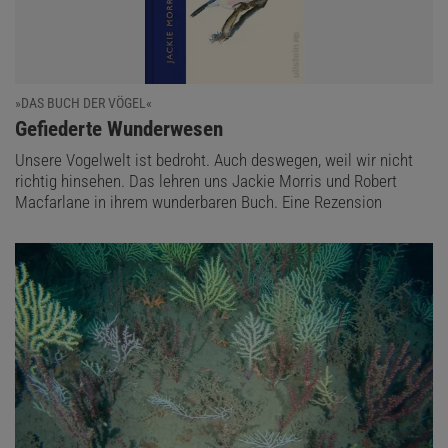
»DAS BUCH DER VÖGEL«
:
Gefiederte Wunderwesen
Unsere Vogelwelt ist bedroht. Auch deswegen, weil wir nicht
richtig hinsehen. Das lehren uns Jackie Morris und Robert
Macfarlane in ihrem wunderbaren Buch. Eine Rezension