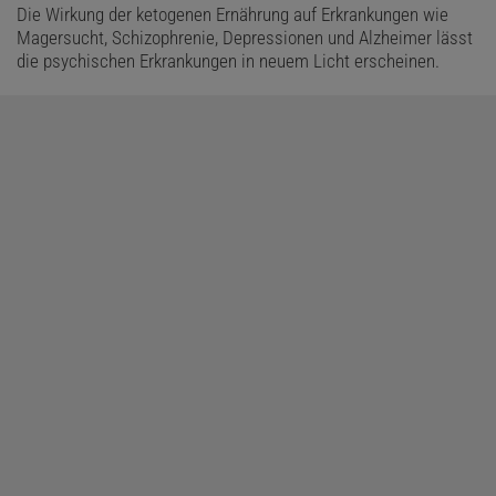
Die Wirkung der ketogenen Ernährung auf Erkrankungen wie
Magersucht, Schizophrenie, Depressionen und Alzheimer lässt
die psychischen Erkrankungen in neuem Licht erscheinen.