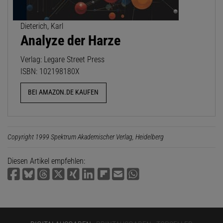
Dieterich, Karl
Analyze der Harze
Verlag: Legare Street Press
ISBN: 102198180X
BEI AMAZON.DE KAUFEN
Copyright 1999 Spektrum Akademischer Verlag, Heidelberg
Diesen Artikel empfehlen: