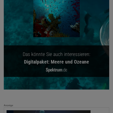
Das könnte Sie auch interessieren:
Digitalpaket: Meere und Ozeane
Anzeige