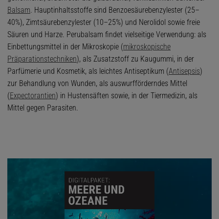
Balsam
. Hauptinhaltsstoffe sind Benzoesäurebenzylester (25–
40%), Zimtsäurebenzylester (10–25%) und Nerolidol sowie freie
Säuren und Harze. Perubalsam findet vielseitige Verwendung: als
Einbettungsmittel in der Mikroskopie (
mikroskopische
Präparationstechniken
), als Zusatzstoff zu Kaugummi, in der
Parfümerie und Kosmetik, als leichtes Antiseptikum (
Antisepsis
)
zur Behandlung von Wunden, als auswurfförderndes Mittel
(
Expectorantien
) in Hustensäften sowie, in der Tiermedizin, als
Mittel gegen Parasiten.