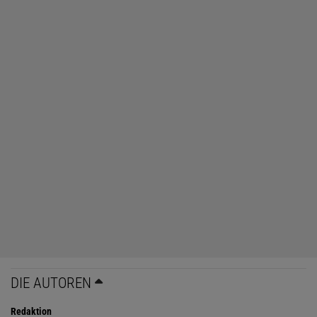
DIE AUTOREN
Redaktion