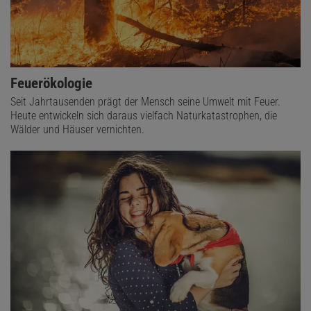
Feuerökologie
Seit Jahrtausenden prägt der Mensch seine Umwelt mit Feuer.
Heute entwickeln sich daraus vielfach Naturkatastrophen, die
Wälder und Häuser vernichten.