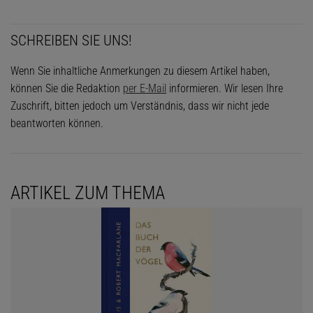
SCHREIBEN SIE UNS!
Wenn Sie inhaltliche Anmerkungen zu diesem Artikel haben,
können Sie die Redaktion
per E-Mail
informieren. Wir lesen Ihre
Zuschrift, bitten jedoch um Verständnis, dass wir nicht jede
beantworten können.
ARTIKEL ZUM THEMA