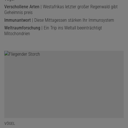
Verschollene Arten
| Westafrikas letzter großer Regenwald gibt
Geheimnis preis
Immunantwort
| Diese Mittagessen stärken Ihr Immunsystem
Weltraumforschung
| Ein Trip ins Weltall beeinträchtigt
Mitochondrien
VÖGEL