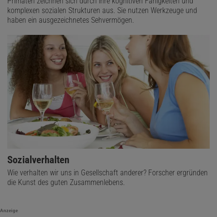
Primaten zeichnen sich durch ihre kognitiven Fähigkeiten und
komplexen sozialen Strukturen aus. Sie nutzen Werkzeuge und
haben ein ausgezeichnetes Sehvermögen.
Sozialverhalten
Wie verhalten wir uns in Gesellschaft anderer? Forscher ergründen
die Kunst des guten Zusammenlebens.
Anzeige