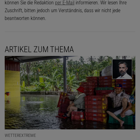
können Sie die Redaktion
per E-Mail
informieren. Wir lesen Ihre
Zuschrift, bitten jedoch um Verständnis, dass wir nicht jede
beantworten können.
ARTIKEL ZUM THEMA
WETTEREXTREME