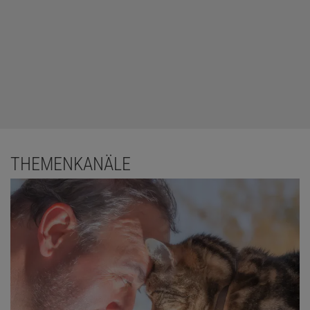
THEMENKANÄLE