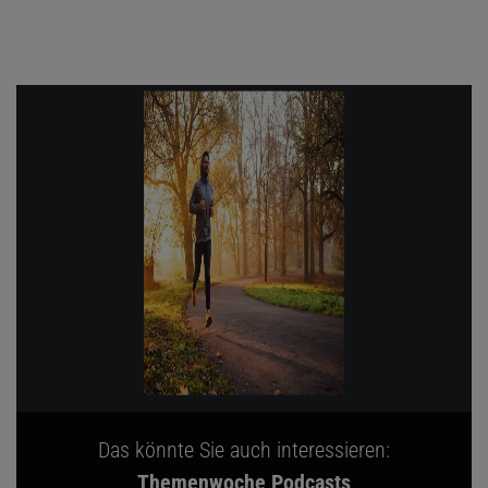
Das könnte Sie auch interessieren:
Themenwoche Podcasts