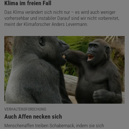
:
Klima im freien Fall
Das Klima verändert sich nicht nur – es wird auch weniger
vorhersehbar und instabiler Darauf sind wir nicht vorbereitet,
meint der Klimaforscher Anders Levermann.
VERHALTENSFORSCHUNG
:
Auch Affen necken sich
Menschenaffen treiben Schabernack, indem sie sich