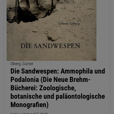
Olberg, Günter
Die Sandwespen: Ammophila und
Podalonia (Die Neue Brehm-
Bücherei: Zoologische,
botanische und paläontologische
Monografien)