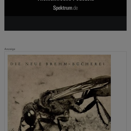
Anzeige