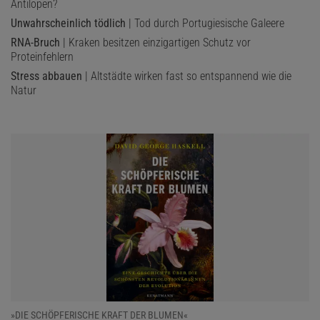
Antilopen?
Unwahrscheinlich tödlich
| Tod durch Portugiesische Galeere
RNA-Bruch
| Kraken besitzen einzigartigen Schutz vor
Proteinfehlern
Stress abbauen
| Altstädte wirken fast so entspannend wie die
Natur
»DIE SCHÖPFERISCHE KRAFT DER BLUMEN«