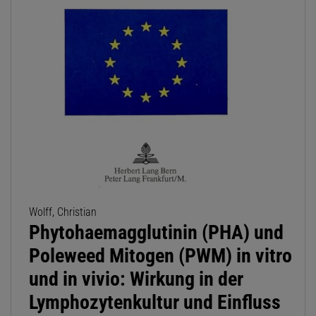
Wolff, Christian
Phytohaemagglutinin (PHA) und
Poleweed Mitogen (PWM) in vitro
und in vivio: Wirkung in der
Lymphozytenkultur und Einfluss