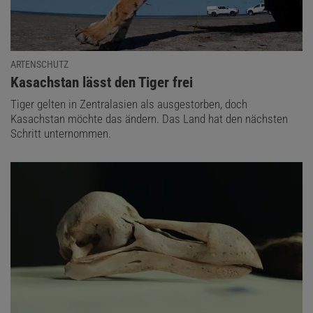
ARTENSCHUTZ
:
Kasachstan lässt den Tiger frei
Tiger gelten in Zentralasien als ausgestorben, doch
Kasachstan möchte das ändern. Das Land hat den nächsten
Schritt unternommen.