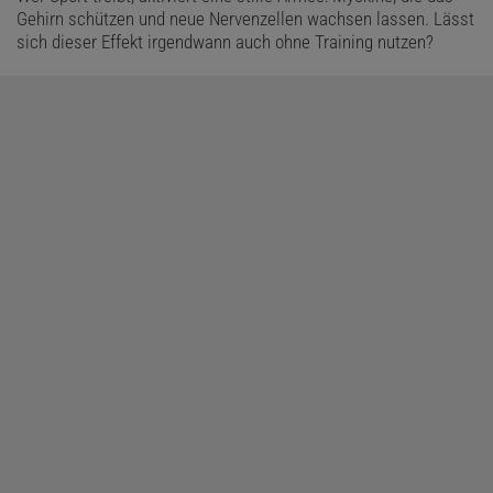
Gehirn schützen und neue Nervenzellen wachsen lassen. Lässt
sich dieser Effekt irgendwann auch ohne Training nutzen?