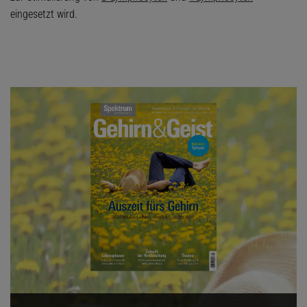
eingesetzt wird.