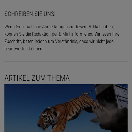
SCHREIBEN SIE UNS!
Wenn Sie inhaltliche Anmerkungen zu diesem Artikel haben,
können Sie die Redaktion
per E-Mail
informieren. Wir lesen Ihre
Zuschrift, bitten jedoch um Verständnis, dass wir nicht jede
beantworten können.
ARTIKEL ZUM THEMA