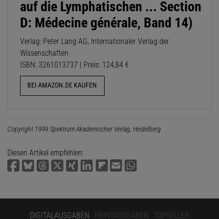
auf die Lymphatischen ... Section
D: Médecine générale, Band 14)
Verlag: Peter Lang AG, Internationaler Verlag der
Wissenschaften
ISBN: 3261013737 | Preis: 124,84 €
BEI AMAZON.DE KAUFEN
Copyright 1999 Spektrum Akademischer Verlag, Heidelberg
Diesen Artikel empfehlen:
DIGITALAUSGABEN
PRINTAUSGABEN
TOPSELLER