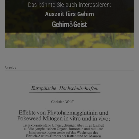
Das könnte Sie auch interessieren:
Auszeit fürs Gehirn
Anzeige