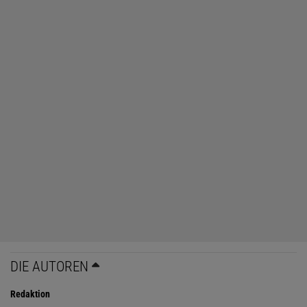
DIE AUTOREN
Redaktion