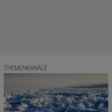
THEMENKANÄLE