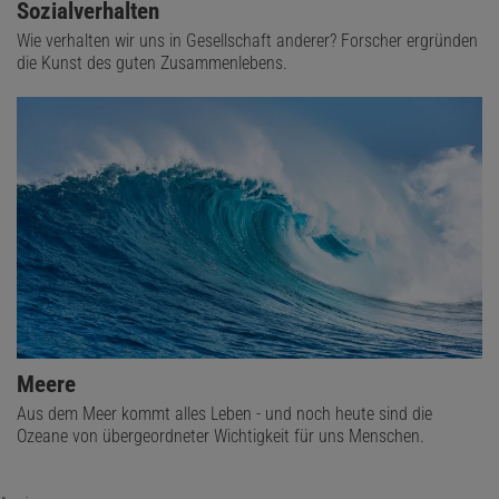
Sozialverhalten
Wie verhalten wir uns in Gesellschaft anderer? Forscher ergründen
die Kunst des guten Zusammenlebens.
Meere
Aus dem Meer kommt alles Leben - und noch heute sind die
Ozeane von übergeordneter Wichtigkeit für uns Menschen.