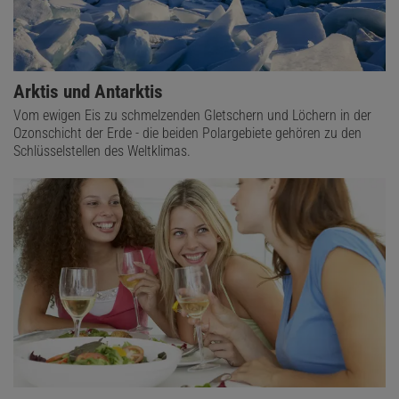
Arktis und Antarktis
Vom ewigen Eis zu schmelzenden Gletschern und Löchern in der
Ozonschicht der Erde - die beiden Polargebiete gehören zu den
Schlüsselstellen des Weltklimas.