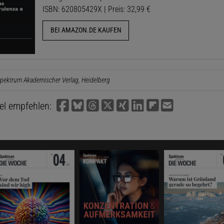
ISBN: 620805429X | Preis: 32,99 €
BEI AMAZON.DE KAUFEN
pektrum Akademischer Verlag, Heidelberg
kel empfehlen: