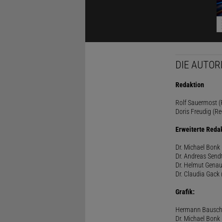
DIE AUTOR
Redaktion
Rolf Sauermost (P
Doris Freudig (Re
Erweiterte Reda
Dr. Michael Bonk 
Dr. Andreas Sendt
Dr. Helmut Genau
Dr. Claudia Gack 
Grafik:
Hermann Bausc
Dr. Michael Bonk