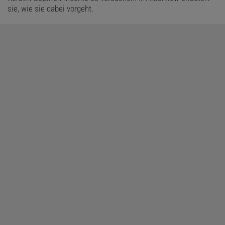
sie, wie sie dabei vorgeht.