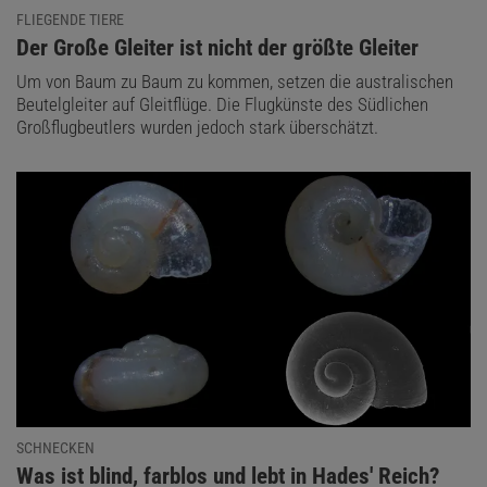
FLIEGENDE TIERE
:
Der Große Gleiter ist nicht der größte Gleiter
Um von Baum zu Baum zu kommen, setzen die australischen
Beutelgleiter auf Gleitflüge. Die Flugkünste des Südlichen
Großflugbeutlers wurden jedoch stark überschätzt.
SCHNECKEN
:
Was ist blind, farblos und lebt in Hades' Reich?