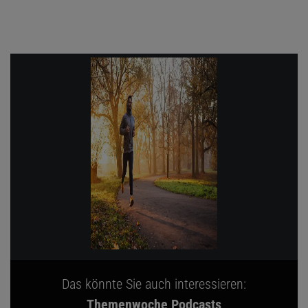
Das könnte Sie auch interessieren:
Themenwoche Podcasts