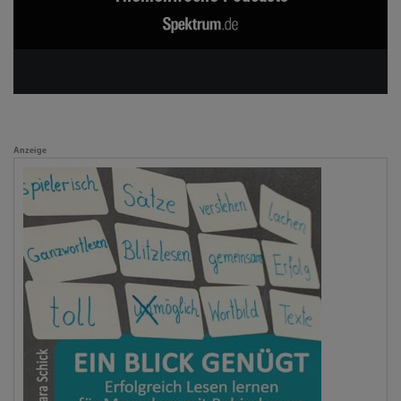
Anzeige