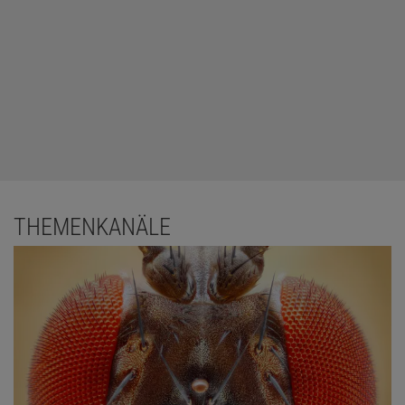
THEMENKANÄLE