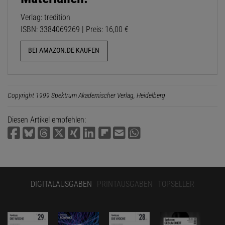
Verlag: tredition
ISBN: 3384069269 | Preis: 16,00 €
BEI AMAZON.DE KAUFEN
Copyright 1999 Spektrum Akademischer Verlag, Heidelberg
Diesen Artikel empfehlen:
DIGITALAUSGABEN
PRINTAUSGABEN
TOPSELLER