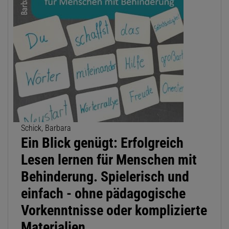
Schick, Barbara
Ein Blick genügt: Erfolgreich
Lesen lernen für Menschen mit
Behinderung. Spielerisch und
einfach - ohne pädagogische
Vorkenntnisse oder komplizierte
Materialien.