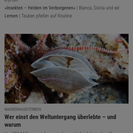
»Insekten – Helden im Verborgenen«
| Bianca, Gloria und wir
Lernen
| Tauben pfeifen auf Routine
MASSENAUSSTERBEN
:
Wer einst den Weltuntergang überlebte – und
warum