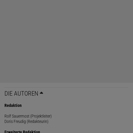
DIE AUTOREN
Redaktion
Rolf Sauermost (Projektleiter)
Doris Freudig (Redakteurin)
Erweiterte Redaktion