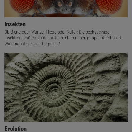
Insekten
Ob Biene oder Wanze, Fliege oder Käfer: Die sechsbeinigen
Insekten gehören zu den artenreichsten Tiergruppen überhaupt.
Was macht sie so erfolgreich?
Evolution