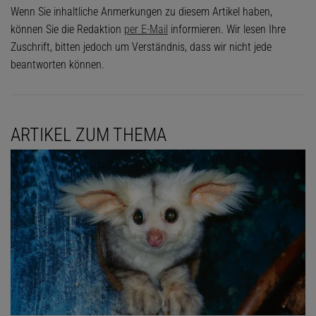
Wenn Sie inhaltliche Anmerkungen zu diesem Artikel haben,
können Sie die Redaktion
per E-Mail
informieren. Wir lesen Ihre
Zuschrift, bitten jedoch um Verständnis, dass wir nicht jede
beantworten können.
ARTIKEL ZUM THEMA