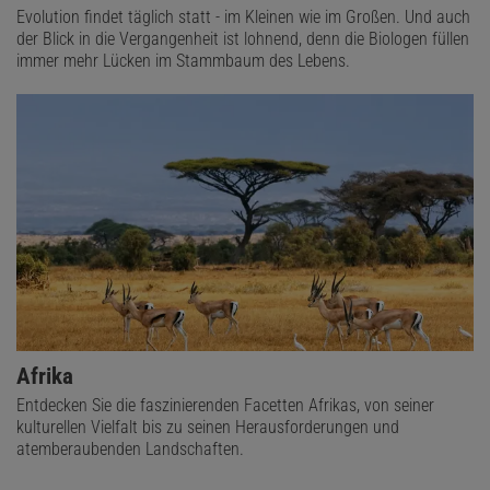
Evolution findet täglich statt - im Kleinen wie im Großen. Und auch
der Blick in die Vergangenheit ist lohnend, denn die Biologen füllen
immer mehr Lücken im Stammbaum des Lebens.
Afrika
Entdecken Sie die faszinierenden Facetten Afrikas, von seiner
kulturellen Vielfalt bis zu seinen Herausforderungen und
atemberaubenden Landschaften.