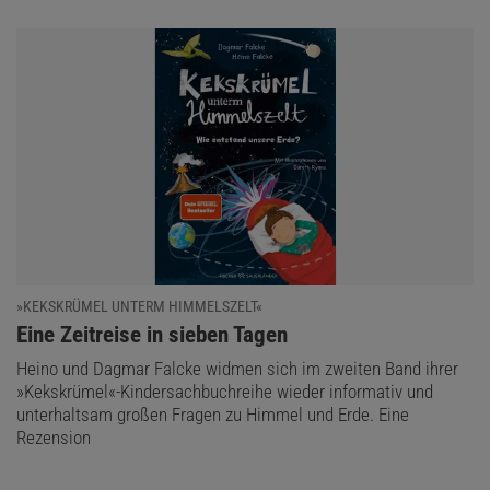
»KEKSKRÜMEL UNTERM HIMMELSZELT«
:
Eine Zeitreise in sieben Tagen
Heino und Dagmar Falcke widmen sich im zweiten Band ihrer
»Kekskrümel«-Kindersachbuchreihe wieder informativ und
unterhaltsam großen Fragen zu Himmel und Erde. Eine
Rezension