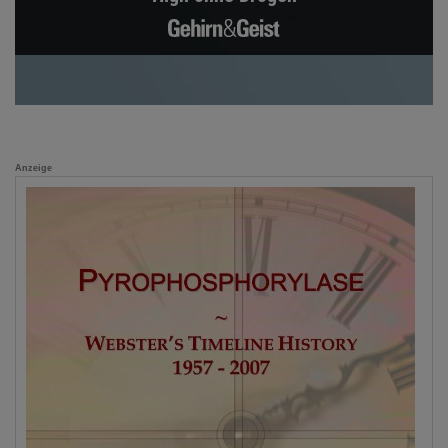
Anzeige