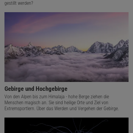
gestillt werden?
Gebirge und Hochgebirge
Von den Alpen bis zum Himalaja - hohe Berge ziehen die
Menschen magisch an. Sie sind heilige Orte und Ziel von
Extremsportlern. Über das Werden und Vergehen der Gebirge.