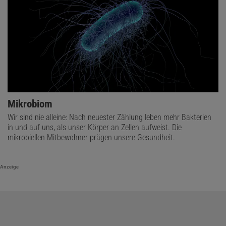
Mikrobiom
Wir sind nie alleine: Nach neuester Zählung leben mehr Bakterien
in und auf uns, als unser Körper an Zellen aufweist. Die
mikrobiellen Mitbewohner prägen unsere Gesundheit.
Anzeige