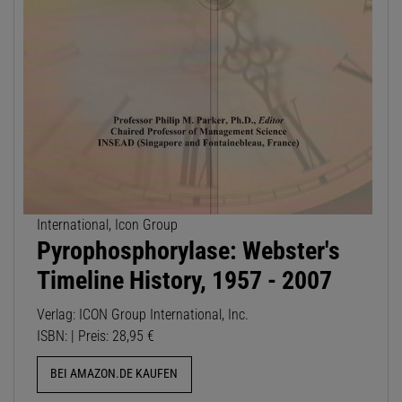
International, Icon Group
Pyrophosphorylase: Webster's
Timeline History, 1957 - 2007
Verlag: ICON Group International, Inc.
ISBN: | Preis: 28,95 €
BEI AMAZON.DE KAUFEN