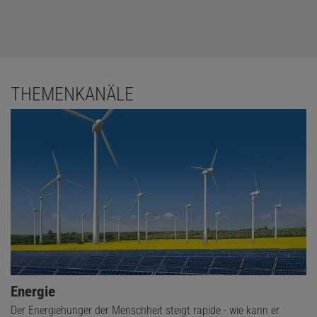
THEMENKANÄLE
Energie
Der Energiehunger der Menschheit steigt rapide - wie kann er