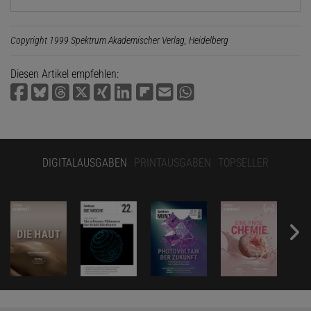
Copyright 1999 Spektrum Akademischer Verlag, Heidelberg
Diesen Artikel empfehlen:
DIGITALAUSGABEN
PRINTAUSGABEN
TOPSELLER