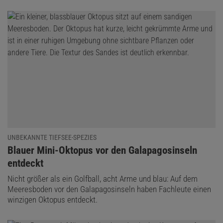
UNBEKANNTE TIEFSEE-SPEZIES
:
Blauer Mini-Oktopus vor den Galapagosinseln
entdeckt
Nicht größer als ein Golfball, acht Arme und blau: Auf dem
Meeresboden vor den Galapagosinseln haben Fachleute einen
winzigen Oktopus entdeckt.