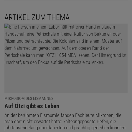
ARTIKEL ZUM THEMA
MIKROBIOM DES EISMANNES
:
Auf Ötzi gibt es Leben
An der berühmten Eismumie fanden Fachleute Mikroben, die
man dort nicht erwartet hätte: kälteangepasste Hefen, die
jahrtausendelang überdauerten und prächtig gedeihen könnten.