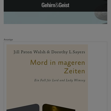
Anzeige