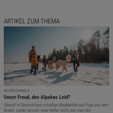
ARTIKEL ZUM THEMA
NEUWELTKAMELE
:
Unser Freud, des Alpakas Leid?
Überall in Deutschland schießen Alpakahöfe wie Pilze aus dem
Boden. Leider wissen viele Halter nicht, wie man die