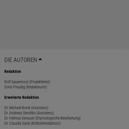
DIE AUTOREN
Redaktion
Rolf Sauermost (Projektleiter)
Doris Freudig (Redakteurin)
Erweiterte Redaktion
Dr. Michael Bonk (Assistenz)
Dr. Andreas Sendtko (Assistenz)
Dr. Helmut Genaust (Etymologische Bearbeitung)
Dr. Claudia Gack (Bildtafelredaktion)