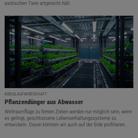
exotischen Tiere artgerecht hält.
KREISLAUFWIRTSCHAFT
:
Pflanzendünger aus Abwasser
Weltraumflüge zu fernen Zielen werden nur möglich sein, wenn
es gelingt, geschlossene Lebenserhaltungssysteme zu
entwickeln. Davon könnten wir auch auf der Erde profitieren.