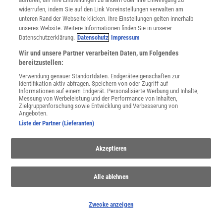
widerrufen, indem Sie auf den Link Voreinstellungen verwalten am
unteren Rand der Webseite klicken. Ihre Einstellungen gelten innerhalb
unseres Website. Weitere Informationen finden Sie in unserer
Datenschutzerklärung.
Datenschutz
Impressum
Wir und unsere Partner verarbeiten Daten, um Folgendes
bereitzustellen:
Verwendung genauer Standortdaten. Endgeräteeigenschaften zur
Identifikation aktiv abfragen. Speichern von oder Zugriff auf
Informationen auf einem Endgerät. Personalisierte Werbung und Inhalte,
Messung von Werbeleistung und der Performance von Inhalten,
Zielgruppenforschung sowie Entwicklung und Verbesserung von
Angeboten.
Liste der Partner (Lieferanten)
Akzeptieren
Alle ablehnen
Zwecke anzeigen