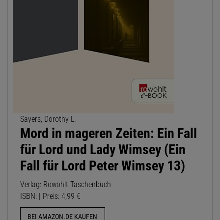
Sayers, Dorothy L.
Mord in mageren Zeiten: Ein Fall
für Lord und Lady Wimsey (Ein
Fall für Lord Peter Wimsey 13)
Verlag: Rowohlt Taschenbuch
ISBN: | Preis: 4,99 €
BEI AMAZON.DE KAUFEN