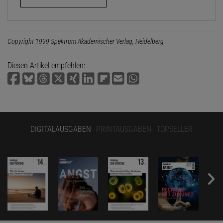
Copyright 1999 Spektrum Akademischer Verlag, Heidelberg
Diesen Artikel empfehlen:
DIGITALAUSGABEN
PRINTAUSGABEN
TOPSELLER