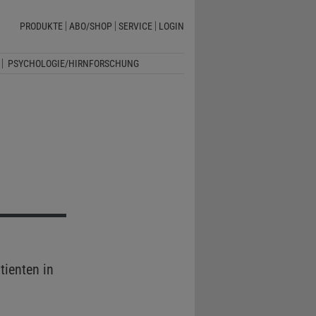
PRODUKTE
ABO/SHOP
SERVICE
LOGIN
PSYCHOLOGIE/HIRNFORSCHUNG
ienten in