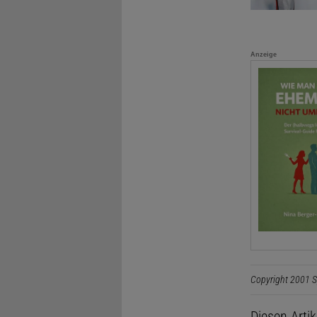
Anzeige
Copyright 2001 S
Diesen Arti