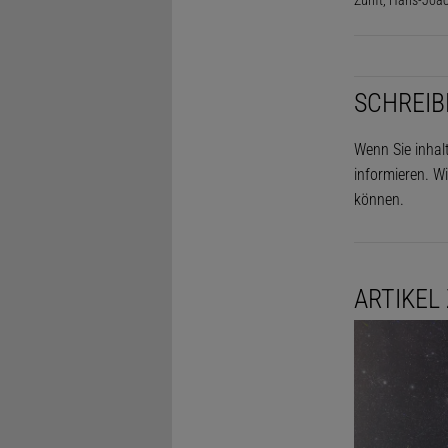
SCHREIB
Wenn Sie inhal
informieren. Wi
können.
ARTIKEL