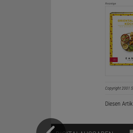
Anzeige
Copyright 2001 S
Diesen Arti