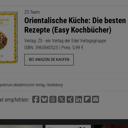
ZS-Team
Orientalische Küche: Die besten
Rezepte (Easy Kochbücher)
Verlag: ZS - ein Verlag der Edel Verlagsgruppe
ISBN: 3965840525 | Preis: 5,99 €
BEI AMAZON.DE KAUFEN
pektrum Akademischer Verlag, Heidelberg
kel empfehlen: