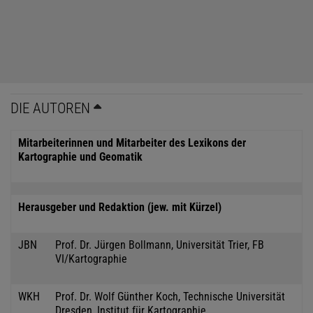
DIE AUTOREN
Mitarbeiterinnen und Mitarbeiter des Lexikons der
Kartographie und Geomatik
Herausgeber und Redaktion (jew. mit Kürzel)
JBN
Prof. Dr. Jürgen Bollmann, Universität Trier, FB
VI/Kartographie
WKH
Prof. Dr. Wolf Günther Koch, Technische Universität
Dresden, Institut für Kartographie