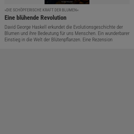
»DIE SCHÖPFERISCHE KRAFT DER BLUMEN«
:
Eine blühende Revolution
David George Haskell erkundet die Evolutionsgeschichte der
Blumen und ihre Bedeutung für uns Menschen. Ein wunderbarer
Einstieg in die Welt der Blütenpflanzen. Eine Rezension