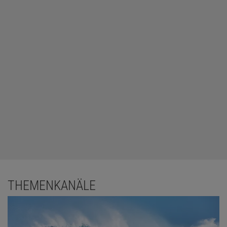
THEMENKANÄLE