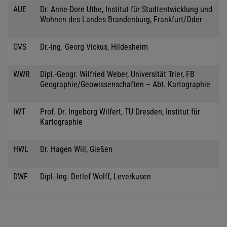
AUE
Dr. Anne-Dore Uthe, Institut für Stadtentwicklung und
Wohnen des Landes Brandenburg, Frankfurt/Oder
GVS
Dr.-Ing. Georg Vickus, Hildesheim
WWR
Dipl.-Geogr. Wilfried Weber, Universität Trier, FB
Geographie/Geowissenschaften – Abt. Kartographie
IWT
Prof. Dr. Ingeborg Wilfert, TU Dresden, Institut für
Kartographie
HWL
Dr. Hagen Will, Gießen
DWF
Dipl.-Ing. Detlef Wolff, Leverkusen