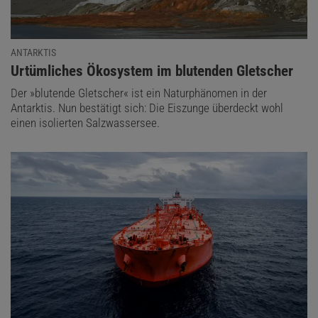
ANTARKTIS
:
Urtümliches Ökosystem im blutenden Gletscher
Der »blutende Gletscher« ist ein Naturphänomen in der
Antarktis. Nun bestätigt sich: Die Eiszunge überdeckt wohl
einen isolierten Salzwassersee.