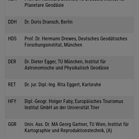
Planetare Geodäsie
DDH
Dr. Doris Dransch, Berlin
HDS
Prof. Dr. Hermann Drewes, Deutsches Geodätisches
Forschungsinstitut, München
DER
Dr. Dieter Egger, TU München, Institut für
Astronomische und Physikalisch Geodäsie
RET
Dr. jur. Dipl.-Ing. Rita Eggert, Karlsruhe
HFY
Dipl.-Geogr. Holger Faby, Europäisches Tourismus
Institut GmbH an der Universität Trier
GGR
Univ. Ass. Dr. MA Georg Gartner, TU Wien, Institut für
Kartographie und Reproduktionstechnik, (A)