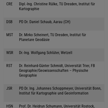
CRE
Dipl.-Ing. Christine Rülke, TU Dresden, Institut für
Kartographie
DSB
PD Dr. Daniel Schaub, Aarau (CH)
MST
Dr. Mirko Scheinert, TU Dresden, Institut für
Planetare Geodäsie
WSR
Dr.-Ing. Wolfgang Schlüter, Wetzell
RST
Dr. Reinhard-Günter Schmidt, Universität Trier, FB
Geographie/Geowissenschaften – Physische
Geographie
JSR
PD Dr. Ing. Johannes Schoppmeyer, Universität Bonn,
Institut für Kartographie und Geoinformation
HSN
Prof. Dr. Heidrun Schumann, Universität Rostock,