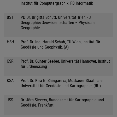
Institut für Computergraphik, FB Informatik
BST
PD Dr. Brigitta Schütt, Universität Trier, FB
Geographie/Geowissenschaften – Physische
Geographie
HSH
Prof. Dr.-Ing. Harald Schuh, TU Wien, Institut für
Geodäsie und Geophysik, (A)
GSR
Prof. Dr. Günter Seeber, Universität Hannover, Institut
für Erdmessung
KSA
Prof. Dr. Kira B. Shingareva, Moskauer Staatliche
Universität für Geodäsie und Kartographie, (RU)
JSS
Dr. Jörn Sievers, Bundesamt für Kartographie und
Geodäsie, Frankfurt