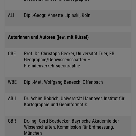
ALI
Dipl.-Geogr. Annette Lipinski, Köln
Autorinnen und Autoren (jew. mit Kürzel)
CBE
Prof. Dr. Christoph Becker, Universität Trier, FB
Geographie/Geowissenschaften –
Fremdenverkehrsgeographie
WBE
Dipl.-Met. Wolfgang Benesch, Offenbach
ABH
Dr. Achim Bobrich, Universität Hannover, Institut für
Kartographie und Geoinformatik
GBR
Dr.-Ing. Gerd Boedecker, Bayrische Akademie der
Wissenschaften, Kommission für Erdmessung,
München