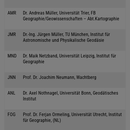
AMR
Dr. Andreas Müller, Universität Trier, FB
Geographie/Geowissenschaften – Abt.Kartographie
JMR
Dr.-Ing. Jürgen Müller, TU München, Institut für
Astronomische und Physikalische Geodäsie
MND
Dr. Maik Netzband, Universität Leipzig, Institut für
Geographie
JNN
Prof. Dr. Joachim Neumann, Wachtberg
ANL
Dr. Axel Nothnagel, Universität Bonn, Geodätisches
Institut
FOG
Prof. Dr. Ferjan Ormeling, Universität Utrecht, Institut
für Geographie, (NL)