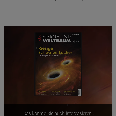
Das könnte Sie auch interessieren: