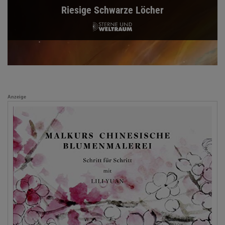
Riesige Schwarze Löcher
Anzeige