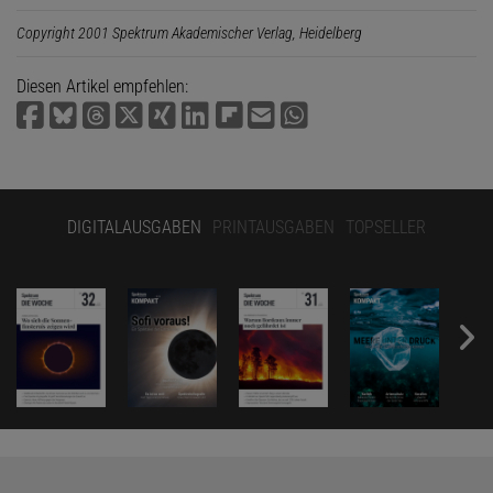
Copyright 2001 Spektrum Akademischer Verlag, Heidelberg
Diesen Artikel empfehlen:
DIGITALAUSGABEN
PRINTAUSGABEN
TOPSELLER