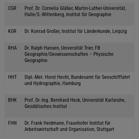
CGR
Prof. Dr. Cornelia Gläßer, Martin-Luther-Universität,
Halle/S.-Wittenberg, Institut für Geographie
KGR
Dr. Konrad Großer, Institut für Länderkunde, Leipzig
RHA
Dr. Ralph Hansen, Universität Trier, FB
Geographie/Geowissenschaften – Physische
Geographie
HHT
Dipl.-Met. Horst Hecht, Bundesamt für Seeschifffahrt
und Hydrographie, Hamburg
BHK
Prof. Dr.-Ing. Bernhard Heck, Universität Karlsruhe,
Geodätisches Institut
FHN
Dr. Frank Heidmann, Fraunhofer Institut für
Arbeitswirtschaft und Organisation, Stuttgart