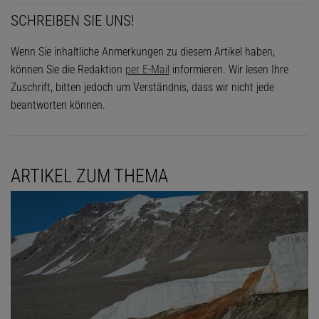
SCHREIBEN SIE UNS!
Wenn Sie inhaltliche Anmerkungen zu diesem Artikel haben,
können Sie die Redaktion
per E-Mail
informieren. Wir lesen Ihre
Zuschrift, bitten jedoch um Verständnis, dass wir nicht jede
beantworten können.
ARTIKEL ZUM THEMA