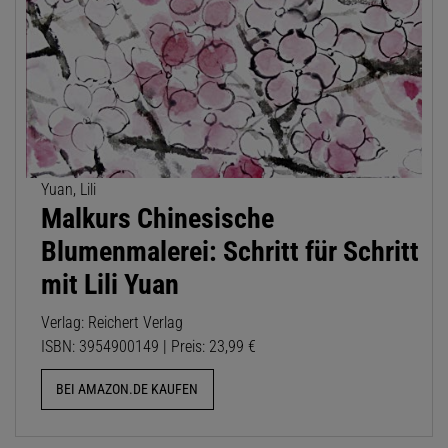
Yuan, Lili
Malkurs Chinesische
Blumenmalerei: Schritt für Schritt
mit Lili Yuan
Verlag: Reichert Verlag
ISBN: 3954900149 | Preis: 23,99 €
BEI AMAZON.DE KAUFEN