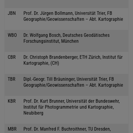
JBN
Prof. Dr. Jürgen Bollmann, Universität Trier, FB
Geographie/Geowissenschaften – Abt. Kartographie
WBO
Dr. Wolfgang Bosch, Deutsches Geodätisches
Forschungsinstitut, München
CBR
Dr. Christoph Brandenberger, ETH Zürich, Institut für
Kartographie, (CH)
TBR
Dipl.-Geogr. Till Bräuninger, Universität Trier, FB
Geographie/Geowissenschaften – Abt. Kartographie
KBR
Prof. Dr. Kurt Brunner, Universität der Bundeswehr,
Institut für Photogrammetrie und Kartographie,
Neubiberg
MBR
Prof. Dr. Manfred F. Buchroithner, TU Dresden,