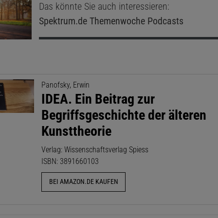
Das könnte Sie auch interessieren:
Spektrum.de
Themenwoche Podcasts
Panofsky, Erwin
IDEA. Ein Beitrag zur
Begriffsgeschichte der älteren
Kunsttheorie
Verlag: Wissenschaftsverlag Spiess
ISBN: 3891660103
BEI AMAZON.DE KAUFEN