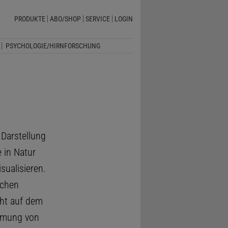
PRODUKTE
ABO/SHOP
SERVICE
LOGIN
PSYCHOLOGIE/HIRNFORSCHUNG
, Darstellung
 in Natur
sualisieren.
chen
ht auf dem
ehmung von