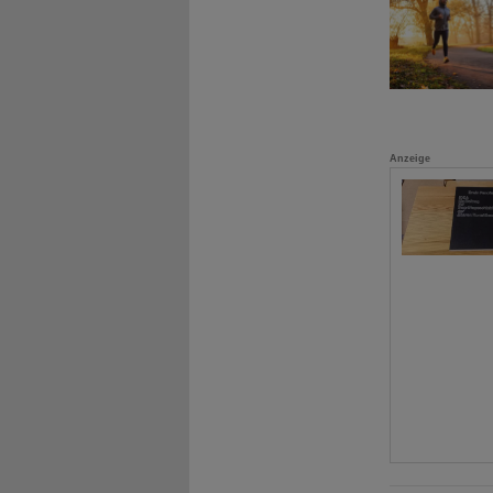
Anzeige