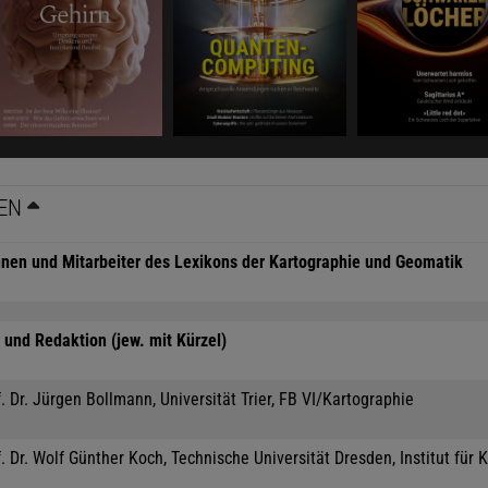
EN
nnen und Mitarbeiter des Lexikons der Kartographie und Geomatik
und Redaktion (jew. mit Kürzel)
. Dr. Jürgen Bollmann, Universität Trier, FB VI/Kartographie
. Dr. Wolf Günther Koch, Technische Universität Dresden, Institut für 