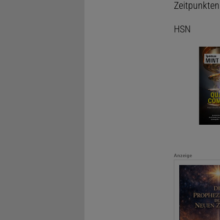
Zeitpunkten 
HSN
Anzeige