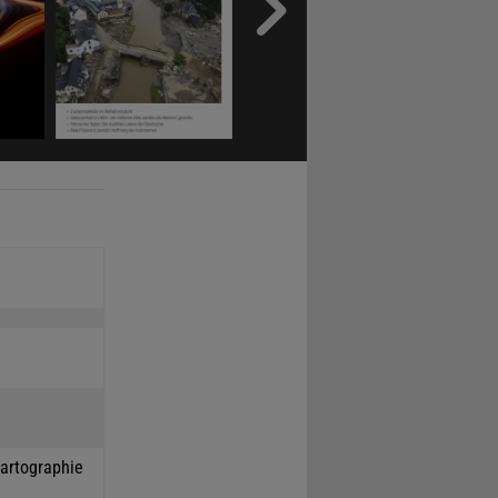
Kartographie