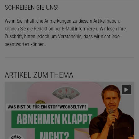
SCHREIBEN SIE UNS!
Wenn Sie inhaltliche Anmerkungen zu diesem Artikel haben,
können Sie die Redaktion
per E-Mail
informieren. Wir lesen Ihre
Zuschrift, bitten jedoch um Verständnis, dass wir nicht jede
beantworten können.
ARTIKEL ZUM THEMA