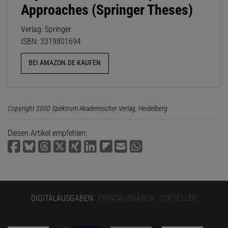
Approaches (Springer Theses)
Verlag: Springer
ISBN: 3319801694
BEI AMAZON.DE KAUFEN
Copyright 2000 Spektrum Akademischer Verlag, Heidelberg
Diesen Artikel empfehlen:
DIGITALAUSGABEN
PRINTAUSGABEN
TOPSELLER