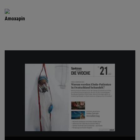
Amoxapin