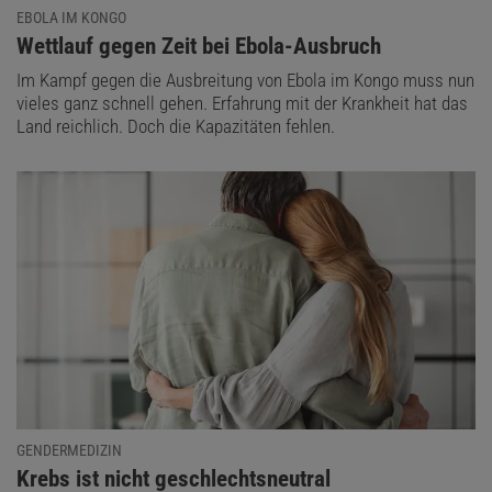
EBOLA IM KONGO
:
Wettlauf gegen Zeit bei Ebola-Ausbruch
Im Kampf gegen die Ausbreitung von Ebola im Kongo muss nun
vieles ganz schnell gehen. Erfahrung mit der Krankheit hat das
Land reichlich. Doch die Kapazitäten fehlen.
GENDERMEDIZIN
:
Krebs ist nicht geschlechtsneutral