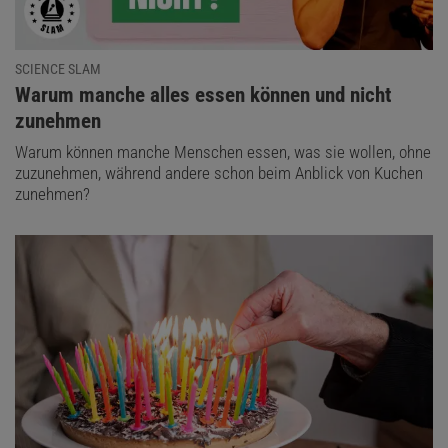
SCIENCE SLAM
:
Warum manche alles essen können und nicht
zunehmen
Warum können manche Menschen essen, was sie wollen, ohne
zuzunehmen, während andere schon beim Anblick von Kuchen
zunehmen?