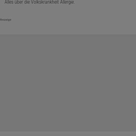
Alles über die Volkskrankheit Allergie.
Anzeige