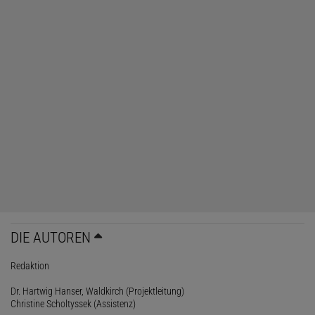
DIE AUTOREN
Redaktion
Dr. Hartwig Hanser, Waldkirch (Projektleitung)
Christine Scholtyssek (Assistenz)