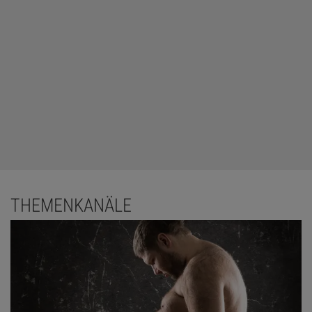
THEMENKANÄLE