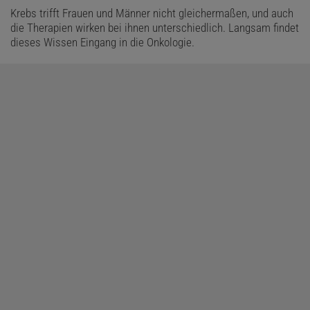
Krebs trifft Frauen und Männer nicht gleichermaßen, und auch
die Therapien wirken bei ihnen unterschiedlich. Langsam findet
dieses Wissen Eingang in die Onkologie.