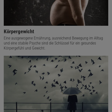
Körpergewicht
Eine ausgewogene Ernährung, ausreichend Bewegung im Alltag
und eine stabile Psyche sind die Schlüssel für ein gesundes
Körpergefühl und Gewicht.