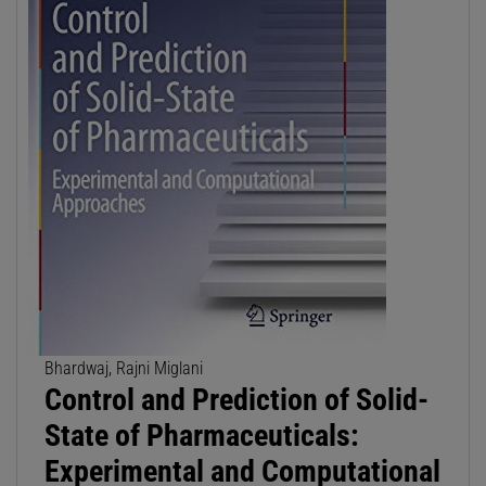
Bhardwaj, Rajni Miglani
Control and Prediction of Solid-
State of Pharmaceuticals:
Experimental and Computational