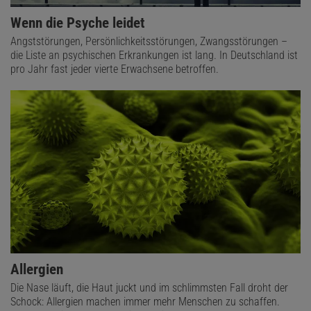
Wenn die Psyche leidet
Angststörungen, Persönlichkeitsstörungen, Zwangsstörungen –
die Liste an psychischen Erkrankungen ist lang. In Deutschland ist
pro Jahr fast jeder vierte Erwachsene betroffen.
Allergien
Die Nase läuft, die Haut juckt und im schlimmsten Fall droht der
Schock: Allergien machen immer mehr Menschen zu schaffen.