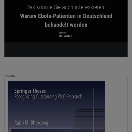
Das könnte Sie auch interessieren:
Warum Ebola-Patienten in Deutschland
behandelt werden
Anzeige