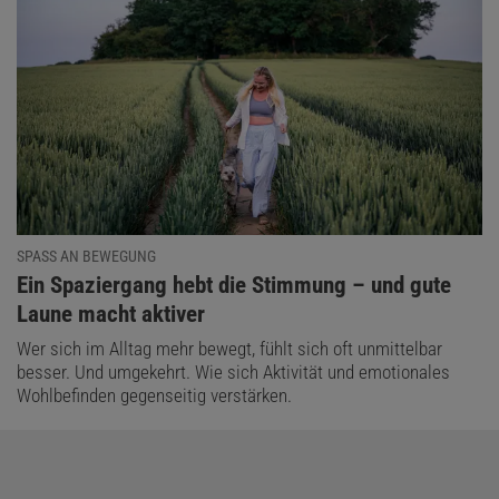
SPASS AN BEWEGUNG
:
Ein Spaziergang hebt die Stimmung – und gute
Laune macht aktiver
Wer sich im Alltag mehr bewegt, fühlt sich oft unmittelbar
besser. Und umgekehrt. Wie sich Aktivität und emotionales
Wohlbefinden gegenseitig verstärken.