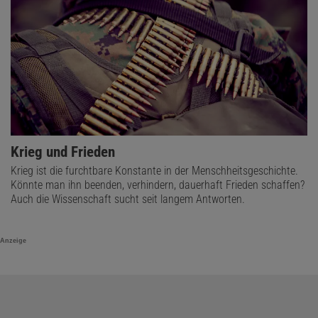
Krieg und Frieden
Krieg ist die furchtbare Konstante in der Menschheitsgeschichte.
Könnte man ihn beenden, verhindern, dauerhaft Frieden schaffen?
Auch die Wissenschaft sucht seit langem Antworten.
Anzeige