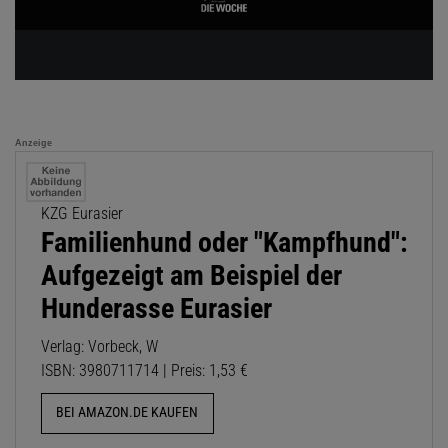
Anzeige
KZG Eurasier
Familienhund oder "Kampfhund":
Aufgezeigt am Beispiel der
Hunderasse Eurasier
Verlag: Vorbeck, W
ISBN: 3980711714 | Preis: 1,53 €
BEI AMAZON.DE KAUFEN