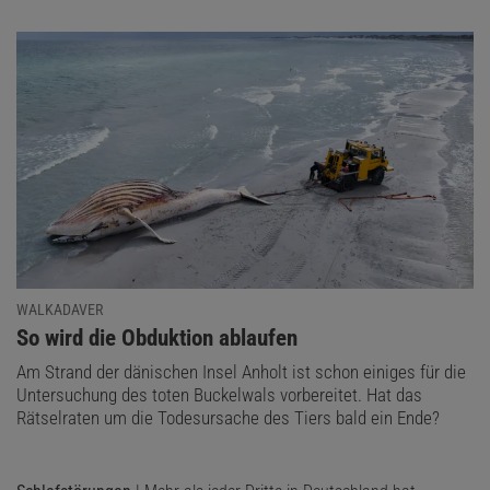
WALKADAVER
:
So wird die Obduktion ablaufen
Am Strand der dänischen Insel Anholt ist schon einiges für die
Untersuchung des toten Buckelwals vorbereitet. Hat das
Rätselraten um die Todesursache des Tiers bald ein Ende?