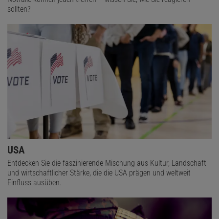
sollten?
USA
Entdecken Sie die faszinierende Mischung aus Kultur, Landschaft
und wirtschaftlicher Stärke, die die USA prägen und weltweit
Einfluss ausüben.