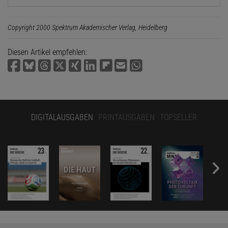
Copyright 2000 Spektrum Akademischer Verlag, Heidelberg
Diesen Artikel empfehlen:
DIGITALAUSGABEN
PRINTAUSGABEN
TOPSELLER