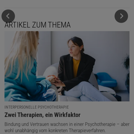
ARTIKEL ZUM THEMA
INTERPERSONELLE PSYCHOTHERAPIE
:
Zwei Therapien, ein Wirkfaktor
Bindung und Vertrauen wachsen in einer Psychotherapie – aber
wohl unabhängig vom konkreten Therapieverfahren.