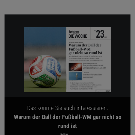
Das könnte Sie auch interessieren:
Warum der Ball der Fußball-WM gar nicht so
rund ist