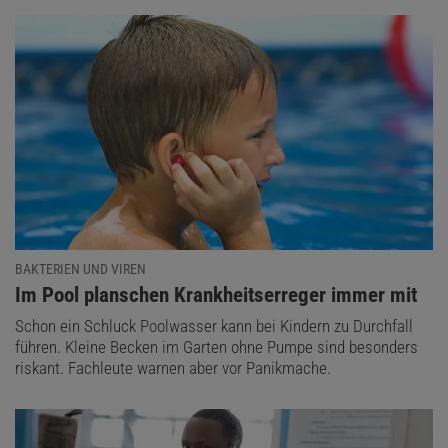
BAKTERIEN UND VIREN
:
Im Pool planschen Krankheitserreger immer mit
Schon ein Schluck Poolwasser kann bei Kindern zu Durchfall
führen. Kleine Becken im Garten ohne Pumpe sind besonders
riskant. Fachleute warnen aber vor Panikmache.