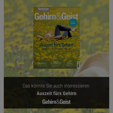
Das könnte Sie auch interessieren:
Auszeit fürs Gehirn