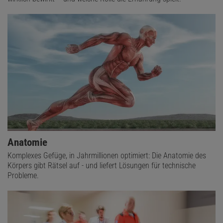
Anatomie
Komplexes Gefüge, in Jahrmillionen optimiert: Die Anatomie des
Körpers gibt Rätsel auf - und liefert Lösungen für technische
Probleme.