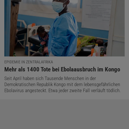
EPIDEMIE IN ZENTRALAFRIKA
:
Mehr als 1400 Tote bei Ebolaausbruch im Kongo
Seit April haben sich Tausende Menschen in der
Demokratischen Republik Kongo mit dem lebensgefährlichen
Ebolavirus angesteckt. Etwa jeder zweite Fall verläuft tödlich.