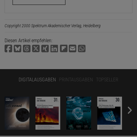
Copyright 2000 Spektrum Akademischer Verlag, Heidelberg
Diesen Artikel empfehlen:
DIGITALAUSGABEN
PRINTAUSGABEN
TOPSELLER