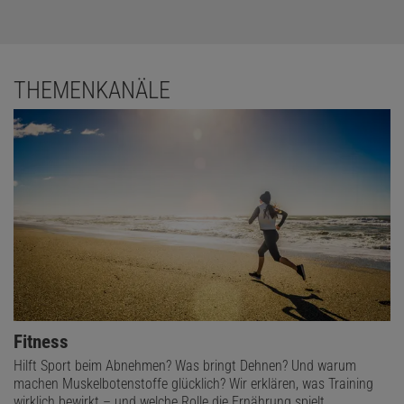
THEMENKANÄLE
Fitness
Hilft Sport beim Abnehmen? Was bringt Dehnen? Und warum
machen Muskelbotenstoffe glücklich? Wir erklären, was Training
wirklich bewirkt – und welche Rolle die Ernährung spielt.