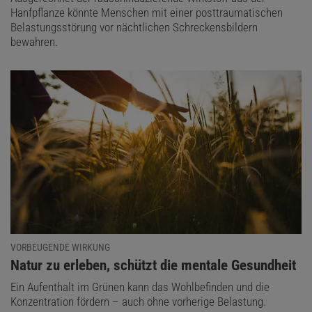
Hanfpflanze könnte Menschen mit einer posttraumatischen
Belastungsstörung vor nächtlichen Schreckensbildern
bewahren.
VORBEUGENDE WIRKUNG
:
Natur zu erleben, schützt die mentale Gesundheit
Ein Aufenthalt im Grünen kann das Wohlbefinden und die
Konzentration fördern – auch ohne vorherige Belastung.