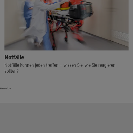
Notfälle
Notfälle können jeden treffen – wissen Sie, wie Sie reagieren
sollten?
Anzeige