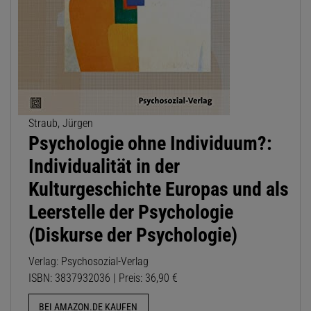
Straub, Jürgen
Psychologie ohne Individuum?:
Individualität in der
Kulturgeschichte Europas und als
Leerstelle der Psychologie
(Diskurse der Psychologie)
Verlag: Psychosozial-Verlag
ISBN: 3837932036 | Preis: 36,90 €
BEI AMAZON.DE KAUFEN