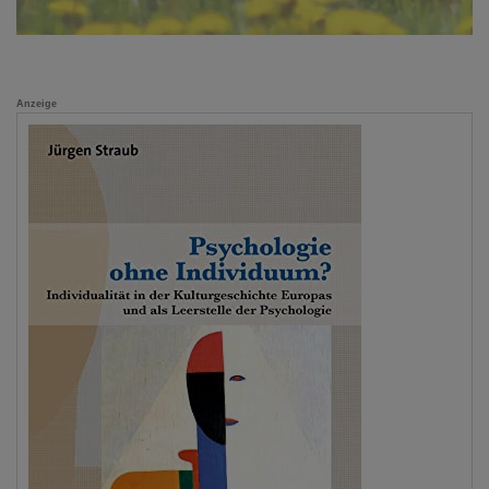
Anzeige