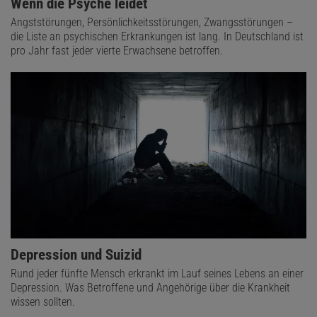
Wenn die Psyche leidet
Angststörungen, Persönlichkeitsstörungen, Zwangsstörungen –
die Liste an psychischen Erkrankungen ist lang. In Deutschland ist
pro Jahr fast jeder vierte Erwachsene betroffen.
Depression und Suizid
Rund jeder fünfte Mensch erkrankt im Lauf seines Lebens an einer
Depression. Was Betroffene und Angehörige über die Krankheit
wissen sollten.