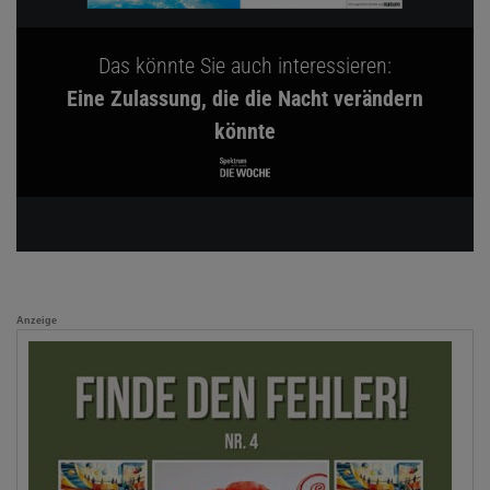
Das könnte Sie auch interessieren:
Eine Zulassung, die die Nacht verändern
könnte
Anzeige