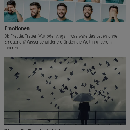
Emotionen
Ob Freude, Trauer, Wut oder Angst - was wäre das Leben ohne
Emotionen? Wissenschaftler ergründen die Welt in unserem
Inneren.