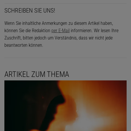
SCHREIBEN SIE UNS!
Wenn Sie inhaltliche Anmerkungen zu diesem Artikel haben,
können Sie die Redaktion
per E-Mail
informieren. Wir lesen Ihre
Zuschrift, bitten jedoch um Verständnis, dass wir nicht jede
beantworten können.
ARTIKEL ZUM THEMA