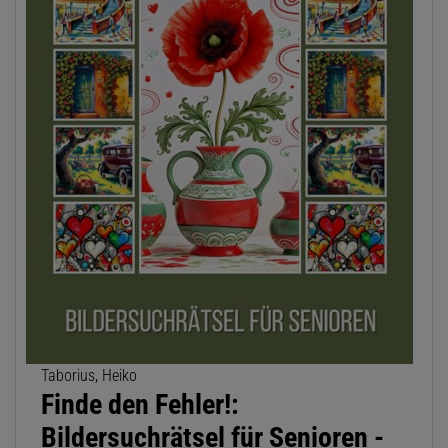
Taborius, Heiko
Finde den Fehler!:
Bildersuchrätsel für Senioren -