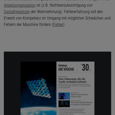
Arbeitsorganisation
ist (z.B. Nichtberücksichtigung von
Gestaltgesetzen
der Wahrnehmung). Fehlererfahrung soll den
Erwerb von Kompetenz im Umgang mit möglichen Schwächen und
Fehlern der Maschine fördern (
Fehler
).