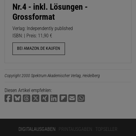
Nr.4 - inkl. Lösungen -
Grossformat
Verlag: Independently published
ISBN: | Preis: 11,90 €
BEI AMAZON.DE KAUFEN
Copyright 2000 Spektrum Akademischer Verlag, Heidelberg
Diesen Artikel empfehlen:
DIGITALAUSGABEN
PRINTAUSGABEN
TOPSELLER