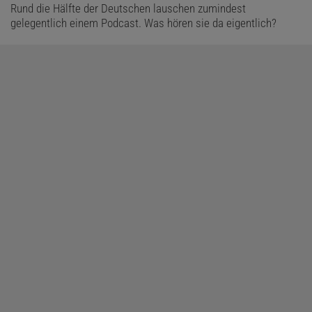
Rund die Hälfte der Deutschen lauschen zumindest
gelegentlich einem Podcast. Was hören sie da eigentlich?