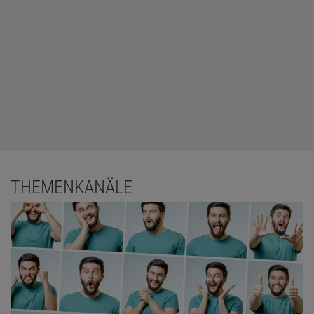
THEMENKANÄLE