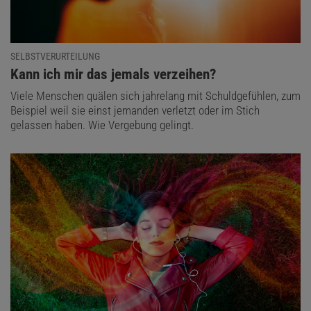
SELBSTVERURTEILUNG
:
Kann ich mir das jemals verzeihen?
Viele Menschen quälen sich jahrelang mit Schuldgefühlen, zum
Beispiel weil sie einst jemanden verletzt oder im Stich
gelassen haben. Wie Vergebung gelingt.