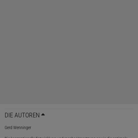
DIE AUTOREN
Gerd Wenninger