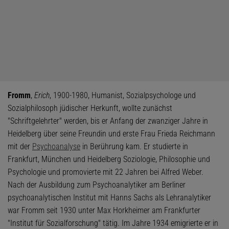
Fromm
,
Erich
, 1900-1980, Humanist, Sozialpsychologe und
Sozialphilosoph jüdischer Herkunft, wollte zunächst
"Schriftgelehrter" werden, bis er Anfang der zwanziger Jahre in
Heidelberg über seine Freundin und erste Frau Frieda Reichmann
mit der
Psychoanalyse
in Berührung kam. Er studierte in
Frankfurt, München und Heidelberg Soziologie, Philosophie und
Psychologie und promovierte mit 22 Jahren bei Alfred Weber.
Nach der Ausbildung zum Psychoanalytiker am Berliner
psychoanalytischen Institut mit Hanns Sachs als Lehranalytiker
war Fromm seit 1930 unter Max Horkheimer am Frankfurter
"Institut für Sozialforschung" tätig. Im Jahre 1934 emigrierte er in