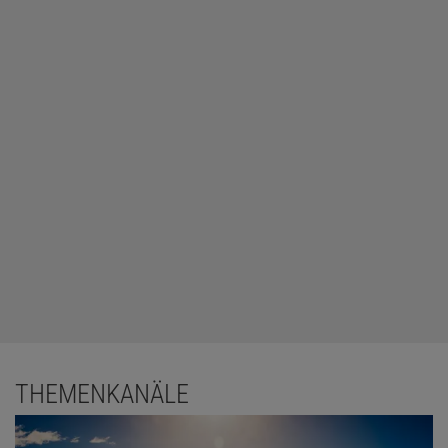
THEMENKANÄLE