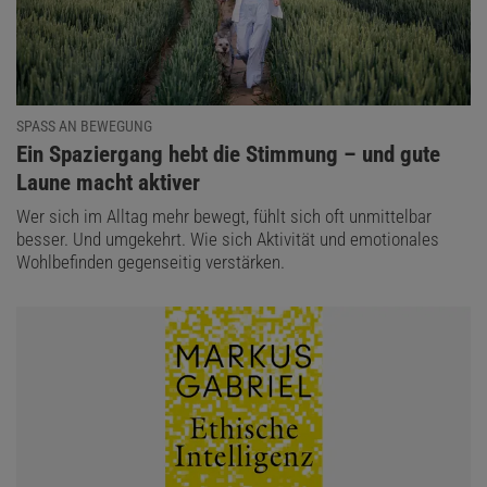
SPASS AN BEWEGUNG
:
Ein Spaziergang hebt die Stimmung – und gute
Laune macht aktiver
Wer sich im Alltag mehr bewegt, fühlt sich oft unmittelbar
besser. Und umgekehrt. Wie sich Aktivität und emotionales
Wohlbefinden gegenseitig verstärken.