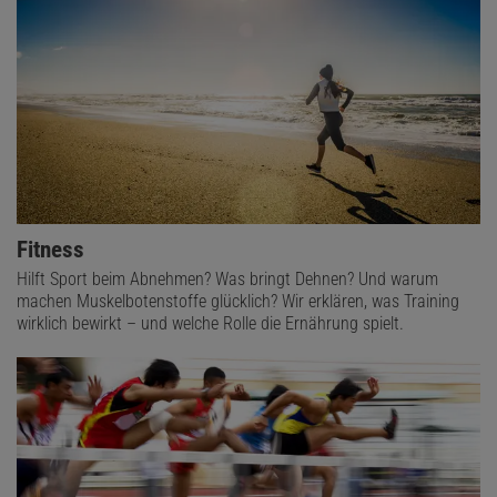
Fitness
Hilft Sport beim Abnehmen? Was bringt Dehnen? Und warum
machen Muskelbotenstoffe glücklich? Wir erklären, was Training
wirklich bewirkt – und welche Rolle die Ernährung spielt.