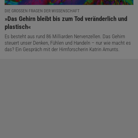
DIE GROSSEN FRAGEN DER WISSENSCHAFT
:
»Das Gehirn bleibt bis zum Tod veränderlich und
plastisch«
Es besteht aus rund 86 Milliarden Nervenzellen. Das Gehirn
steuert unser Denken, Fühlen und Handeln – nur wie macht es
das? Ein Gespräch mit der Hirnforscherin Katrin Amunts.