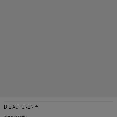
DIE AUTOREN