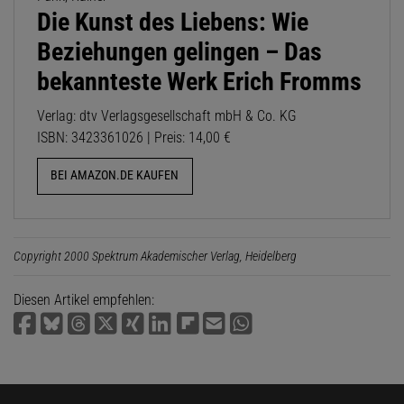
Die Kunst des Liebens: Wie
Beziehungen gelingen – Das
bekannteste Werk Erich Fromms
Verlag: dtv Verlagsgesellschaft mbH & Co. KG
ISBN: 3423361026 | Preis: 14,00 €
BEI AMAZON.DE KAUFEN
Copyright 2000 Spektrum Akademischer Verlag, Heidelberg
Diesen Artikel empfehlen: