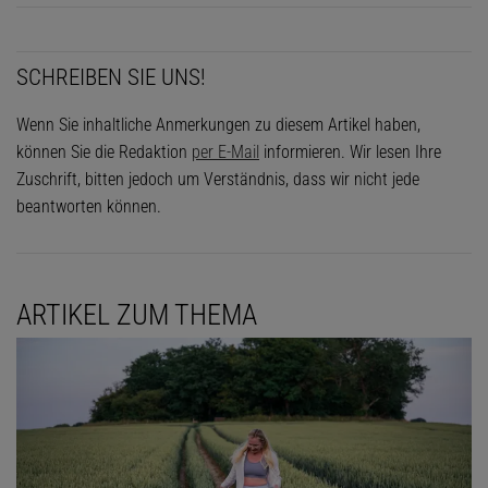
SCHREIBEN SIE UNS!
Wenn Sie inhaltliche Anmerkungen zu diesem Artikel haben,
können Sie die Redaktion
per E-Mail
informieren. Wir lesen Ihre
Zuschrift, bitten jedoch um Verständnis, dass wir nicht jede
beantworten können.
ARTIKEL ZUM THEMA