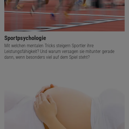
Sportpsychologie
Mit welchen mentalen Tricks steigern Sportler ihre
Leistungsfähigkeit? Und warum versagen sie mitunter gerade
dann, wenn besonders viel auf dem Spiel steht?