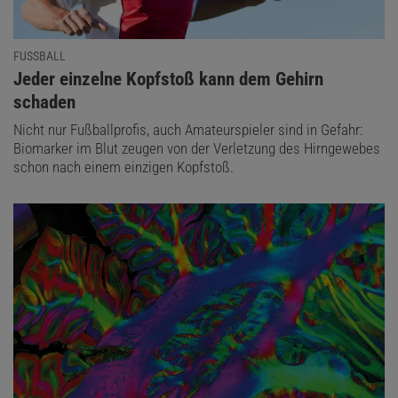
FUSSBALL
:
Jeder einzelne Kopfstoß kann dem Gehirn
schaden
Nicht nur Fußballprofis, auch Amateurspieler sind in Gefahr:
Biomarker im Blut zeugen von der Verletzung des Hirngewebes
schon nach einem einzigen Kopfstoß.