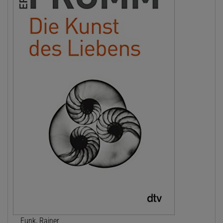
Funk, Rainer