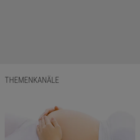
THEMENKANÄLE