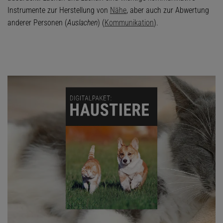
Instrumente zur Herstellung von
Nähe
, aber auch zur Abwertung
anderer Personen (
Auslachen
) (
Kommunikation
).