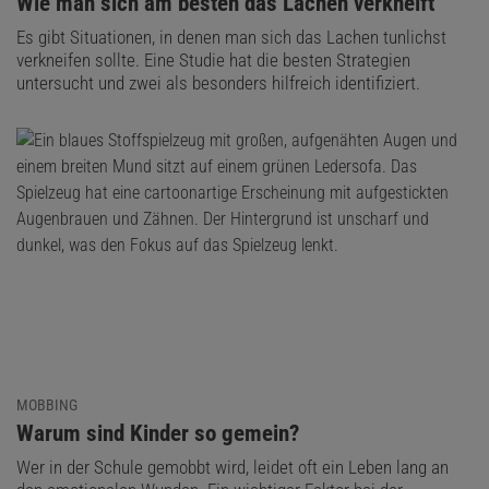
:
Wie man sich am besten das Lachen verkneift
Es gibt Situationen, in denen man sich das Lachen tunlichst
verkneifen sollte. Eine Studie hat die besten Strategien
untersucht und zwei als besonders hilfreich identifiziert.
MOBBING
:
Warum sind Kinder so gemein?
Wer in der Schule gemobbt wird, leidet oft ein Leben lang an