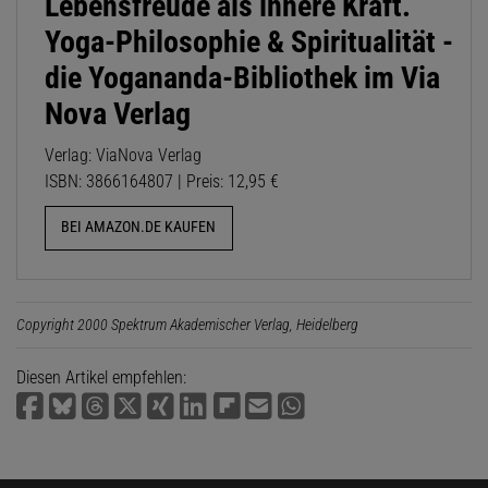
Lebensfreude als innere Kraft.
Yoga-Philosophie & Spiritualität -
die Yogananda-Bibliothek im Via
Nova Verlag
Verlag: ViaNova Verlag
ISBN: 3866164807 | Preis: 12,95 €
BEI AMAZON.DE KAUFEN
Copyright 2000 Spektrum Akademischer Verlag, Heidelberg
Diesen Artikel empfehlen: