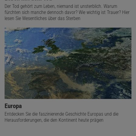
Der Tod gehört zum Leben, niemand ist unsterblich. Warum
fürchten sich manche dennoch davor? Wie wichtig ist Trauer? Hier
lesen Sie Wesentliches über das Sterben
Europa
Entdecken Sie die faszinierende Geschichte Europas und die
Herausforderungen, die den Kontinent heute prägen