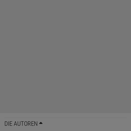
DIE AUTOREN