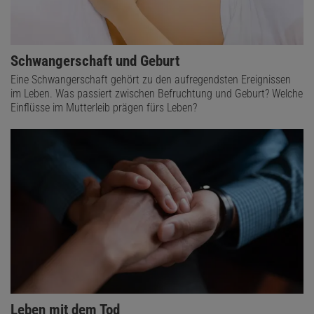
Schwangerschaft und Geburt
Eine Schwangerschaft gehört zu den aufregendsten Ereignissen
im Leben. Was passiert zwischen Befruchtung und Geburt? Welche
Einflüsse im Mutterleib prägen fürs Leben?
Leben mit dem Tod