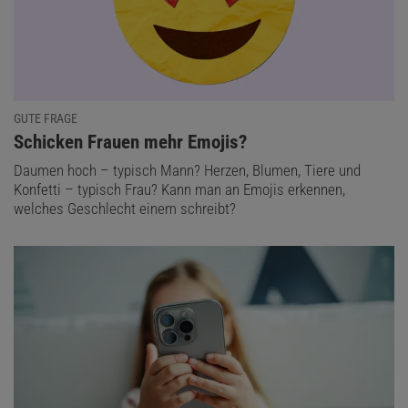
GUTE FRAGE
:
Schicken Frauen mehr Emojis?
Daumen hoch – typisch Mann? Herzen, Blumen, Tiere und
Konfetti – typisch Frau? Kann man an Emojis erkennen,
welches Geschlecht einem schreibt?