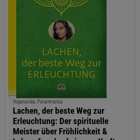
Yogananda, Paramhansa
Lachen, der beste Weg zur
Erleuchtung: Der spirituelle
Meister über Fröhlichkeit &