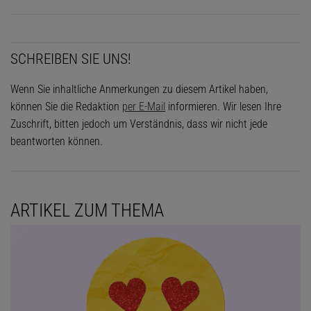
SCHREIBEN SIE UNS!
Wenn Sie inhaltliche Anmerkungen zu diesem Artikel haben,
können Sie die Redaktion
per E-Mail
informieren. Wir lesen Ihre
Zuschrift, bitten jedoch um Verständnis, dass wir nicht jede
beantworten können.
ARTIKEL ZUM THEMA