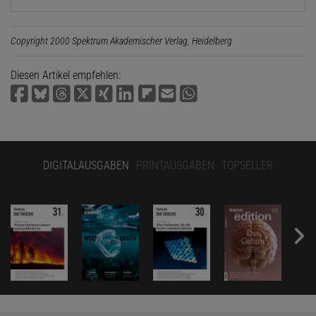
Copyright 2000 Spektrum Akademischer Verlag, Heidelberg
Diesen Artikel empfehlen:
DIGITALAUSGABEN
PRINTAUSGABEN
TOPSELLER