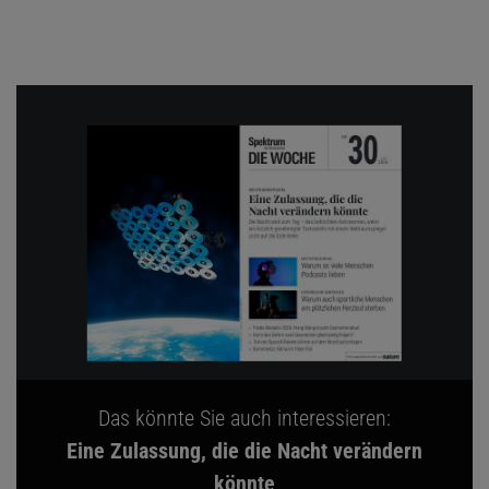
Das könnte Sie auch interessieren:
Eine Zulassung, die die Nacht verändern
könnte