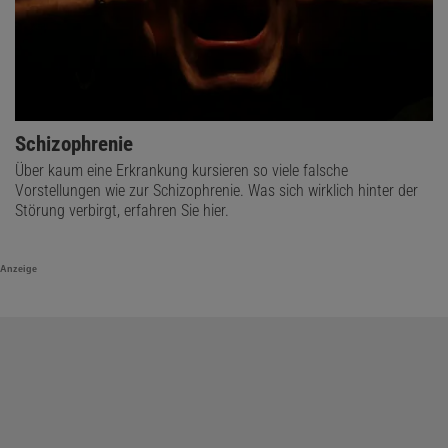
Schizophrenie
Über kaum eine Erkrankung kursieren so viele falsche
Vorstellungen wie zur Schizophrenie. Was sich wirklich hinter der
Störung verbirgt, erfahren Sie hier.
Anzeige