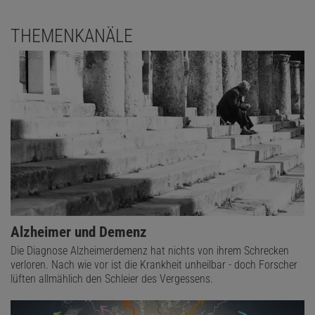
THEMENKANÄLE
Alzheimer und Demenz
Die Diagnose Alzheimerdemenz hat nichts von ihrem Schrecken
verloren. Nach wie vor ist die Krankheit unheilbar - doch Forscher
lüften allmählich den Schleier des Vergessens.