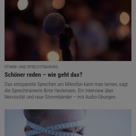
STIMM- UND SPRECHTRAINING
:
Schöner reden – wie geht das?
Das entspannte Sprechen am Mikrofon kann man lernen, sagt
die Sprechtrainerin Birte Heckmann. Ein Interview über
Nervosität und raue Stimmbänder – mit Audio-Übungen.