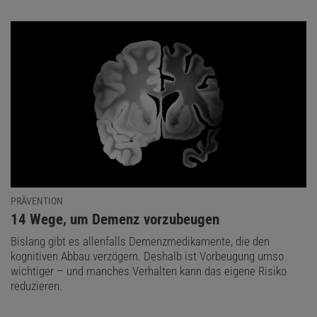
PRÄVENTION
:
14 Wege, um Demenz vorzubeugen
Bislang gibt es allenfalls Demenzmedikamente, die den
kognitiven Abbau verzögern. Deshalb ist Vorbeugung umso
wichtiger – und manches Verhalten kann das eigene Risiko
reduzieren.