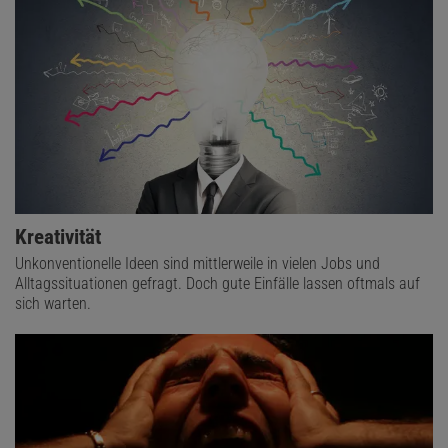
Kreativität
Unkonventionelle Ideen sind mittlerweile in vielen Jobs und
Alltagssituationen gefragt. Doch gute Einfälle lassen oftmals auf
sich warten.