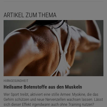
ARTIKEL ZUM THEMA
HIRNGESUNDHEIT
:
Heilsame Botenstoffe aus den Muskeln
Wer Sport treibt, aktiviert eine stille Armee: Myokine, die das
Gehirn schützen und neue Nervenzellen wachsen lassen. Lässt
sich dieser Effekt irgendwann auch ohne Training nutzen?