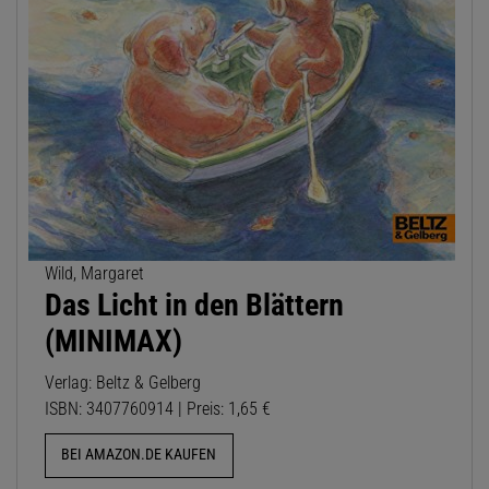
Wild, Margaret
Das Licht in den Blättern
(MINIMAX)
Verlag: Beltz & Gelberg
ISBN: 3407760914 | Preis: 1,65 €
BEI AMAZON.DE KAUFEN