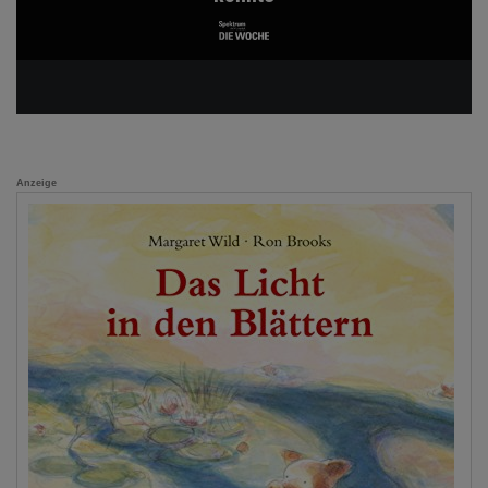
Anzeige