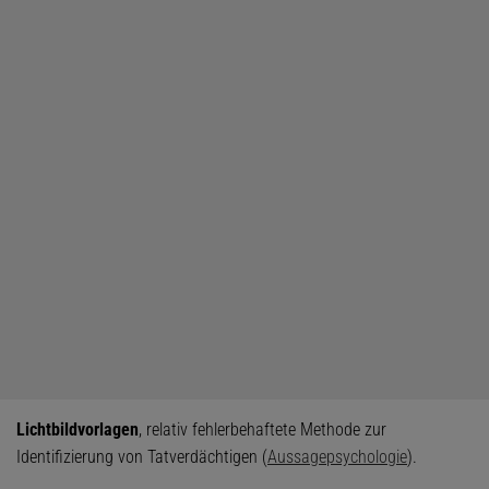
Lichtbildvorlagen
, relativ fehlerbehaftete Methode zur
Identifizierung von Tatverdächtigen (
Aussagepsychologie
).