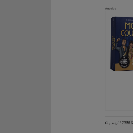
Anzeige
Copyright 2000 S