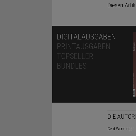
Diesen Arti
DIGITALAUSGABEN
PRINTAUSGABEN
TOPSELLER
BUNDLES
DIE AUTOR
Gerd Wenninger