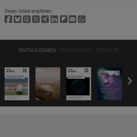
Diesen Artikel empfehlen:
DIGITALAUSGABEN
PRINTAUSGABEN
TOPSELLER