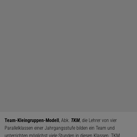
Team-Kleingruppen-Modell
, Abk.
TKM
, die Lehrer von vier
Parallelklassen einer Jahrgangsstufe bilden ein Team und
unterrichten möglichst viele Stunden in diesen Klassen. TKM