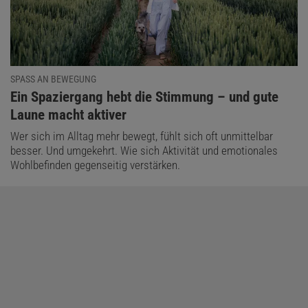
SPASS AN BEWEGUNG
:
Ein Spaziergang hebt die Stimmung – und gute
Laune macht aktiver
Wer sich im Alltag mehr bewegt, fühlt sich oft unmittelbar
besser. Und umgekehrt. Wie sich Aktivität und emotionales
Wohlbefinden gegenseitig verstärken.