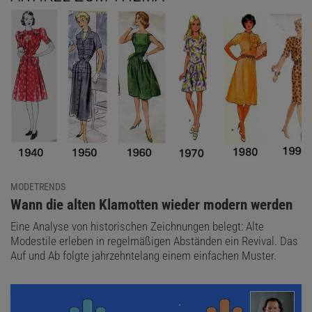
MODETRENDS
:
Wann die alten Klamotten wieder modern werden
Eine Analyse von historischen Zeichnungen belegt: Alte
Modestile erleben in regelmäßigen Abständen ein Revival. Das
Auf und Ab folgte jahrzehntelang einem einfachen Muster.