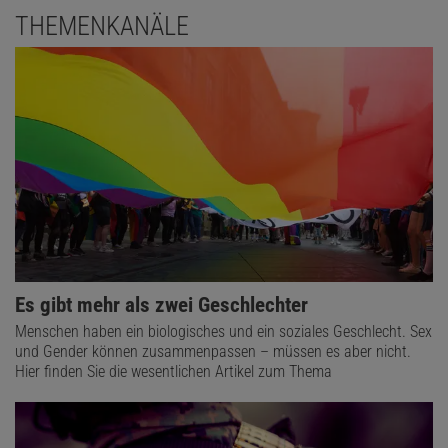
THEMENKANÄLE
Es gibt mehr als zwei Geschlechter
Menschen haben ein biologisches und ein soziales Geschlecht. Sex
und Gender können zusammenpassen – müssen es aber nicht.
Hier finden Sie die wesentlichen Artikel zum Thema