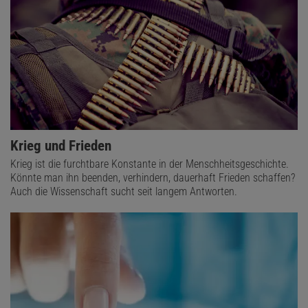
Krieg und Frieden
Krieg ist die furchtbare Konstante in der Menschheitsgeschichte.
Könnte man ihn beenden, verhindern, dauerhaft Frieden schaffen?
Auch die Wissenschaft sucht seit langem Antworten.