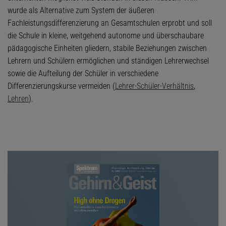
wurde als Alternative zum System der äußeren
Fachleistungsdifferenzierung an Gesamtschulen erprobt und soll
die Schule in kleine, weitgehend autonome und überschaubare
pädagogische Einheiten gliedern, stabile Beziehungen zwischen
Lehrern und Schülern ermöglichen und ständigen Lehrerwechsel
sowie die Aufteilung der Schüler in verschiedene
Differenzierungskurse vermeiden (
Lehrer-Schüler-Verhältnis
,
Lehren
).