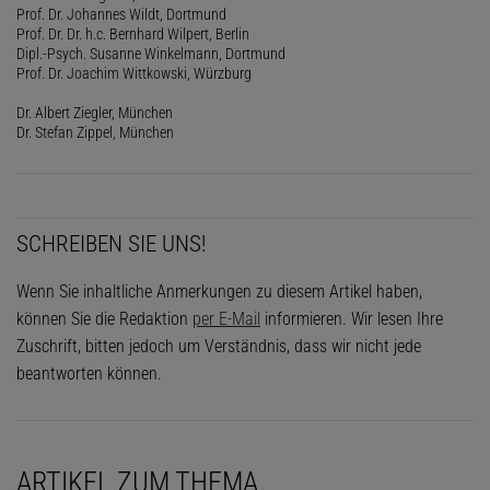
Prof. Dr. Johannes Wildt, Dortmund
Prof. Dr. Dr. h.c. Bernhard Wilpert, Berlin
Dipl.-Psych. Susanne Winkelmann, Dortmund
Prof. Dr. Joachim Wittkowski, Würzburg
Dr. Albert Ziegler, München
Dr. Stefan Zippel, München
SCHREIBEN SIE UNS!
Wenn Sie inhaltliche Anmerkungen zu diesem Artikel haben,
können Sie die Redaktion
per E-Mail
informieren. Wir lesen Ihre
Zuschrift, bitten jedoch um Verständnis, dass wir nicht jede
beantworten können.
ARTIKEL ZUM THEMA