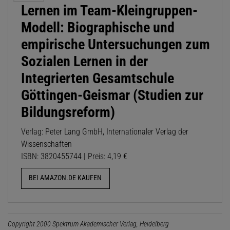
Lernen im Team-Kleingruppen-
Modell: Biographische und
empirische Untersuchungen zum
Sozialen Lernen in der
Integrierten Gesamtschule
Göttingen-Geismar (Studien zur
Bildungsreform)
Verlag: Peter Lang GmbH, Internationaler Verlag der
Wissenschaften
ISBN: 3820455744 | Preis: 4,19 €
BEI AMAZON.DE KAUFEN
Copyright 2000 Spektrum Akademischer Verlag, Heidelberg