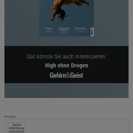
Das könnte Sie auch interessieren:
High ohne Drogen
Anzeige