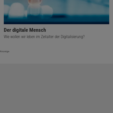
Der digitale Mensch
Wie wollen wir leben im Zeitalter der Digitalisierung?
Anzeige