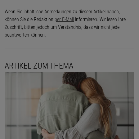
Wenn Sie inhaltliche Anmerkungen zu diesem Artikel haben,
können Sie die Redaktion
per E-Mail
informieren. Wir lesen Ihre
Zuschrift, bitten jedoch um Verständnis, dass wir nicht jede
beantworten können.
ARTIKEL ZUM THEMA