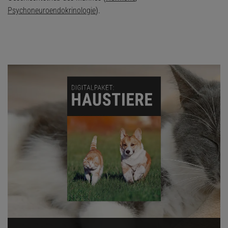
Psychoneuroendokrinologie
).