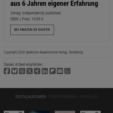
aus 6 Jahren eigener Erfahrung
Verlag: Independently published
ISBN: | Preis: 19,99 €
BEI AMAZON.DE KAUFEN
Copyright 2000 Spektrum Akademischer Verlag, Heidelberg
Diesen Artikel empfehlen:
DIGITALAUSGABEN
PRINTAUSGABEN
TOPSELLER