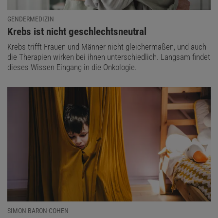
GENDERMEDIZIN
:
Krebs ist nicht geschlechtsneutral
Krebs trifft Frauen und Männer nicht gleichermaßen, und auch
die Therapien wirken bei ihnen unterschiedlich. Langsam findet
dieses Wissen Eingang in die Onkologie.
SIMON BARON-COHEN