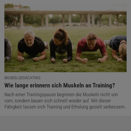
MUSKELGEDÄCHTNIS
:
Wie lange erinnern sich Muskeln an Training?
Nach einer Trainingspause beginnen die Muskeln nicht von
vorn, sondern bauen sich schnell wieder auf. Mit dieser
Fähigkeit lassen sich Training und Erholung gezielt verbessern.