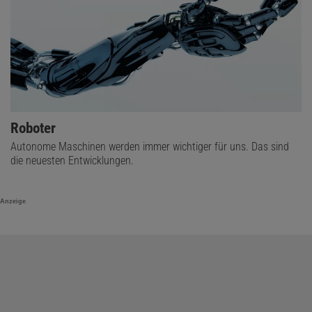
Roboter
Autonome Maschinen werden immer wichtiger für uns. Das sind
die neuesten Entwicklungen.
Anzeige