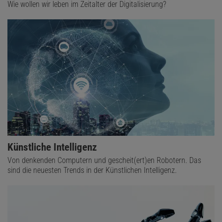
Wie wollen wir leben im Zeitalter der Digitalisierung?
Künstliche Intelligenz
Von denkenden Computern und gescheit(ert)en Robotern. Das
sind die neuesten Trends in der Künstlichen Intelligenz.