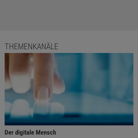
THEMENKANÄLE
Der digitale Mensch