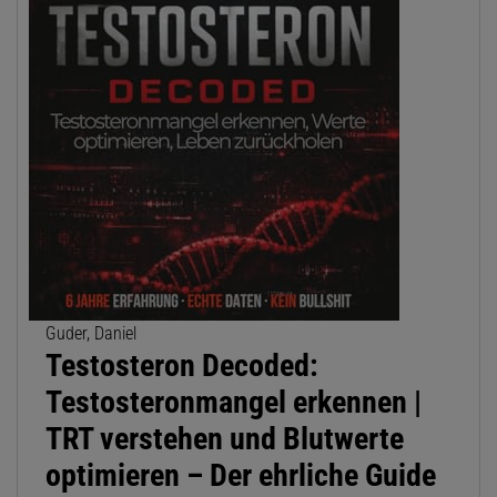
Guder, Daniel
Testosteron Decoded:
Testosteronmangel erkennen |
TRT verstehen und Blutwerte
optimieren – Der ehrliche Guide