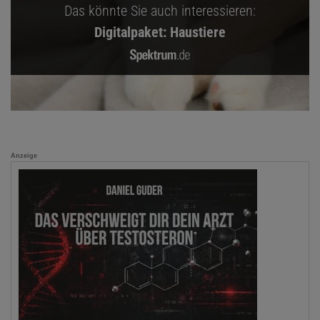
Das könnte Sie auch interessieren:
Digitalpaket: Haustiere
Anzeige