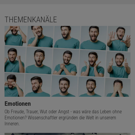
THEMENKANÄLE
Emotionen
Ob Freude, Trauer, Wut oder Angst - was wäre das Leben ohne
Emotionen? Wissenschaftler ergründen die Welt in unserem
Inneren.