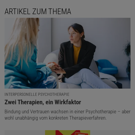
ARTIKEL ZUM THEMA
INTERPERSONELLE PSYCHOTHERAPIE
:
Zwei Therapien, ein Wirkfaktor
Bindung und Vertrauen wachsen in einer Psychotherapie – aber
wohl unabhängig vom konkreten Therapieverfahren.