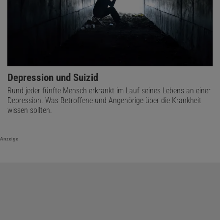
Depression und Suizid
Rund jeder fünfte Mensch erkrankt im Lauf seines Lebens an einer
Depression. Was Betroffene und Angehörige über die Krankheit
wissen sollten.
Anzeige