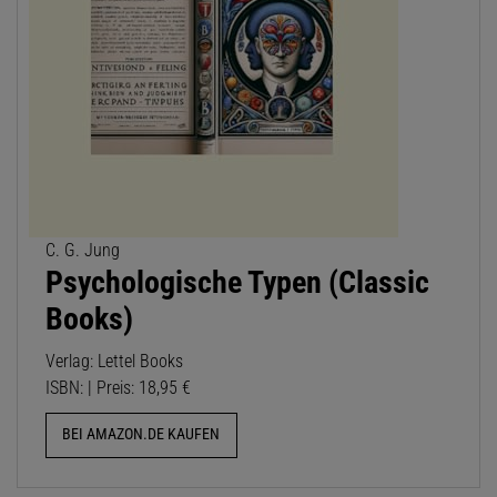
C. G. Jung
Psychologische Typen (Classic
Books)
Verlag: Lettel Books
ISBN: | Preis: 18,95 €
BEI AMAZON.DE KAUFEN