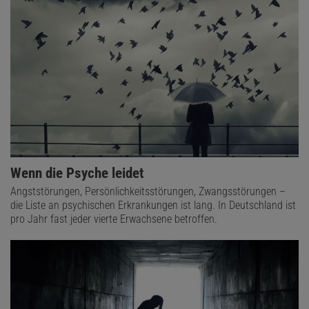
Wenn die Psyche leidet
Angststörungen, Persönlichkeitsstörungen, Zwangsstörungen –
die Liste an psychischen Erkrankungen ist lang. In Deutschland ist
pro Jahr fast jeder vierte Erwachsene betroffen.