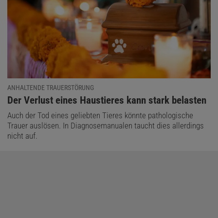
ANHALTENDE TRAUERSTÖRUNG
:
Der Verlust eines Haustieres kann stark belasten
Auch der Tod eines geliebten Tieres könnte pathologische
Trauer auslösen. In Diagnosemanualen taucht dies allerdings
nicht auf.