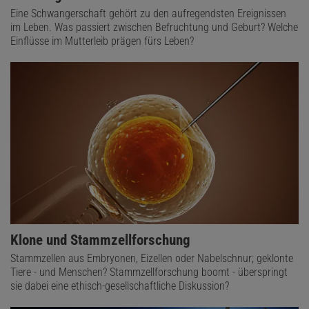
Eine Schwangerschaft gehört zu den aufregendsten Ereignissen
im Leben. Was passiert zwischen Befruchtung und Geburt? Welche
Einflüsse im Mutterleib prägen fürs Leben?
Klone und Stammzellforschung
Stammzellen aus Embryonen, Eizellen oder Nabelschnur; geklonte
Tiere - und Menschen? Stammzellforschung boomt - überspringt
sie dabei eine ethisch-gesellschaftliche Diskussion?