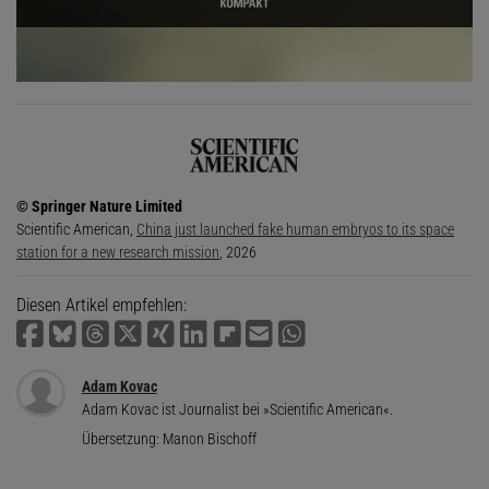
© Springer Nature Limited
Scientific American,
China just launched fake human embryos to its space
station for a new research mission
, 2026
Diesen Artikel empfehlen:
Adam Kovac
Adam Kovac ist Journalist bei »Scientific American«.
Übersetzung:
Manon Bischoff