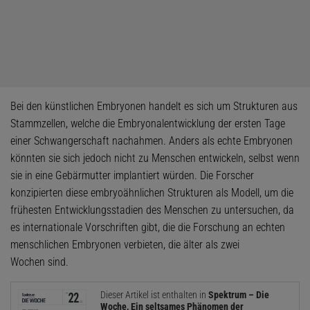
Bei den künstlichen Embryonen handelt es sich um Strukturen aus
Stammzellen, welche die Embryonalentwicklung der ersten Tage
einer Schwangerschaft nachahmen. Anders als echte Embryonen
könnten sie sich jedoch nicht zu Menschen entwickeln, selbst wenn
sie in eine Gebärmutter implantiert würden. Die Forscher
konzipierten diese embryoähnlichen Strukturen als Modell, um die
frühesten Entwicklungsstadien des Menschen zu untersuchen, da
es internationale Vorschriften gibt, die die Forschung an echten
menschlichen Embryonen verbieten, die älter als zwei
Wochen sind.
Dieser Artikel ist enthalten in
Spektrum – Die
Woche, Ein seltsames Phänomen der