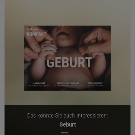
Das könnte Sie auch interessieren:
Geburt