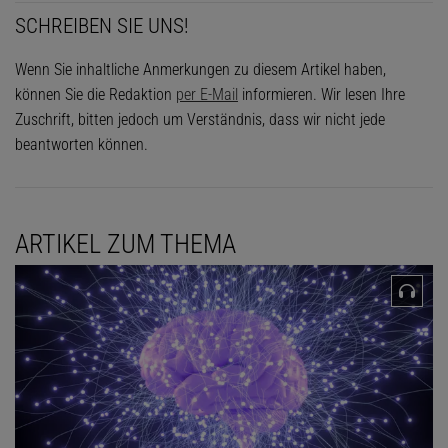
SCHREIBEN SIE UNS!
Wenn Sie inhaltliche Anmerkungen zu diesem Artikel haben,
können Sie die Redaktion
per E-Mail
informieren. Wir lesen Ihre
Zuschrift, bitten jedoch um Verständnis, dass wir nicht jede
beantworten können.
ARTIKEL ZUM THEMA