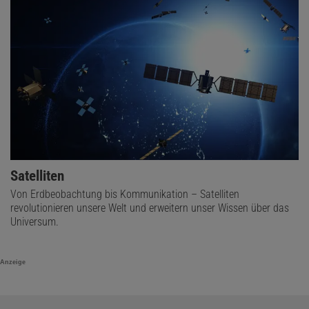
Satelliten
Von Erdbeobachtung bis Kommunikation – Satelliten
revolutionieren unsere Welt und erweitern unser Wissen über das
Universum.
Anzeige