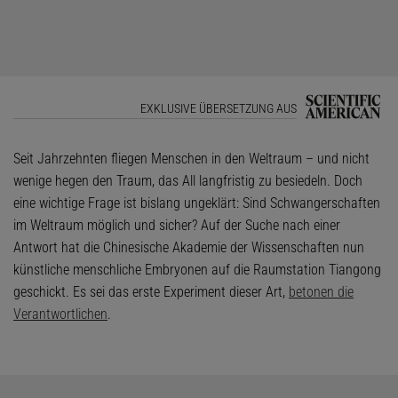
EXKLUSIVE ÜBERSETZUNG AUS
Seit Jahrzehnten fliegen Menschen in den Weltraum – und nicht
wenige hegen den Traum, das All langfristig zu besiedeln. Doch
eine wichtige Frage ist bislang ungeklärt: Sind Schwangerschaften
im Weltraum möglich und sicher? Auf der Suche nach einer
Antwort hat die Chinesische Akademie der Wissenschaften nun
künstliche menschliche Embryonen auf die Raumstation Tiangong
geschickt. Es sei das erste Experiment dieser Art,
betonen die
Verantwortlichen
.