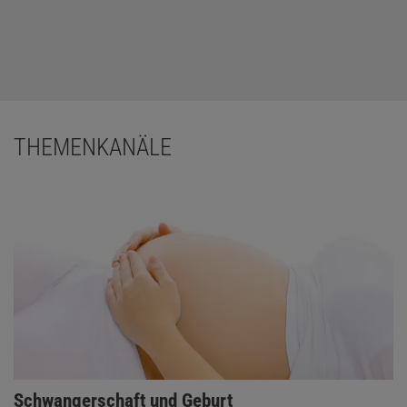
THEMENKANÄLE
Schwangerschaft und Geburt