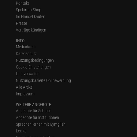
Kontakt
Spektrum Shop
Im Handel kaufen
Presse
Verträge kündigen
INFO
Mediadaten
Datenschutz
Nutzungsbedingungen
Cookie-Einstellungen
Utiq verwalten
Nutzungsbasierte Onlinewerbung
Alle Artikel
Impressum
WEITERE ANGEBOTE
Angebote für Schulen
Angebote für Institutionen
Sprachen lernen mit Gymglish
Lexika