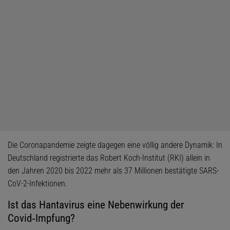
Die Coronapandemie zeigte dagegen eine völlig andere Dynamik: In
Deutschland registrierte das Robert Koch-Institut (RKI) allein in
den Jahren 2020 bis 2022 mehr als 37 Millionen bestätigte SARS-
CoV-2-Infektionen.
Ist das Hantavirus eine Nebenwirkung der
Covid‑Impfung?