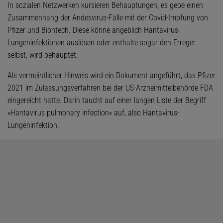
In sozialen Netzwerken kursieren Behauptungen, es gebe einen
Zusammenhang der Andesvirus-Fälle mit der Covid-Impfung von
Pfizer und Biontech. Diese könne angeblich Hantavirus-
Lungeninfektionen auslösen oder enthalte sogar den Erreger
selbst, wird behauptet.
Als vermeintlicher Hinweis wird ein Dokument angeführt, das Pfizer
2021 im Zulassungsverfahren bei der US-Arzneimittelbehörde FDA
eingereicht hatte. Darin taucht auf einer langen Liste der Begriff
»Hantavirus pulmonary infection« auf, also Hantavirus-
Lungeninfektion.