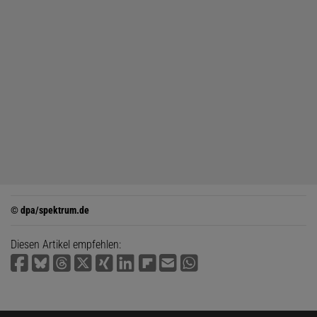
© dpa/spektrum.de
Diesen Artikel empfehlen: