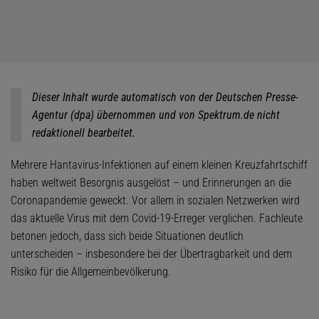
Dieser Inhalt wurde automatisch von der Deutschen Presse-
Agentur (dpa) übernommen und von Spektrum.de nicht
redaktionell bearbeitet.
Mehrere Hantavirus-Infektionen auf einem kleinen Kreuzfahrtschiff
haben weltweit Besorgnis ausgelöst – und Erinnerungen an die
Coronapandemie geweckt. Vor allem in sozialen Netzwerken wird
das aktuelle Virus mit dem Covid-19-Erreger verglichen. Fachleute
betonen jedoch, dass sich beide Situationen deutlich
unterscheiden – insbesondere bei der Übertragbarkeit und dem
Risiko für die Allgemeinbevölkerung.