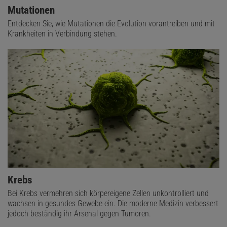
Mutationen
Entdecken Sie, wie Mutationen die Evolution vorantreiben und mit
Krankheiten in Verbindung stehen.
Krebs
Bei Krebs vermehren sich körpereigene Zellen unkontrolliert und
wachsen in gesundes Gewebe ein. Die moderne Medizin verbessert
jedoch beständig ihr Arsenal gegen Tumoren.