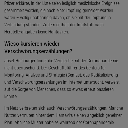
Pfizer erklärte, in der Liste seien lediglich medizinische Ereignisse
gesammelt worden, die nach einer Impfung gemeldet worden
waren – völlig unabhängig davon, ob sie mit der Impfung in
Verbindung standen. Zudem enthält der Impfstoff nach
Herstellerangaben keine Hantaviren.
Wieso kursieren wieder
Verschwörungserzählungen?
Josef Holnburger findet die Vergleiche mit der Coronapandemie
nicht überraschend. Der Geschäftsführer des Centers für
Monitoring, Analyse und Strategie (Cemas), das Radikalisierung
und Verschwörungserzählungen im Internet untersucht, verweist
auf die Sorge von Menschen, dass so etwas erneut passieren
könnte.
Im Netz verbreiten sich auch Verschwörungserzählungen. Manche
Nutzer vermuten hinter dem Hantavirus einen angeblich geheimen
Plan. Ähnliche Muster habe es während der Coronapandemie