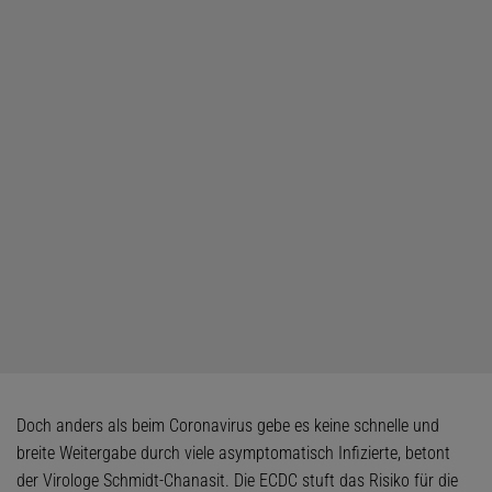
Doch anders als beim Coronavirus gebe es keine schnelle und
breite Weitergabe durch viele asymptomatisch Infizierte, betont
der Virologe Schmidt-Chanasit. Die ECDC stuft das Risiko für die