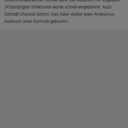
34 bestätigten Infektionen wurde schnell eingedämmt. Auch
Schmidt-Chanasit betont, man habe »bisher jeden Andesvirus-
Ausbruch unter Kontrolle gebracht«.