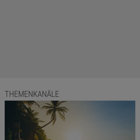
THEMENKANÄLE