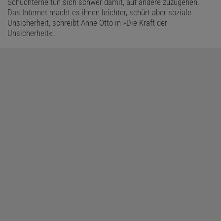
Schüchterne tun sich schwer damit, auf andere zuzugehen.
Das Internet macht es ihnen leichter, schürt aber soziale
Unsicherheit, schreibt Anne Otto in »Die Kraft der
Unsicherheit«.