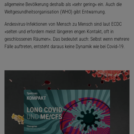
allgemeine Bevölkerung deshalb als »sehr gering« ein. Auch die
Weltgesundheitsorganisation (WHO) gibt Entwarnung.
Andesvirus-Infektionen von Mensch zu Mensch sind laut ECDC
»selten und erfordern meist längeren engen Kontakt, oft in
geschlossenen Räumen«. Das bedeutet auch: Selbst wenn mehrere
Fälle auftreten, entsteht daraus keine Dynamik wie bei Covid‑19.