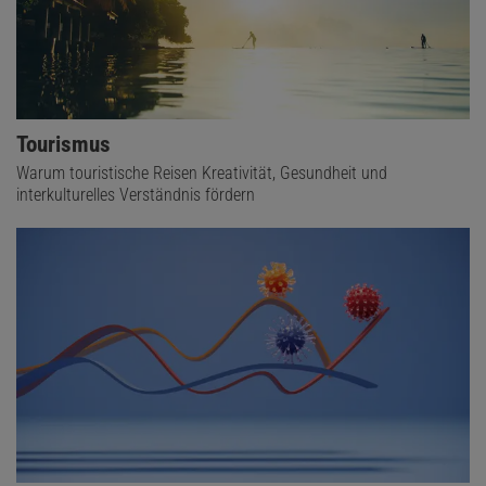
Tourismus
Warum touristische Reisen Kreativität, Gesundheit und
interkulturelles Verständnis fördern