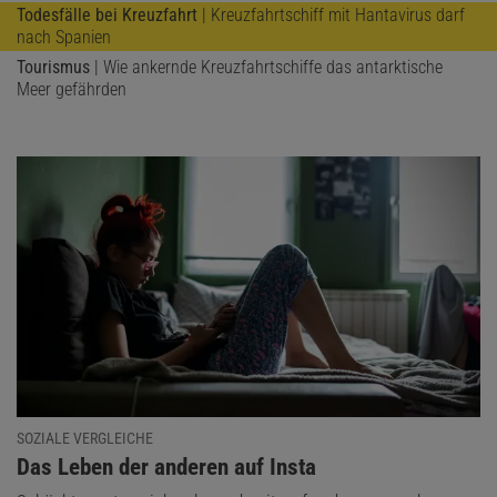
Todesfälle bei Kreuzfahrt
| Kreuzfahrtschiff mit Hantavirus darf
nach Spanien
Tourismus
| Wie ankernde Kreuzfahrtschiffe das antarktische
Meer gefährden
SOZIALE VERGLEICHE
:
Das Leben der anderen auf Insta