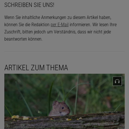
SCHREIBEN SIE UNS!
Wenn Sie inhaltliche Anmerkungen zu diesem Artikel haben,
können Sie die Redaktion
per E-Mail
informieren. Wir lesen Ihre
Zuschrift, bitten jedoch um Verständnis, dass wir nicht jede
beantworten können.
ARTIKEL ZUM THEMA