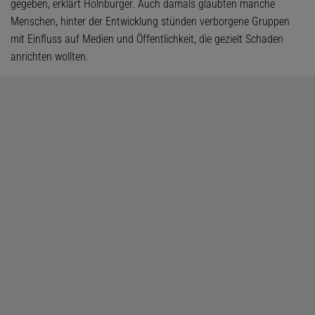
gegeben, erklärt Holnburger. Auch damals glaubten manche
Menschen, hinter der Entwicklung stünden verborgene Gruppen
mit Einfluss auf Medien und Öffentlichkeit, die gezielt Schaden
anrichten wollten.