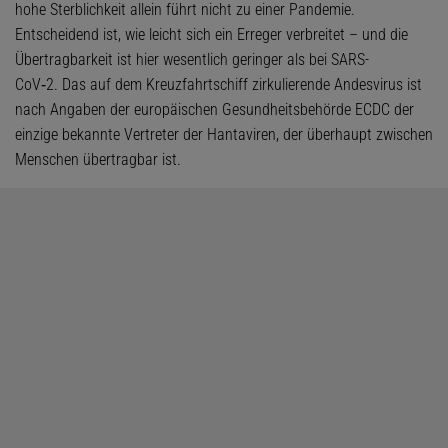
hohe Sterblichkeit allein führt nicht zu einer Pandemie.
Entscheidend ist, wie leicht sich ein Erreger verbreitet – und die
Übertragbarkeit ist hier wesentlich geringer als bei SARS-
CoV‑2. Das auf dem Kreuzfahrtschiff zirkulierende Andesvirus ist
nach Angaben der europäischen Gesundheitsbehörde ECDC der
einzige bekannte Vertreter der Hantaviren, der überhaupt zwischen
Menschen übertragbar ist.