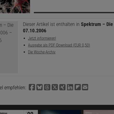
Dieser Artikel ist enthalten in
Spektrum – Die
07.10.2006
Jetzt informieren!
Ausgabe als PDF-Download (EUR 0,50)
Die Woche-Archiv
kel empfehlen: