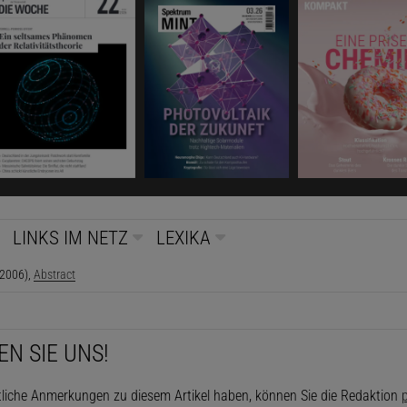
LINKS IM NETZ
LEXIKA
2006),
Abstract
EN SIE UNS!
tliche Anmerkungen zu diesem Artikel haben, können Sie die Redaktion
p