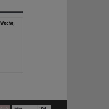
 Woche,