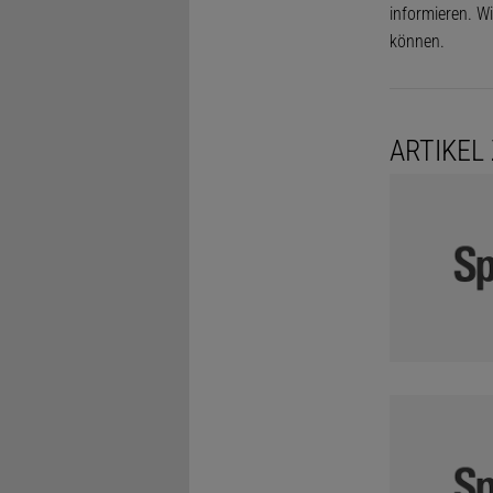
informieren. Wi
können.
ARTIKEL