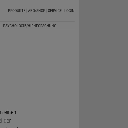
PRODUKTE
ABO/SHOP
SERVICE
LOGIN
PSYCHOLOGIE/HIRNFORSCHUNG
n einen
i der