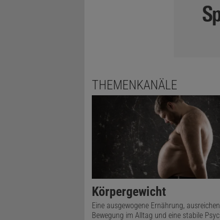
THEMENKANÄLE
Körpergewicht
Eine ausgewogene Ernährung, ausreiche
Bewegung im Alltag und eine stabile Psy