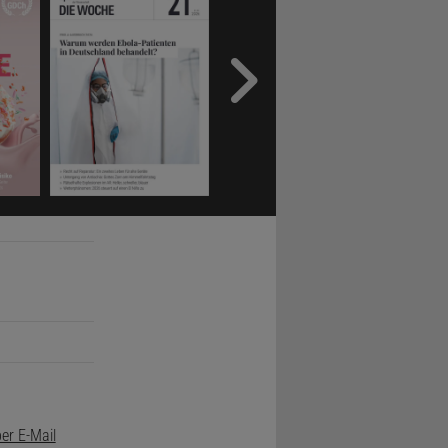
er E-Mail