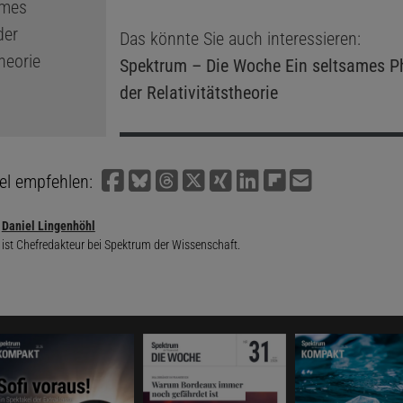
Das könnte Sie auch interessieren:
Spektrum – Die Woche
Ein seltsames 
der Relativitätstheorie
kel empfehlen:
Daniel Lingenhöhl
ist Chefredakteur bei Spektrum der Wissenschaft.