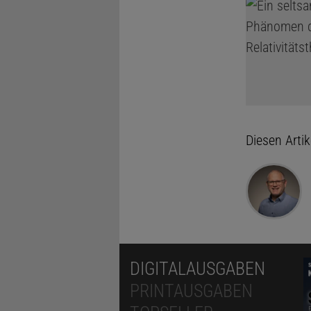
Diesen Arti
DIGITALAUSGABEN
PRINTAUSGABEN