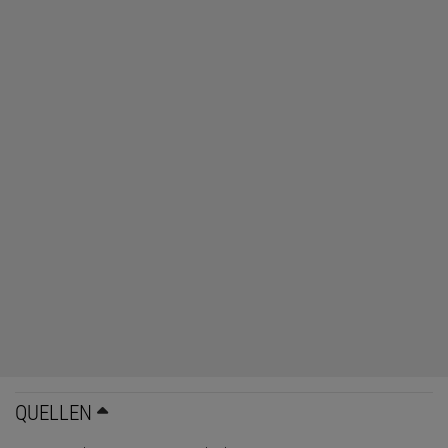
QUELLEN