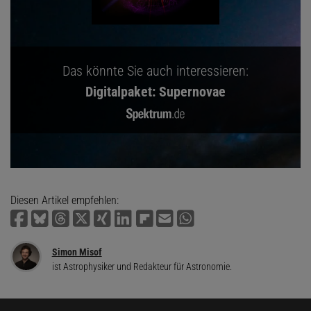
Das könnte Sie auch interessieren:
Digitalpaket: Supernovae
Diesen Artikel empfehlen:
Simon Misof
ist Astrophysiker und Redakteur für Astronomie.