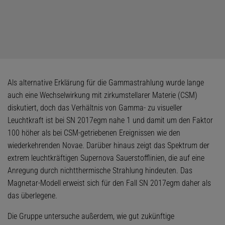
Als alternative Erklärung für die Gammastrahlung wurde lange
auch eine Wechselwirkung mit zirkumstellarer Materie (CSM)
diskutiert, doch das Verhältnis von Gamma- zu visueller
Leuchtkraft ist bei SN 2017egm nahe 1 und damit um den Faktor
100 höher als bei CSM-getriebenen Ereignissen wie den
wiederkehrenden Novae. Darüber hinaus zeigt das Spektrum der
extrem leuchtkräftigen Supernova Sauerstofflinien, die auf eine
Anregung durch nichtthermische Strahlung hindeuten. Das
Magnetar-Modell erweist sich für den Fall SN 2017egm daher als
das überlegene.
Die Gruppe untersuche außerdem, wie gut zukünftige