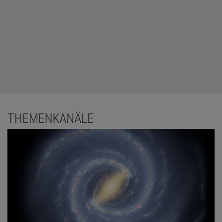
THEMENKANÄLE