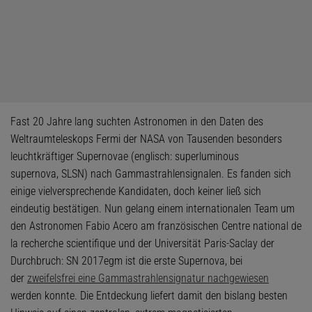
Fast 20 Jahre lang suchten Astronomen in den Daten des
Weltraumteleskops Fermi der NASA von Tausenden besonders
leuchtkräftiger Supernovae (englisch: superluminous
supernova, SLSN) nach Gammastrahlensignalen. Es fanden sich
einige vielversprechende Kandidaten, doch keiner ließ sich
eindeutig bestätigen. Nun gelang einem internationalen Team um
den Astronomen Fabio Acero am französischen Centre national de
la recherche scientifique und der Universität Paris-Saclay der
Durchbruch: SN 2017egm ist die erste Supernova, bei
der
zweifelsfrei eine Gammastrahlensignatur nachgewiesen
werden konnte. Die Entdeckung liefert damit den bislang besten