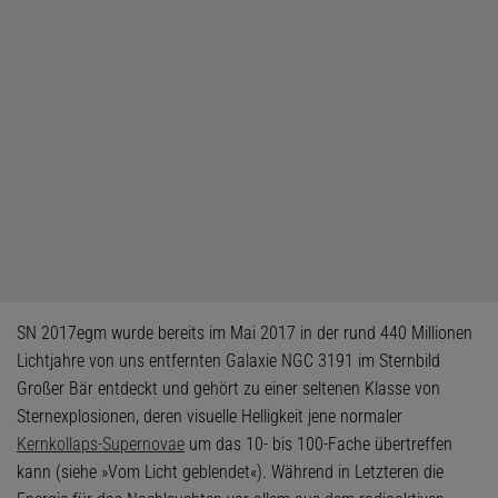
SN 2017egm wurde bereits im Mai 2017 in der rund 440 Millionen
Lichtjahre von uns entfernten Galaxie NGC 3191 im Sternbild
Großer Bär entdeckt und gehört zu einer seltenen Klasse von
Sternexplosionen, deren visuelle Helligkeit jene normaler
Kernkollaps-Supernovae
um das 10- bis 100-Fache übertreffen
kann (siehe »Vom Licht geblendet«). Während in Letzteren die