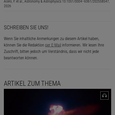
Acero, F. et al., Astronomy & Astrophysics 10.1051/0004–6361/202558547,
2026
SCHREIBEN SIE UNS!
Wenn Sie inhaltliche Anmerkungen zu diesem Artikel haben,
können Sie die Redaktion
per E-Mail
informieren. Wir lesen Ihre
Zuschrift, bitten jedoch um Verständnis, dass wir nicht jede
beantworten können.
ARTIKEL ZUM THEMA