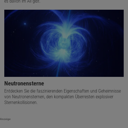
es davon im All gibt.
Neutronensterne
Entdecken Sie die faszinierenden Eigenschaften und Geheimnisse
von Neutronensternen, den kompakten Überresten explosiver
Sternenkollisionen.
Anzeige