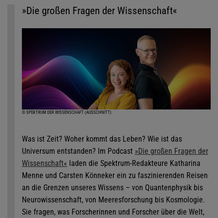
»Die großen Fragen der Wissenschaft«
© SPEKTRUM DER WISSENSCHAFT (AUSSCHNITT)
Was ist Zeit? Woher kommt das Leben? Wie ist das
Universum entstanden? Im Podcast
»Die großen Fragen der
Wissenschaft«
laden die Spektrum-Redakteure Katharina
Menne und Carsten Könneker ein zu faszinierenden Reisen
an die Grenzen unseres Wissens – von Quantenphysik bis
Neurowissenschaft, von Meeresforschung bis Kosmologie.
Sie fragen, was Forscherinnen und Forscher über die Welt,