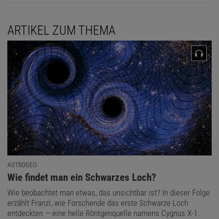
ARTIKEL ZUM THEMA
ASTROGEO
:
Wie findet man ein Schwarzes Loch?
Wie beobachtet man etwas, das unsichtbar ist? In dieser Folge
erzählt Franzi, wie Forschende das erste Schwarze Loch
entdeckten — eine helle Röntgenquelle namens Cygnus X-1.