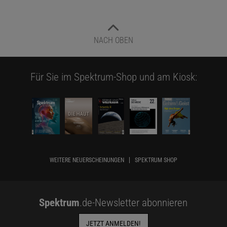
NACH OBEN
Für Sie im Spektrum-Shop und am Kiosk:
WEITERE NEUERSCHEINUNGEN
SPEKTRUM SHOP
Spektrum
.de-Newsletter abonnieren
JETZT ANMELDEN!