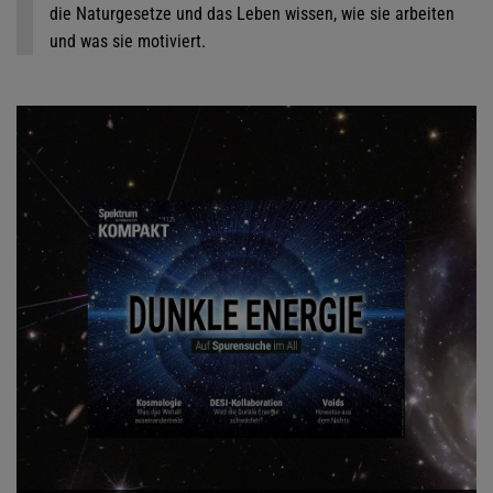
die Naturgesetze und das Leben wissen, wie sie arbeiten
und was sie motiviert.