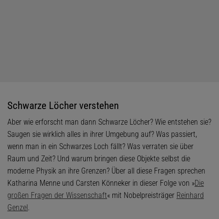
Schwarze Löcher verstehen
Aber wie erforscht man dann Schwarze Löcher? Wie entstehen sie?
Saugen sie wirklich alles in ihrer Umgebung auf? Was passiert,
wenn man in ein Schwarzes Loch fällt? Was verraten sie über
Raum und Zeit? Und warum bringen diese Objekte selbst die
moderne Physik an ihre Grenzen? Über all diese Fragen sprechen
Katharina Menne und Carsten Könneker in dieser Folge von »
Die
großen Fragen der Wissenschaft
« mit Nobelpreisträger
Reinhard
Genzel
.