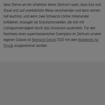
dass Sterne um ein scheinbar leeres Zentrum rasen, dass Gas und
Staub erst auf unerklärliche Weise verschwinden und dann extrem
hell leuchten, und wenn zwei Schwarze Löcher miteinander
kollidieren, erzeugen sie Gravitationswellen, die sich mit
Lichtgeschwindigkeit durch das Universum ausbreiten. Für den
Nachweis eines supermassereichen Exemplars im Zentrum unserer
eigenen Galaxie ist
Reinhard Genzel
2020 mit dem
Nobelpreis für
Physik
ausgezeichnet worden.