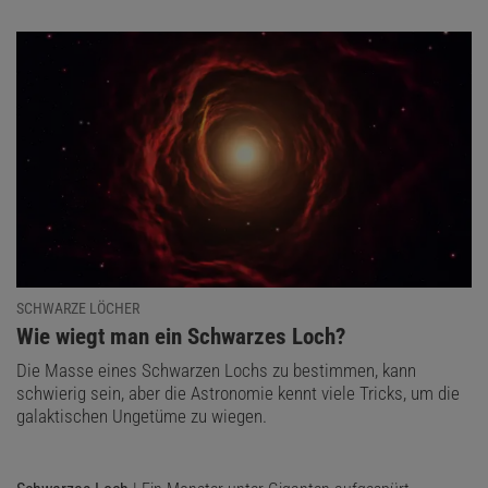
SCHWARZE LÖCHER
:
Wie wiegt man ein Schwarzes Loch?
Die Masse eines Schwarzen Lochs zu bestimmen, kann
schwierig sein, aber die Astronomie kennt viele Tricks, um die
galaktischen Ungetüme zu wiegen.