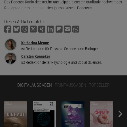
Das Podcast-Radio detektor.fm aus Leipzig bietet ein qualitativ hochwertiges
Radioprogramm und produziert journalistische Podcasts.
Diesen Artikel empfehlen:
Katharina Menne
ist Redakteurin für Physical Sciences und Biologie.
Carsten Könneker
ist Redaktionsleiter Psychologie und Social Sciences.
DIGITALAUSGABEN
PRINTAUSGABEN
TOPSELLER