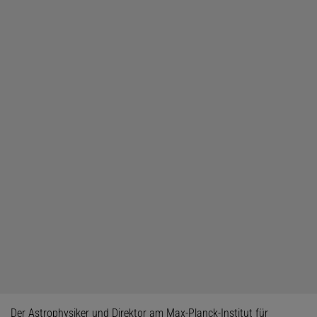
Der Astrophysiker und Direktor am Max-Planck-Institut für