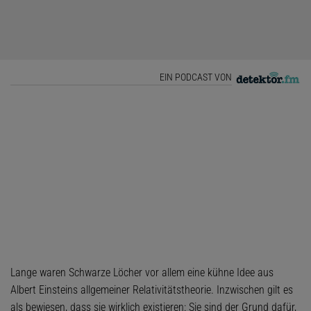
EIN PODCAST VON
Lange waren Schwarze Löcher vor allem eine kühne Idee aus
Albert Einsteins allgemeiner Relativitätstheorie. Inzwischen gilt es
als bewiesen, dass sie wirklich existieren: Sie sind der Grund dafür,