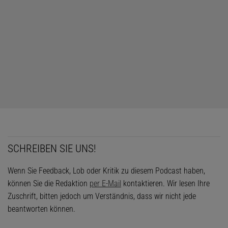
SCHREIBEN SIE UNS!
Wenn Sie Feedback, Lob oder Kritik zu diesem Podcast haben,
können Sie die Redaktion
per E-Mail
kontaktieren. Wir lesen Ihre
Zuschrift, bitten jedoch um Verständnis, dass wir nicht jede
beantworten können.