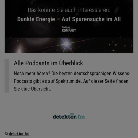
Das könnte Sie auch interessieren:
Dunkle Energie – Auf Spurensuche im All
Alle Podcasts im Überblick
Noch mehr hören? Die besten deutschsprachigen Wissens-
Podcasts gibt es auf Spektrum.de. Auf dieser Seite finden
Sie
eine Übersicht.
©
detektor.fm