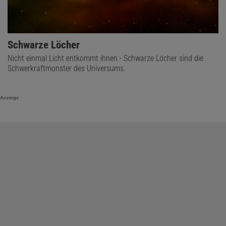
Schwarze Löcher
Nicht einmal Licht entkommt ihnen - Schwarze Löcher sind die
Schwerkraftmonster des Universums.
Anzeige