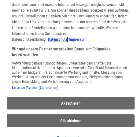
deaktiviert sind, sind manche Inhalte und Anzeigen möglicherweise nicht
mehr so relevant für Sie. Sie können dieses Menü jederzeit wieder aufrufen,
Uns finden Sie auch hier:
um Ihre Einstellungen zu ändern oder Ihre Einwilligung zu widerrufen, indem
Sie auf den Link Voreinstellungen verwalten am unteren Rand der Webseite
klicken. Ihre Einstellungen gelten innerhalb unseres Website. Weitere
Informationen finden Sie in unserer
Datenschutzerklärung.
Datenschutz
Impressum
Wir und unsere Partner verarbeiten Daten, um Folgendes
bereitzustellen:
Verwendung genauer Standortdaten. Endgeräteeigenschaften zur
Identifikation aktiv abfragen. Speichern von oder Zugriff auf Informationen
auf einem Endgerät. Personalisierte Werbung und Inhalte, Messung von
Werbeleistung und der Performance von Inhalten, Zielgruppenforschung
sowie Entwicklung und Verbesserung von Angeboten.
Liste der Partner (Lieferanten)
Akzeptieren
Alle ablehnen