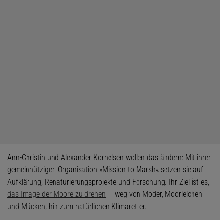
Ann-Christin und Alexander Kornelsen wollen das ändern: Mit ihrer
gemeinnützigen Organisation »Mission to Marsh« setzen sie auf
Aufklärung, Renaturierungsprojekte und Forschung. Ihr Ziel ist es,
das Image der Moore zu drehen
— weg von Moder, Moorleichen
und Mücken, hin zum natürlichen Klimaretter.