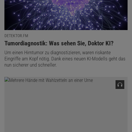
DETEKTOR.FM
:
Tumordiagnostik: Was sehen Sie, Doktor KI?
Um einen Hirntumor zu diagnostizieren, waren riskante
Eingriffe am Kopf nötig. Dank eines neuen KI-Modells geht das
nun sicherer und schneller.