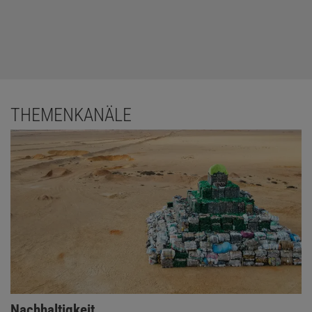
THEMENKANÄLE
Nachhaltigkeit