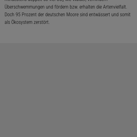
Überschwemmungen und fördern bzw. erhalten die Artenvielfalt.
Doch 95 Prozent der deutschen Moore sind entwässert und somit
als Ökosystem zerstört.