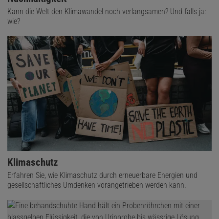
Kann die Welt den Klimawandel noch verlangsamen? Und falls ja:
wie?
Klimaschutz
Erfahren Sie, wie Klimaschutz durch erneuerbare Energien und
gesellschaftliches Umdenken vorangetrieben werden kann.