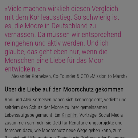
»Viele machen wirklich diesen Vergleich
mit dem Kohleausstieg. So schwierig ist
es, die Moore in Deutschland zu
vernässen. Da müssen wir entsprechend
reingehen und aktiv werden. Und ich
glaube, das geht eben nur, wenn die
Menschen eine Liebe für das Moor
entwickeln.«
Alexander Kornelsen, Co-Founder & CEO »Mission to Marsh«
Über die Liebe auf den Moorschutz gekommen
Anni und Alex Kornelsen haben sich kennengelernt, verliebt und
seitdem den Schutz der Moore zu ihrer gemeinsamen
Lebensaufgabe gemacht: Ein
Kinofilm
, Vorträge, Social-Media —
zusammen sammeln sie Geld für Renaturierungsprojekte und
forschen dazu, wie Moorschutz neue Wege gehen kann, zum