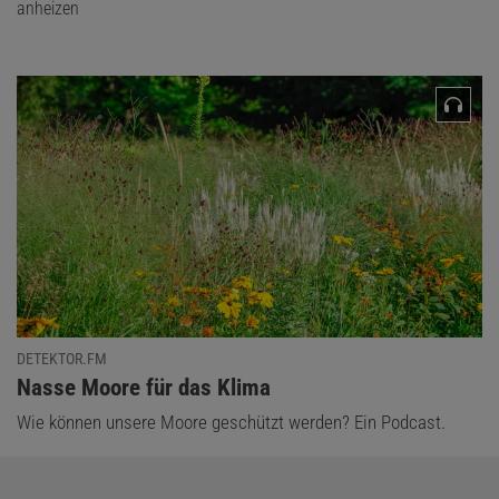
anheizen
DETEKTOR.FM
:
Nasse Moore für das Klima
Wie können unsere Moore geschützt werden? Ein Podcast.