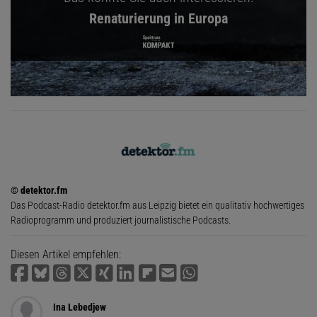
Renaturierung in Europa
© detektor.fm
Das Podcast-Radio detektor.fm aus Leipzig bietet ein qualitativ hochwertiges
Radioprogramm und produziert journalistische Podcasts.
Diesen Artikel empfehlen:
Ina Lebedjew