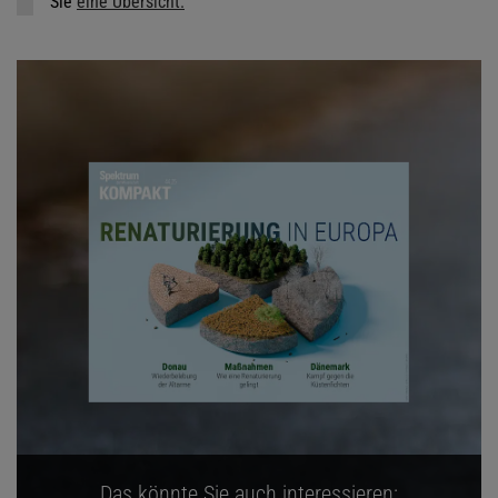
Sie
eine Übersicht.
Das könnte Sie auch interessieren: