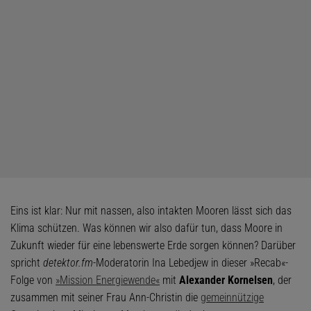
Eins ist klar: Nur mit nassen, also intakten Mooren lässt sich das
Klima schützen. Was können wir also dafür tun, dass Moore in
Zukunft wieder für eine lebenswerte Erde sorgen können? Darüber
spricht
detektor.fm
-Moderatorin Ina Lebedjew in dieser »Recab«-
Folge von
»Mission Energiewende«
mit
Alexander Kornelsen
, der
zusammen mit seiner Frau Ann-Christin die
gemeinnützige