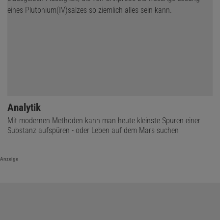
Analytik
Mit modernen Methoden kann man heute kleinste Spuren einer
Substanz aufspüren - oder Leben auf dem Mars suchen
Anzeige