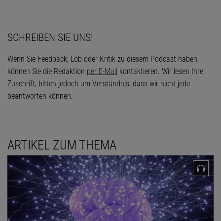
SCHREIBEN SIE UNS!
Wenn Sie Feedback, Lob oder Kritik zu diesem Podcast haben,
können Sie die Redaktion
per E-Mail
kontaktieren. Wir lesen Ihre
Zuschrift, bitten jedoch um Verständnis, dass wir nicht jede
beantworten können.
ARTIKEL ZUM THEMA