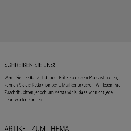
SCHREIBEN SIE UNS!
Wenn Sie Feedback, Lob oder Kritik zu diesem Podcast haben,
können Sie die Redaktion
per E-Mail
kontaktieren. Wir lesen Ihre
Zuschrift, bitten jedoch um Verständnis, dass wir nicht jede
beantworten können.
ARTIKEL ZUM THEMA