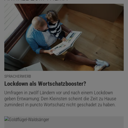
SPRACHERWERB
:
Lockdown als Wortschatzbooster?
Umfragen in zwölf Ländern vor und nach einem Lockdown
geben Entwarnung: Den Kleinsten scheint die Zeit zu Hause
zumindest in puncto Wortschatz nicht geschadet zu haben.