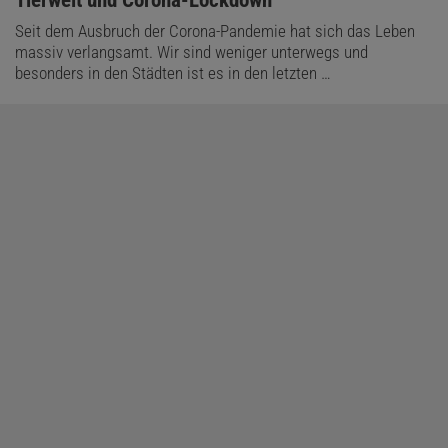
Seit dem Ausbruch der Corona-Pandemie hat sich das Leben
massiv verlangsamt. Wir sind weniger unterwegs und
besonders in den Städten ist es in den letzten …