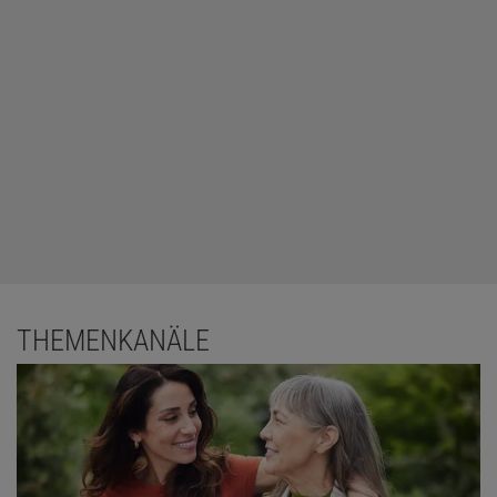
THEMENKANÄLE