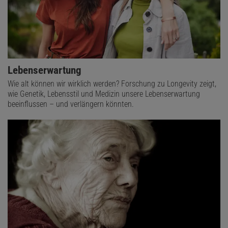
Lebenserwartung
Wie alt können wir wirklich werden? Forschung zu Longevity zeigt,
wie Genetik, Lebensstil und Medizin unsere Lebenserwartung
beeinflussen – und verlängern könnten.