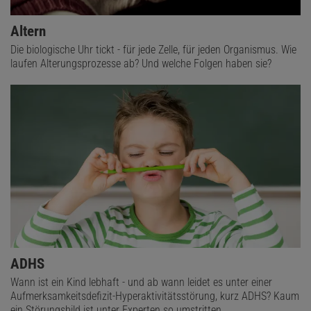
Altern
Die biologische Uhr tickt - für jede Zelle, für jeden Organismus. Wie
laufen Alterungsprozesse ab? Und welche Folgen haben sie?
ADHS
Wann ist ein Kind lebhaft - und ab wann leidet es unter einer
Aufmerksamkeitsdefizit-Hyperaktivitätsstörung, kurz ADHS? Kaum
ein Störungsbild ist unter Experten so umstritten.