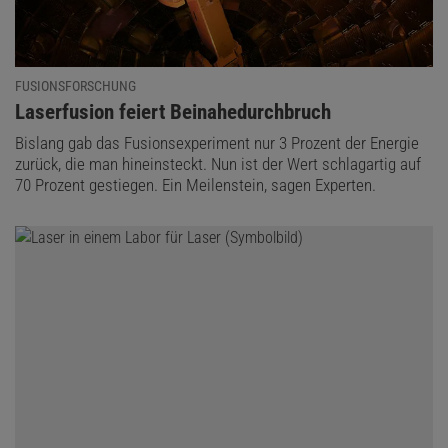
FUSIONSFORSCHUNG
:
Laserfusion feiert Beinahedurchbruch
Bislang gab das Fusionsexperiment nur 3 Prozent der Energie
zurück, die man hineinsteckt. Nun ist der Wert schlagartig auf
70 Prozent gestiegen. Ein Meilenstein, sagen Experten.