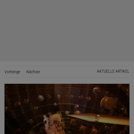
AKTUELLE ARTIKEL
Vorherige
Seite
Nächste
Seite