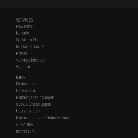
SERVICES
Newsletter
Kontakt
Spektrum Shop
Im Handel kaufen
Presse
Verträge kündigen
Widerruf
INFO
Mediadaten
Datenschutz
Nutzungsbedingungen
Cookie-Einstellungen
Utiq verwalten
Nutzungsbasierte Onlinewerbung
Alle Artikel
Impressum