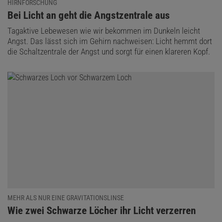
HIRNFORSCHUNG
:
Bei Licht an geht die Angstzentrale aus
Tagaktive Lebewesen wie wir bekommen im Dunkeln leicht
Angst. Das lässt sich im Gehirn nachweisen: Licht hemmt dort
die Schaltzentrale der Angst und sorgt für einen klareren Kopf.
MEHR ALS NUR EINE GRAVITATIONSLINSE
:
Wie zwei Schwarze Löcher ihr Licht verzerren