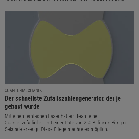
QUANTENMECHANIK
:
Der schnellste Zufallszahlengenerator, der je
gebaut wurde
Mit einem einfachen Laser hat ein Team eine
Quantenzufälligkeit mit einer Rate von 250 Billionen Bits pro
Sekunde erzeugt. Diese Fliege machte es möglich.