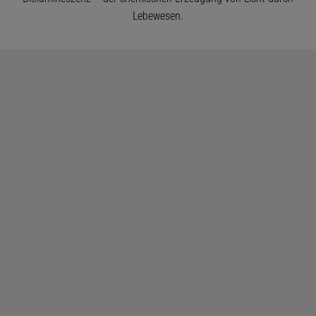
Lebewesen.