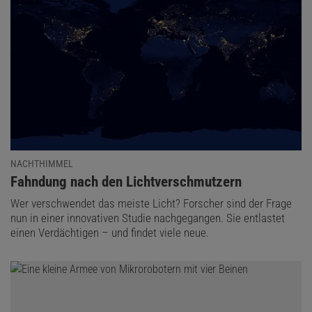
NACHTHIMMEL
:
Fahndung nach den Lichtverschmutzern
Wer verschwendet das meiste Licht? Forscher sind der Frage
nun in einer innovativen Studie nachgegangen. Sie entlastet
einen Verdächtigen – und findet viele neue.