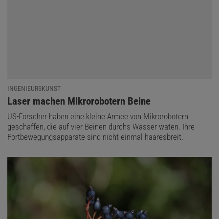
INGENIEURSKUNST
:
Laser machen Mikrorobotern Beine
US-Forscher haben eine kleine Armee von Mikrorobotern
geschaffen, die auf vier Beinen durchs Wasser waten. Ihre
Fortbewegungsapparate sind nicht einmal haaresbreit.