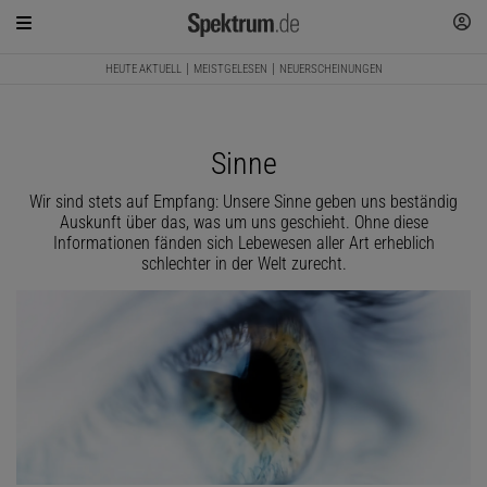
HEUTE AKTUELL
MEISTGELESEN
NEUERSCHEINUNGEN
Sinne
Wir sind stets auf Empfang: Unsere Sinne geben uns beständig
Auskunft über das, was um uns geschieht. Ohne diese
Informationen fänden sich Lebewesen aller Art erheblich
schlechter in der Welt zurecht.