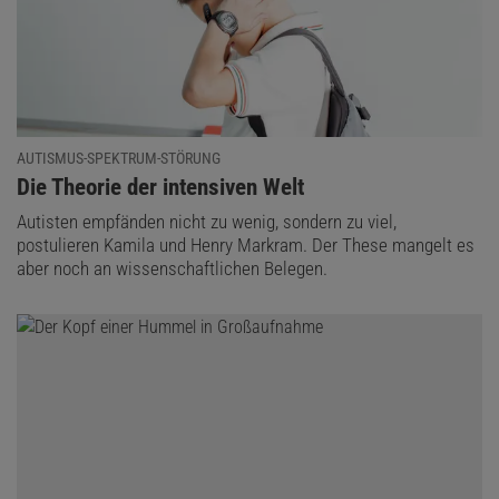
AUTISMUS-SPEKTRUM-STÖRUNG
:
Die Theorie der intensiven Welt
Autisten empfänden nicht zu wenig, sondern zu viel,
postulieren Kamila und Henry Markram. Der These mangelt es
aber noch an wissenschaftlichen Belegen.