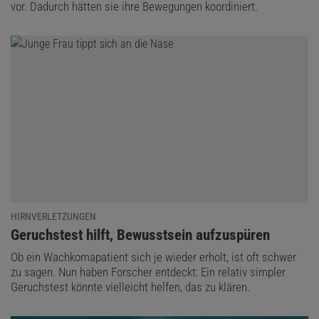
vor. Dadurch hätten sie ihre Bewegungen koordiniert.
HIRNVERLETZUNGEN
:
Geruchstest hilft, Bewusstsein aufzuspüren
Ob ein Wachkomapatient sich je wieder erholt, ist oft schwer
zu sagen. Nun haben Forscher entdeckt: Ein relativ simpler
Geruchstest könnte vielleicht helfen, das zu klären.