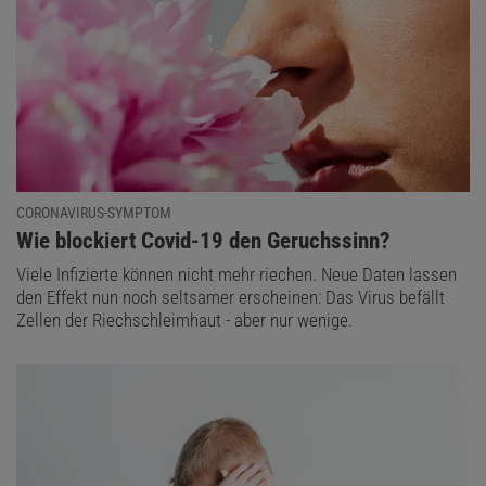
CORONAVIRUS-SYMPTOM
:
Wie blockiert Covid-19 den Geruchssinn?
Viele Infizierte können nicht mehr riechen. Neue Daten lassen
den Effekt nun noch seltsamer erscheinen: Das Virus befällt
Zellen der Riechschleimhaut - aber nur wenige.