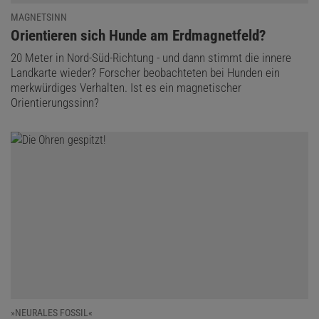
MAGNETSINN
:
Orientieren sich Hunde am Erdmagnetfeld?
20 Meter in Nord-Süd-Richtung - und dann stimmt die innere
Landkarte wieder? Forscher beobachteten bei Hunden ein
merkwürdiges Verhalten. Ist es ein magnetischer
Orientierungssinn?
»NEURALES FOSSIL«