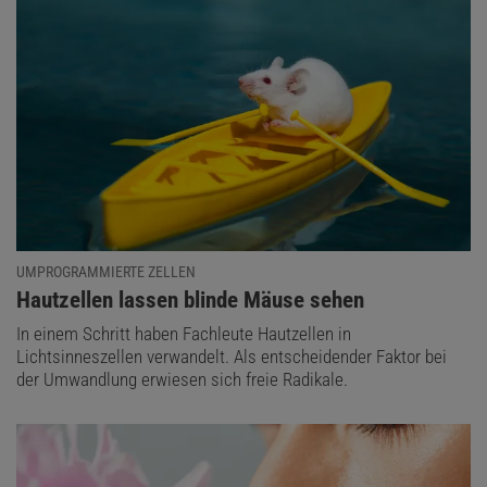
UMPROGRAMMIERTE ZELLEN
:
Hautzellen lassen blinde Mäuse sehen
In einem Schritt haben Fachleute Hautzellen in
Lichtsinneszellen verwandelt. Als entscheidender Faktor bei
der Umwandlung erwiesen sich freie Radikale.