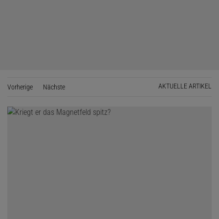
AKTUELLE ARTIKEL
Vorherige
Seite
Nächste
Seite