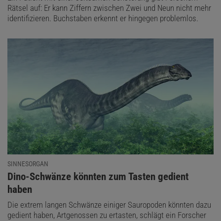
Rätsel auf: Er kann Ziffern zwischen Zwei und Neun nicht mehr
identifizieren. Buchstaben erkennt er hingegen problemlos.
SINNESORGAN
:
Dino-Schwänze könnten zum Tasten gedient
haben
Die extrem langen Schwänze einiger Sauropoden könnten dazu
gedient haben, Artgenossen zu ertasten, schlägt ein Forscher