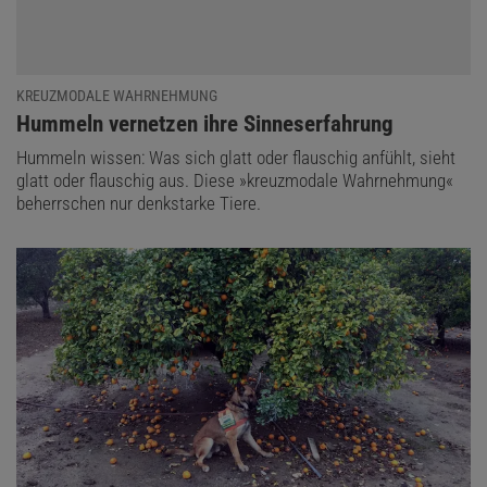
KREUZMODALE WAHRNEHMUNG
:
Hummeln vernetzen ihre Sinneserfahrung
Hummeln wissen: Was sich glatt oder flauschig anfühlt, sieht
glatt oder flauschig aus. Diese »kreuzmodale Wahrnehmung«
beherrschen nur denkstarke Tiere.