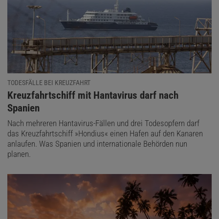
TODESFÄLLE BEI KREUZFAHRT
:
Kreuzfahrtschiff mit Hantavirus darf nach
Spanien
Nach mehreren Hantavirus-Fällen und drei Todesopfern darf
das Kreuzfahrtschiff »Hondius« einen Hafen auf den Kanaren
anlaufen. Was Spanien und internationale Behörden nun
planen.