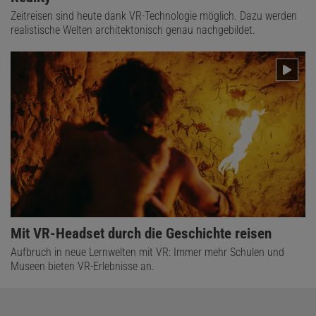
Zeitreisen sind heute dank VR-Technologie möglich. Dazu werden
realistische Welten architektonisch genau nachgebildet.
Mit VR-Headset durch die Geschichte reisen
Aufbruch in neue Lernwelten mit VR: Immer mehr Schulen und
Museen bieten VR-Erlebnisse an.