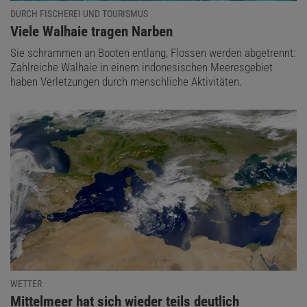
DURCH FISCHEREI UND TOURISMUS
:
Viele Walhaie tragen Narben
Sie schrammen an Booten entlang, Flossen werden abgetrennt:
Zahlreiche Walhaie in einem indonesischen Meeresgebiet
haben Verletzungen durch menschliche Aktivitäten.
WETTER
:
Mittelmeer hat sich wieder teils deutlich