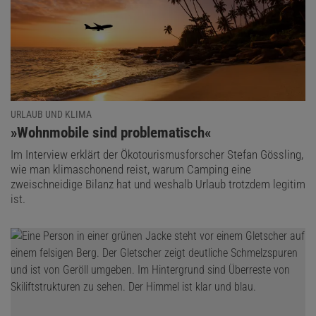
URLAUB UND KLIMA
:
»Wohnmobile sind problematisch«
Im Interview erklärt der Ökotourismusforscher Stefan Gössling,
wie man klimaschonend reist, warum Camping eine
zweischneidige Bilanz hat und weshalb Urlaub trotzdem legitim
ist.