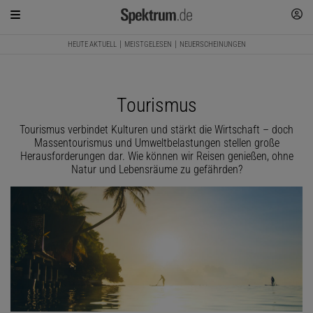
HEUTE AKTUELL
MEISTGELESEN
NEUERSCHEINUNGEN
Tourismus
Tourismus verbindet Kulturen und stärkt die Wirtschaft – doch
Massentourismus und Umweltbelastungen stellen große
Herausforderungen dar. Wie können wir Reisen genießen, ohne
Natur und Lebensräume zu gefährden?