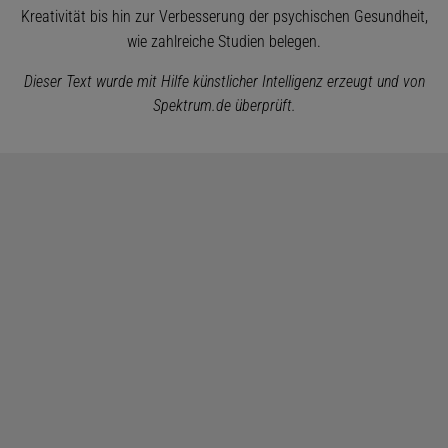
Kreativität bis hin zur Verbesserung der psychischen Gesundheit,
wie zahlreiche Studien belegen.
Dieser Text wurde mit Hilfe künstlicher Intelligenz erzeugt und von
Spektrum.de überprüft.