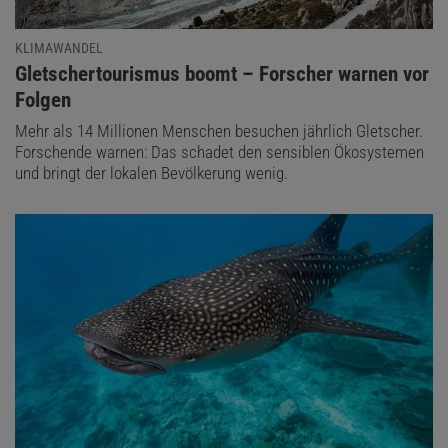
KLIMAWANDEL
:
Gletschertourismus boomt – Forscher warnen vor
Folgen
Mehr als 14 Millionen Menschen besuchen jährlich Gletscher.
Forschende warnen: Das schadet den sensiblen Ökosystemen
und bringt der lokalen Bevölkerung wenig.