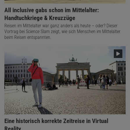
All inclusive gabs schon im Mittelalter:
Handtuchkriege & Kreuzzüge
Reisen im Mittelalter war ganz anders als heute – oder? Dieser
Vortrag bei Science Slam zeigt, wie sich Menschen im Mittelalter
beim Reisen entspannten.
Eine historisch korrekte Zeitreise in Virtual
Reality