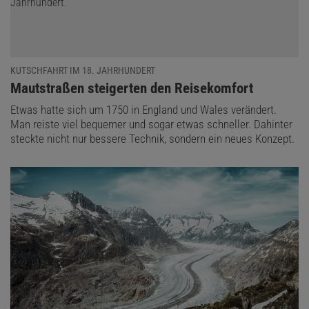
KUTSCHFAHRT IM 18. JAHRHUNDERT
:
Mautstraßen steigerten den Reisekomfort
Etwas hatte sich um 1750 in England und Wales verändert.
Man reiste viel bequemer und sogar etwas schneller. Dahinter
steckte nicht nur bessere Technik, sondern ein neues Konzept.