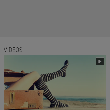
VIDEOS