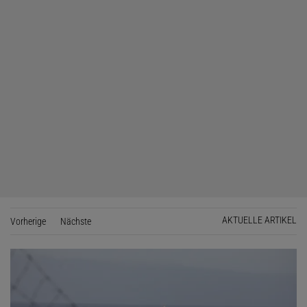
AKTUELLE ARTIKEL
Vorherige
Seite
Nächste
Seite