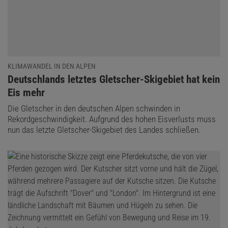
KLIMAWANDEL IN DEN ALPEN
:
Deutschlands letztes Gletscher-Skigebiet hat kein
Eis mehr
Die Gletscher in den deutschen Alpen schwinden in
Rekordgeschwindigkeit. Aufgrund des hohen Eisverlusts muss
nun das letzte Gletscher-Skigebiet des Landes schließen.