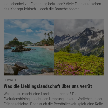
sie nebenbei zur Forschung beitragen? Viele Fachleute sehen
das Konzept kritisch – doch die Branche boomt.
FERNWEH
:
Was die Lieblingslandschaft über uns verrät
Was genau macht eine Landschaft schön? Die
Evolutionsbiologie sieht den Ursprung unserer Vorlieben in der
Frühgeschichte. Doch auch die Persönlichkeit spielt eine Rolle.