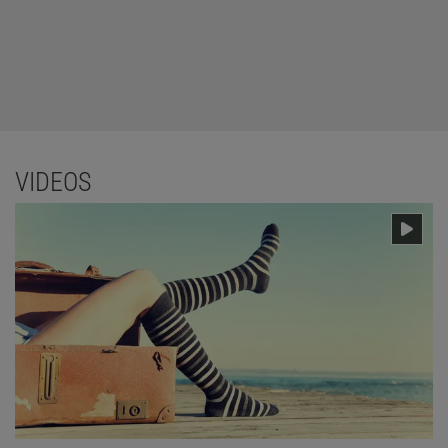
VIDEOS