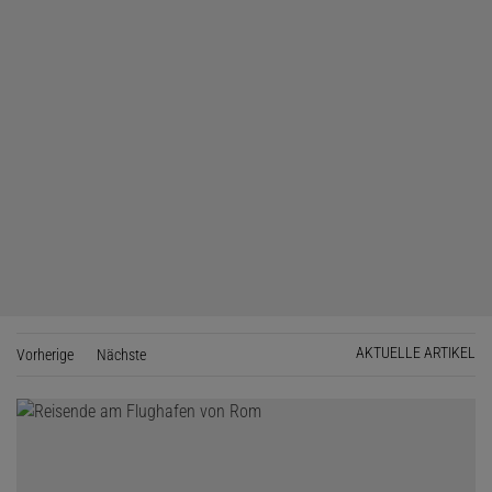
AKTUELLE ARTIKEL
Vorherige
Seite
Nächste
Seite