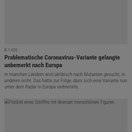
B.1.620
:
Problematische Coronavirus-Variante gelangte
unbemerkt nach Europa
In manchen Ländern wird akribisch nach Mutanten gesucht, in
anderen nicht. Das hatte zur Folge, dass sich eine Variante nun
unter dem Radar in Europa verbreitete.