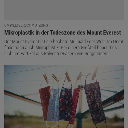
UMWELTVERSCHMUTZUNG
:
Mikroplastik in der Todeszone des Mount Everest
Der Mount Everest ist die höchste Müllhalde der Welt. Im Unrat
findet sich auch Mikroplastik. Bei einem Großteil handelt es
sich um Partikel aus Polyester-Fasern von Bergsteigern.