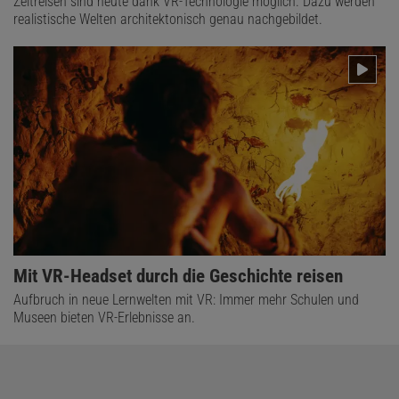
Zeitreisen sind heute dank VR-Technologie möglich. Dazu werden
realistische Welten architektonisch genau nachgebildet.
Mit VR-Headset durch die Geschichte reisen
Aufbruch in neue Lernwelten mit VR: Immer mehr Schulen und
Museen bieten VR-Erlebnisse an.