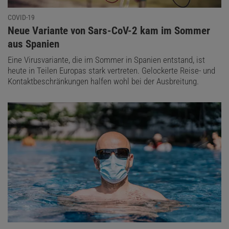
COVID-19
:
Neue Variante von Sars-CoV-2 kam im Sommer
aus Spanien
Eine Virusvariante, die im Sommer in Spanien entstand, ist
heute in Teilen Europas stark vertreten. Gelockerte Reise- und
Kontaktbeschränkungen halfen wohl bei der Ausbreitung.