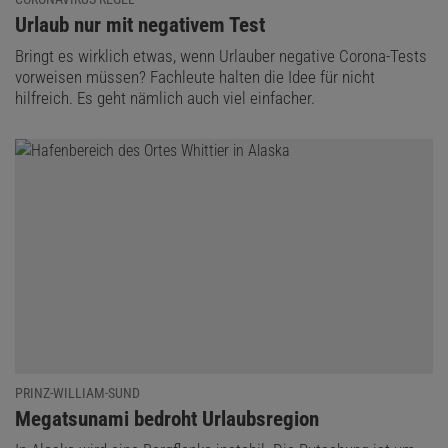
:
Urlaub nur mit negativem Test
Bringt es wirklich etwas, wenn Urlauber negative Corona-Tests
vorweisen müssen? Fachleute halten die Idee für nicht
hilfreich. Es geht nämlich auch viel einfacher.
PRINZ-WILLIAM-SUND
:
Megatsunami bedroht Urlaubsregion