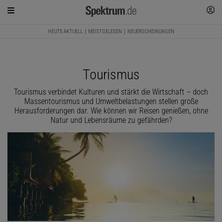
HEUTE AKTUELL
MEISTGELESEN
NEUERSCHEINUNGEN
Tourismus
Tourismus verbindet Kulturen und stärkt die Wirtschaft – doch
Massentourismus und Umweltbelastungen stellen große
Herausforderungen dar. Wie können wir Reisen genießen, ohne
Natur und Lebensräume zu gefährden?