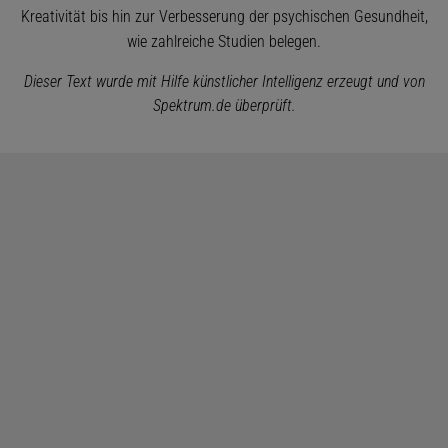
Kreativität bis hin zur Verbesserung der psychischen Gesundheit,
wie zahlreiche Studien belegen.
Dieser Text wurde mit Hilfe künstlicher Intelligenz erzeugt und von
Spektrum.de überprüft.