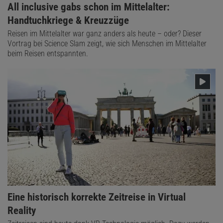
All inclusive gabs schon im Mittelalter:
Handtuchkriege & Kreuzzüge
Reisen im Mittelalter war ganz anders als heute – oder? Dieser
Vortrag bei Science Slam zeigt, wie sich Menschen im Mittelalter
beim Reisen entspannten.
Eine historisch korrekte Zeitreise in Virtual
Reality