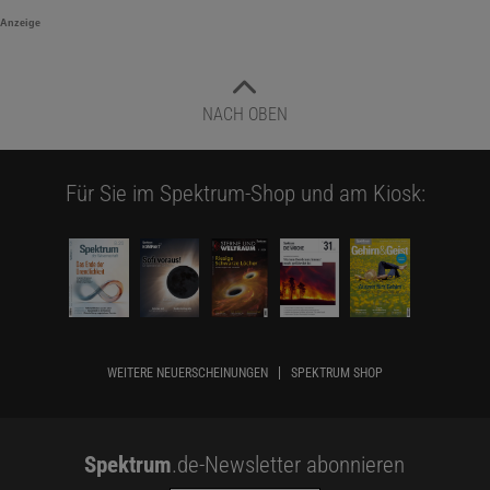
Anzeige
NACH OBEN
Für Sie im Spektrum-Shop und am Kiosk:
WEITERE NEUERSCHEINUNGEN
SPEKTRUM SHOP
Spektrum
.de-Newsletter abonnieren