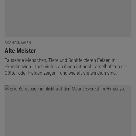
SKANDINAVIEN
:
Alte Meister
Tausende Menschen, Tiere und Schiffe zieren Felsen in
Skandinavien. Doch vieles an ihnen ist noch rätselhaft: ob sie
Götter oder Helden zeigen - und wie alt sie wirklich sind.