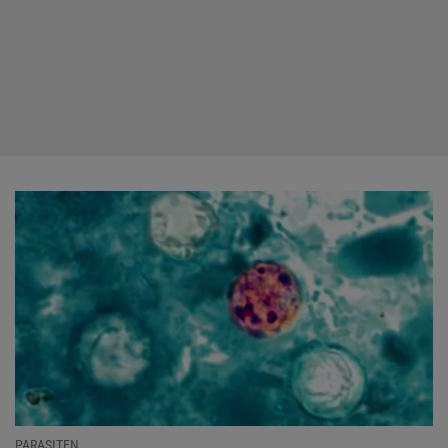
PARASITEN