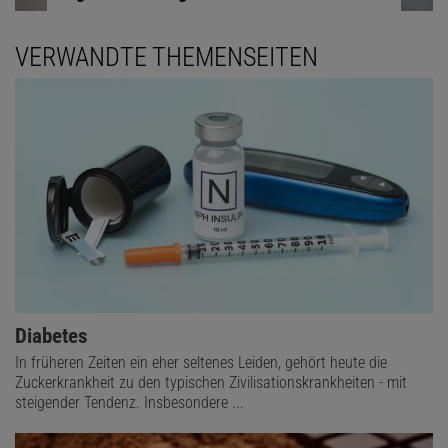
VERWANDTE THEMENSEITEN
Diabetes
In früheren Zeiten ein eher seltenes Leiden, gehört heute die
Zuckerkrankheit zu den typischen Zivilisationskrankheiten - mit
steigender Tendenz. Insbesondere ...