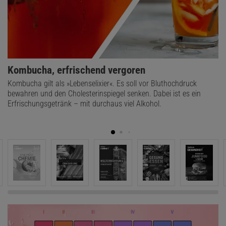
Kombucha, erfrischend vergoren
Kombucha gilt als »Lebenselixier«. Es soll vor Bluthochdruck
bewahren und den Cholesterinspiegel senken. Dabei ist es ein
Erfrischungsgetränk – mit durchaus viel Alkohol.