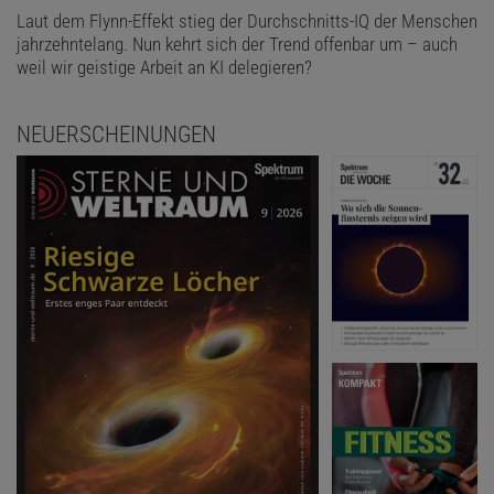
Laut dem Flynn-Effekt stieg der Durchschnitts-IQ der Menschen
jahrzehntelang. Nun kehrt sich der Trend offenbar um – auch
weil wir geistige Arbeit an KI delegieren?
NEUERSCHEINUNGEN