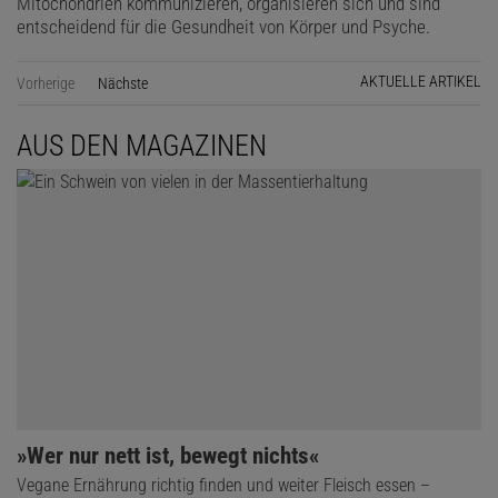
Mitochondrien kommunizieren, organisieren sich und sind
entscheidend für die Gesundheit von Körper und Psyche.
AKTUELLE ARTIKEL
Vorherige
Nächste
Seite
AUS DEN MAGAZINEN
»Wer nur nett ist, bewegt nichts«
Vegane Ernährung richtig finden und weiter Fleisch essen –