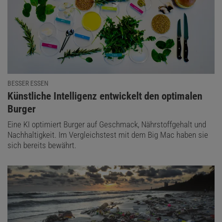
BESSER ESSEN
:
Künstliche Intelligenz entwickelt den optimalen
Burger
Eine KI optimiert Burger auf Geschmack, Nährstoffgehalt und
Nachhaltigkeit. Im Vergleichstest mit dem Big Mac haben sie
sich bereits bewährt.