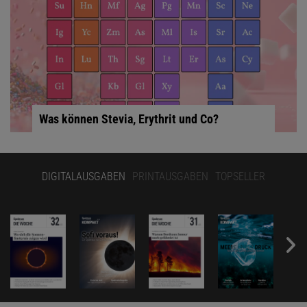
Was können Stevia, Erythrit und Co?
DIGITALAUSGABEN
PRINTAUSGABEN
TOPSELLER