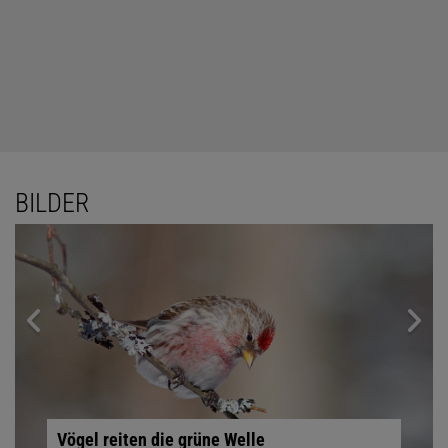
BILDER
Vögel reiten die grüne Welle