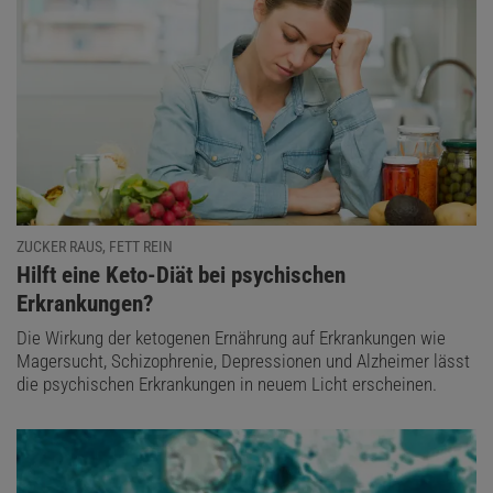
ZUCKER RAUS, FETT REIN
:
Hilft eine Keto-Diät bei psychischen
Erkrankungen?
Die Wirkung der ketogenen Ernährung auf Erkrankungen wie
Magersucht, Schizophrenie, Depressionen und Alzheimer lässt
die psychischen Erkrankungen in neuem Licht erscheinen.