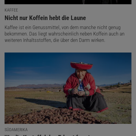
KAFFEE
:
Nicht nur Koffein hebt die Laune
Kaffee ist ein Genussmittel, von dem manche nicht genug
bekommen. Das liegt wahrscheinlich neben Koffein auch an
weiteren Inhaltsstoffen, die über den Darm wirken.
SÜDAMERIKA