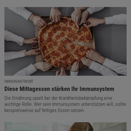
IMMUNANTWORT
:
Diese Mittagessen stärken Ihr Immunsystem
Die Ernährung spielt bei der Krankheitsbekämpfung eine
wichtige Rolle. Wer sein Immunsystem unterstützen will, sollte
beispielsweise auf fettiges Essen setzen.