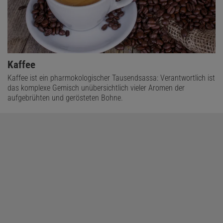
Kaffee
Kaffee ist ein pharmokologischer Tausendsassa: Verantwortlich ist
das komplexe Gemisch unübersichtlich vieler Aromen der
aufgebrühten und gerösteten Bohne.