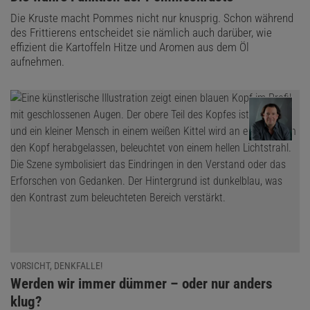
Die Kruste macht Pommes nicht nur knusprig. Schon während
des Frittierens entscheidet sie nämlich auch darüber, wie
effizient die Kartoffeln Hitze und Aromen aus dem Öl
aufnehmen.
VORSICHT, DENKFALLE!
:
Werden wir immer dümmer – oder nur anders
klug?