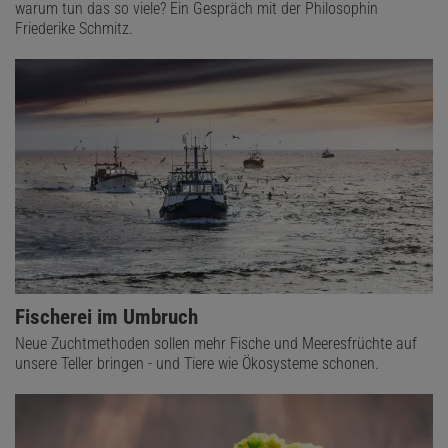
warum tun das so viele? Ein Gespräch mit der Philosophin
Friederike Schmitz.
Fischerei im Umbruch
Neue Zuchtmethoden sollen mehr Fische und Meeresfrüchte auf
unsere Teller bringen - und Tiere wie Ökosysteme schonen.