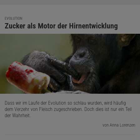
EVOLUTION
Zucker als Motor der Hirnentwicklung
Dass wir im Laufe der Evolution so schlau wurden, wird häufig
dem Verzehr von Fleisch zugeschrieben. Doch dies ist nur ein Teil
der Wahrheit.
von Anna Lorenzen