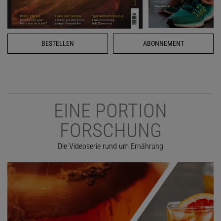
BESTELLEN
ABONNEMENT
EINE PORTION
FORSCHUNG
Die Videoserie rund um Ernährung