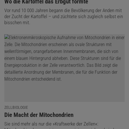
:
Wo die Kartoffel das Erbgut formte
Vor rund 10 000 Jahren begann die Bevölkerung der Anden mit
der Zucht der Kartoffel – und züchtete sich zugleich selbst ein
bisschen mit.
ZELLBIOLOGIE
:
Die Macht der Mitochondrien
Sie sind mehr als nur die »Kraftwerke der Zellen«: