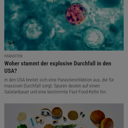
PARASITEN
:
Woher stammt der explosive Durchfall in den
USA?
In den USA breitet sich eine Parasiteninfektion aus, die für
massiven Durchfall sorgt. Spuren deuten auf einen
Salatanbauer und eine bestimmte Fast-Food-Kette hin.