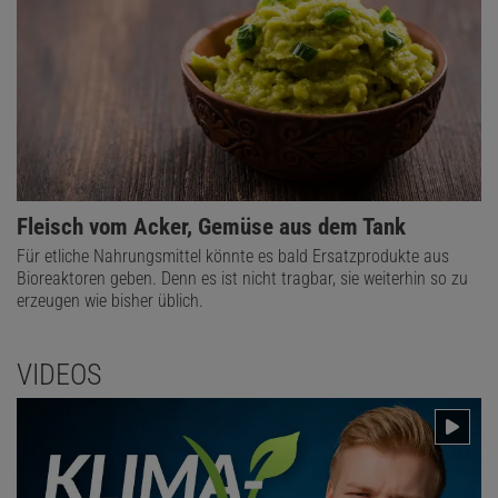
Fleisch vom Acker, Gemüse aus dem Tank
Für etliche Nahrungsmittel könnte es bald Ersatzprodukte aus
Bioreaktoren geben. Denn es ist nicht tragbar, sie weiterhin so zu
erzeugen wie bisher üblich.
VIDEOS