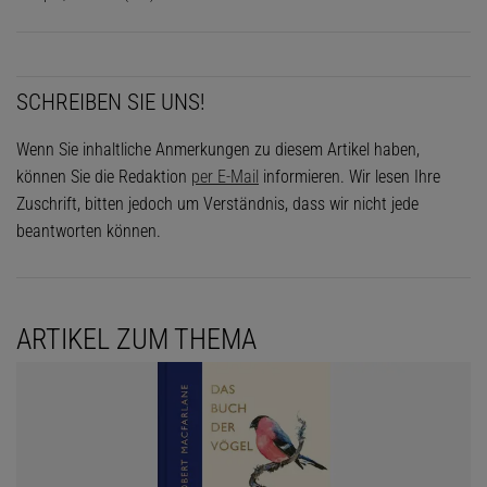
SCHREIBEN SIE UNS!
Wenn Sie inhaltliche Anmerkungen zu diesem Artikel haben,
können Sie die Redaktion
per E-Mail
informieren. Wir lesen Ihre
Zuschrift, bitten jedoch um Verständnis, dass wir nicht jede
beantworten können.
ARTIKEL ZUM THEMA