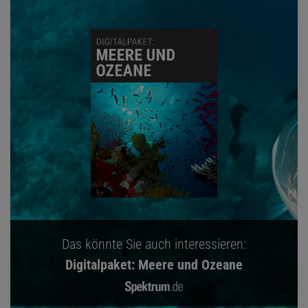
Das könnte Sie auch interessieren:
Digitalpaket: Meere und Ozeane