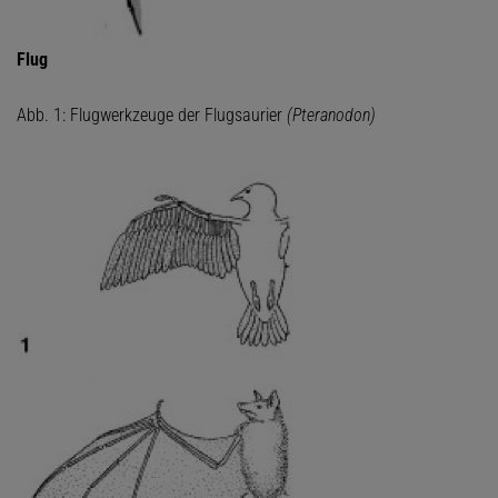
Flug
Abb. 1: Flugwerkzeuge der Flugsaurier
(Pteranodon)