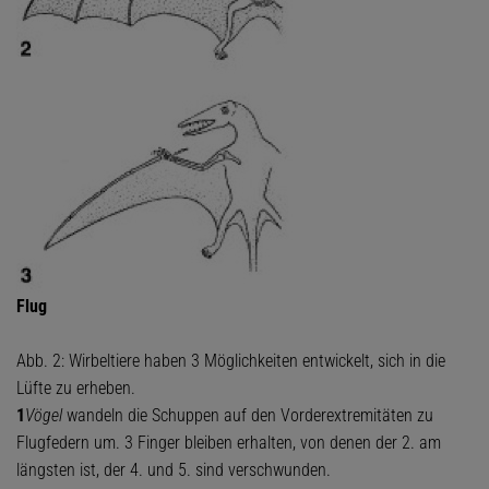
Flug
Abb. 2: Wirbeltiere haben 3 Möglichkeiten entwickelt, sich in die
Lüfte zu erheben.
1
Vögel
wandeln die Schuppen auf den Vorderextremitäten zu
Flugfedern um. 3 Finger bleiben erhalten, von denen der 2. am
längsten ist, der 4. und 5. sind verschwunden.