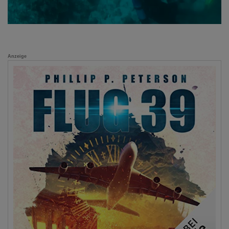
Anzeige