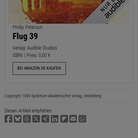
Phillip Peterson
Flug 39
Verlag: Audible Studios
ISBN: | Preis: 0,00 €
BEI AMAZON.DE KAUFEN
Copyright 1999 Spektrum Akademischer Verlag, Heidelberg
Diesen Artikel empfehlen: