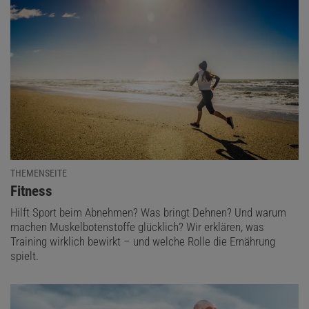
THEMENSEITE
:
Fitness
Hilft Sport beim Abnehmen? Was bringt Dehnen? Und warum
machen Muskelbotenstoffe glücklich? Wir erklären, was
Training wirklich bewirkt – und welche Rolle die Ernährung
spielt.