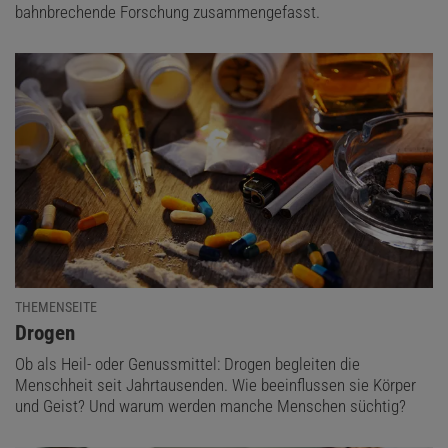
bahnbrechende Forschung zusammengefasst.
THEMENSEITE
:
Drogen
Ob als Heil- oder Genussmittel: Drogen begleiten die
Menschheit seit Jahrtausenden. Wie beeinflussen sie Körper
und Geist? Und warum werden manche Menschen süchtig?