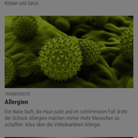
Körper und Geist.
THEMENSEITE
:
Allergien
Die Nase läuft, die Haut juckt und im schlimmsten Fall droht
der Schock: Allergien machen immer mehr Menschen zu
schaffen. Alles über die Volkskrankheit Allergie.