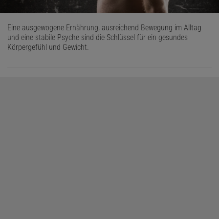
Eine ausgewogene Ernährung, ausreichend Bewegung im Alltag
und eine stabile Psyche sind die Schlüssel für ein gesundes
Körpergefühl und Gewicht.