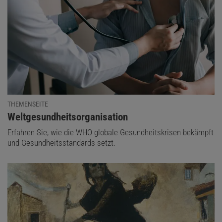
THEMENSEITE
:
Weltgesundheitsorganisation
Erfahren Sie, wie die WHO globale Gesundheitskrisen bekämpft
und Gesundheitsstandards setzt.