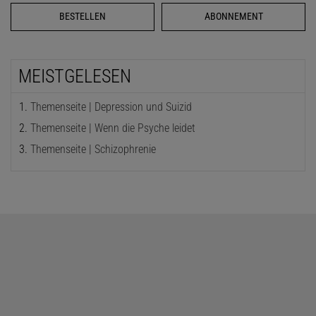
BESTELLEN
ABONNEMENT
MEISTGELESEN
Themenseite | Depression und Suizid
Themenseite | Wenn die Psyche leidet
Themenseite | Schizophrenie