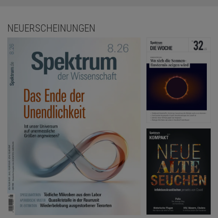
NEUERSCHEINUNGEN