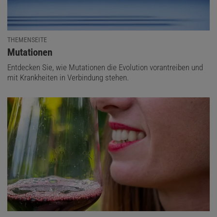
THEMENSEITE
:
Mutationen
Entdecken Sie, wie Mutationen die Evolution vorantreiben und
mit Krankheiten in Verbindung stehen.