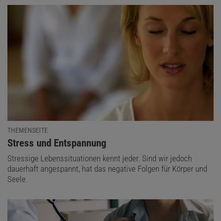
THEMENSEITE
:
Stress und Entspannung
Stressige Lebenssituationen kennt jeder. Sind wir jedoch
dauerhaft angespannt, hat das negative Folgen für Körper und
Seele.