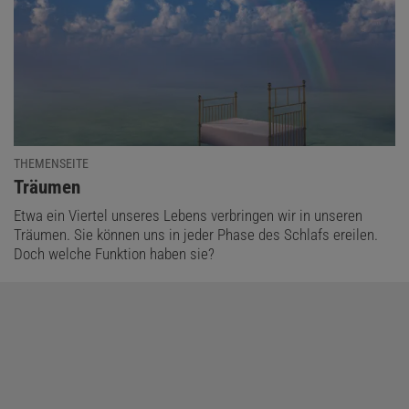
THEMENSEITE
:
Träumen
Etwa ein Viertel unseres Lebens verbringen wir in unseren
Träumen. Sie können uns in jeder Phase des Schlafs ereilen.
Doch welche Funktion haben sie?