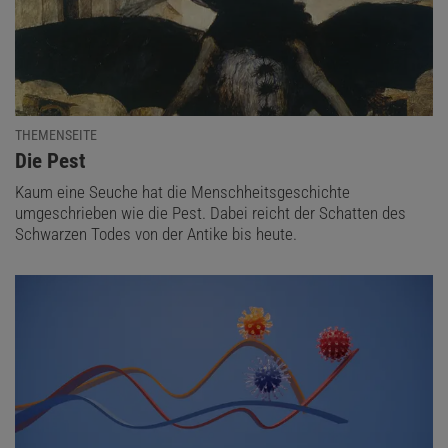
THEMENSEITE
:
Die Pest
Kaum eine Seuche hat die Menschheitsgeschichte
umgeschrieben wie die Pest. Dabei reicht der Schatten des
Schwarzen Todes von der Antike bis heute.