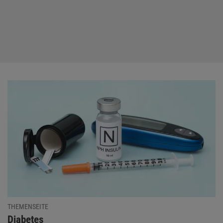
THEMENSEITE
:
Diabetes