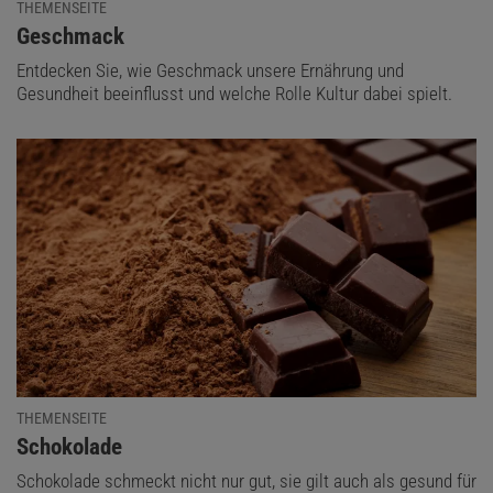
THEMENSEITE
:
Geschmack
Entdecken Sie, wie Geschmack unsere Ernährung und
Gesundheit beeinflusst und welche Rolle Kultur dabei spielt.
THEMENSEITE
:
Schokolade
Schokolade schmeckt nicht nur gut, sie gilt auch als gesund für