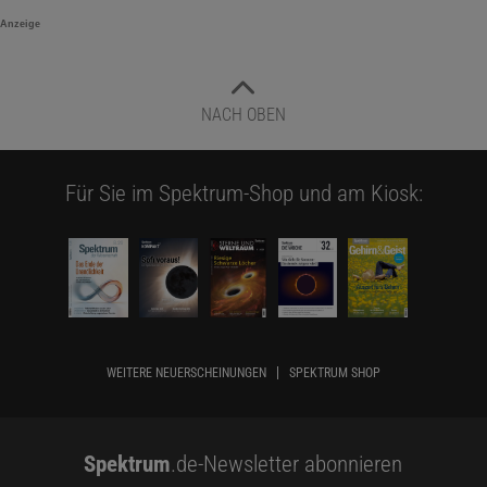
Anzeige
NACH OBEN
Für Sie im Spektrum-Shop und am Kiosk:
WEITERE NEUERSCHEINUNGEN
SPEKTRUM SHOP
Spektrum
.de-Newsletter abonnieren