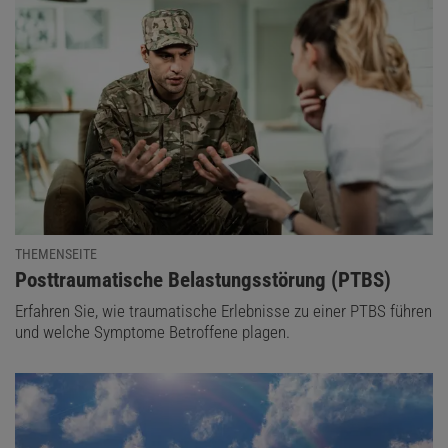
THEMENSEITE
:
Posttraumatische Belastungsstörung (PTBS)
Erfahren Sie, wie traumatische Erlebnisse zu einer PTBS führen
und welche Symptome Betroffene plagen.