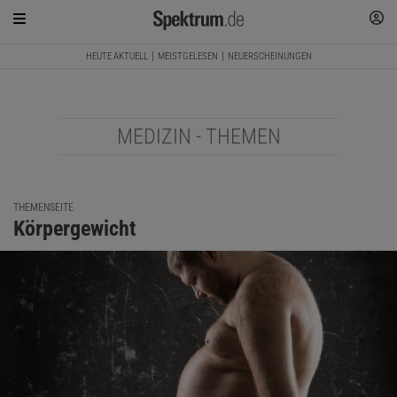
HEUTE AKTUELL
MEISTGELESEN
NEUERSCHEINUNGEN
MEDIZIN - THEMEN
THEMENSEITE
Körpergewicht