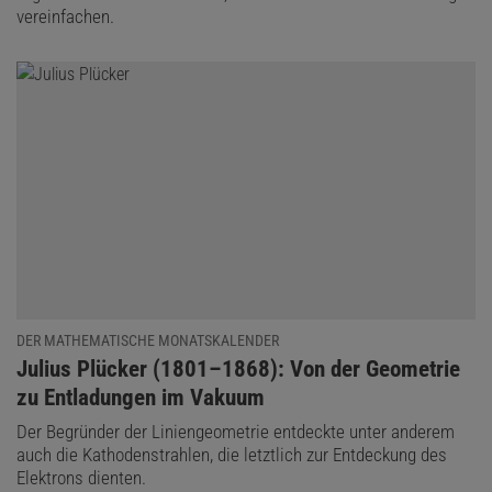
vereinfachen.
DER MATHEMATISCHE MONATSKALENDER
:
Julius Plücker (1801–1868): Von der Geometrie
zu Entladungen im Vakuum
Der Begründer der Liniengeometrie entdeckte unter anderem
auch die Kathodenstrahlen, die letztlich zur Entdeckung des
Elektrons dienten.