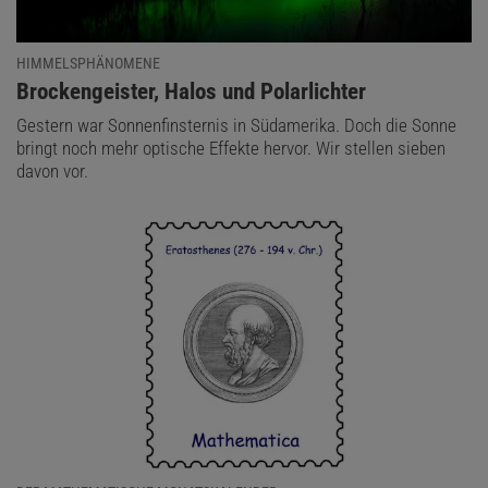
HIMMELSPHÄNOMENE
:
Brockengeister, Halos und Polarlichter
Gestern war Sonnenfinsternis in Südamerika. Doch die Sonne
bringt noch mehr optische Effekte hervor. Wir stellen sieben
davon vor.