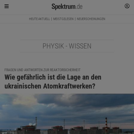
HEUTE AKTUELL
MEISTGELESEN
NEUERSCHEINUNGEN
PHYSIK - WISSEN
FRAGEN UND ANTWORTEN ZUR REAKTORSICHERHEIT
Wie gefährlich ist die Lage an den
ukrainischen Atomkraftwerken?