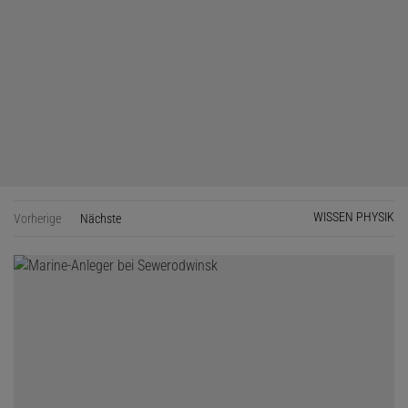
WISSEN PHYSIK
Vorherige
Nächste
Seite