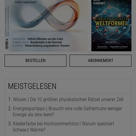
BESTELLEN
ABONNEMENT
MEISTGELESEN
Wissen | Die 10 größten physikalischen Rätsel unserer Zeit
Energiespartipps | Braucht eine volle Gefriertruhe weniger
Energie als eine leere?
Kleiderfarbe bei Hochsommerhitze | Warum speichert
Schwarz Wärme?