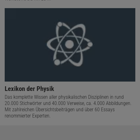
Lexikon der Physik
Das komplette Wissen aller physikalischen Disziplinen in rund
20.000 Stichwörter und 40.000 Verweise, ca. 4.000 Abbildungen.
Mit zahlreichen Übersichtsbeiträgen und über 60 Essays
renommierter Experten.