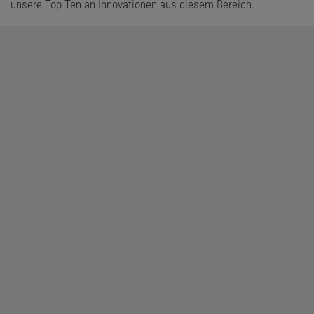
unsere Top Ten an Innovationen aus diesem Bereich.