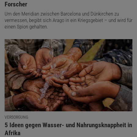
Forscher
Um den Meridian zwischen Barcelona und Dünkirchen zu
vermessen, begibt sich Arago in ein Kriegsgebiet – und wird für
einen Spion gehalten.
VERSORGUNG
:
5 Ideen gegen Wasser- und Nahrungsknappheit in
Afrika