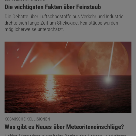
:
Die wichtigsten Fakten über Feinstaub
Die Debatte über Luftschadstoffe aus Verkehr und Industrie
drehte sich lange Zeit um Stickoxide. Feinstäube wurden
möglicherweise unterschätzt.
KOSMISCHE KOLLISIONEN
:
Was gibt es Neues über Meteoriteneinschläge?