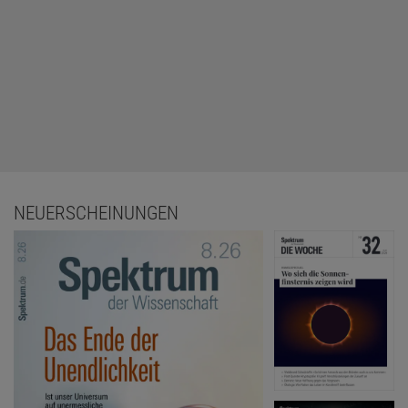
NEUERSCHEINUNGEN