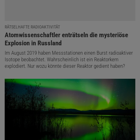
RÄTSELHAFTE RADIOAKTIVITÄT
:
Atomwissenschaftler enträtseln die mysteriöse
Explosion in Russland
Im August 2019 haben Messstationen einen Burst radioaktiver
Isotope beobachtet. Wahrscheinlich ist ein Reaktorkern
explodiert. Nur wozu könnte dieser Reaktor gedient haben?