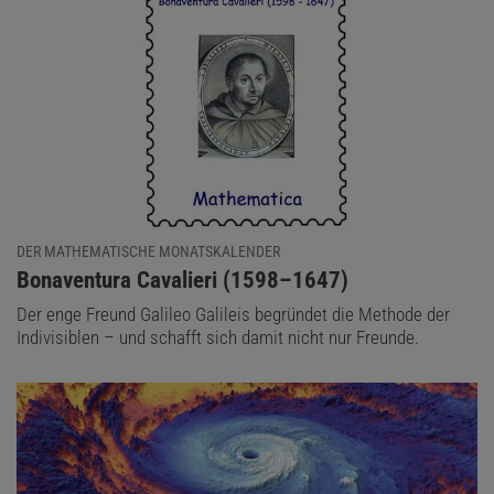
DER MATHEMATISCHE MONATSKALENDER
:
Bonaventura Cavalieri (1598–1647)
Der enge Freund Galileo Galileis begründet die Methode der
Indivisiblen – und schafft sich damit nicht nur Freunde.