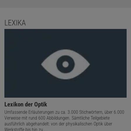
LEXIKA
Lexikon der Optik
Umfassende Erläuterungen zu ca. 3.000 Stichwörtern, über 6.000
Verweise mit rund 600 Abbildungen. Sämtliche Teilgebiete
ausführlich abgehandelt: von der physikalischen Optik über
Werkstoffe bis hin zu ...