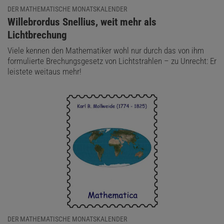
DER MATHEMATISCHE MONATSKALENDER
:
Willebrordus Snellius, weit mehr als
Lichtbrechung
Viele kennen den Mathematiker wohl nur durch das von ihm
formulierte Brechungsgesetz von Lichtstrahlen – zu Unrecht: Er
leistete weitaus mehr!
DER MATHEMATISCHE MONATSKALENDER