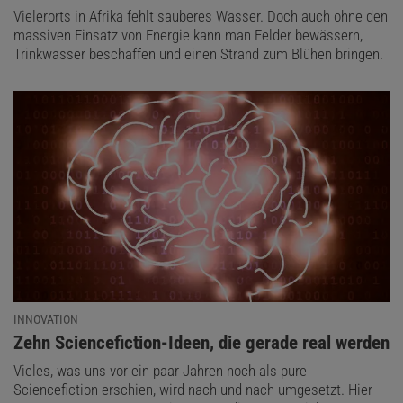
Vielerorts in Afrika fehlt sauberes Wasser. Doch auch ohne den
massiven Einsatz von Energie kann man Felder bewässern,
Trinkwasser beschaffen und einen Strand zum Blühen bringen.
INNOVATION
:
Zehn Sciencefiction-Ideen, die gerade real werden
Vieles, was uns vor ein paar Jahren noch als pure
Sciencefiction erschien, wird nach und nach umgesetzt. Hier