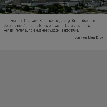
Das Feuer im Kraftwerk Saporischschja ist gelöscht, doch die
Gefahr eines Atomunfalls besteht weiter. Dazu braucht es gar
keinen Treffer auf die gut geschützte Reaktorhülle.
von Katja Maria Engel