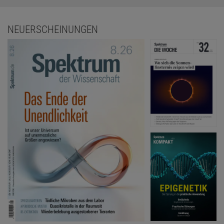
NEUERSCHEINUNGEN