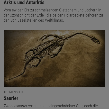
:
Arktis und Antarktis
Vom ewigen Eis zu schmelzenden Gletschern und Löchern in
der Ozonschicht der Erde - die beiden Polargebiete gehören zu
den Schlüsselstellen des Weltklimas.
THEMENSEITE
:
Saurier
Tyrannosaurus rex
gilt als uneingeschränkter Star, doch die