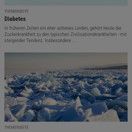
THEMENSEITE
:
Diabetes
In früheren Zeiten ein eher seltenes Leiden, gehört heute die
Zuckerkrankheit zu den typischen Zivilisationskrankheiten - mit
steigender Tendenz. Insbesondere ...
THEMENSEITE