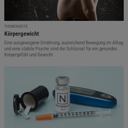
THEMENSEITE
:
Körpergewicht
Eine ausgewogene Ernährung, ausreichend Bewegung im Alltag
und eine stabile Psyche sind die Schlüssel für ein gesundes
Körpergefühl und Gewicht.