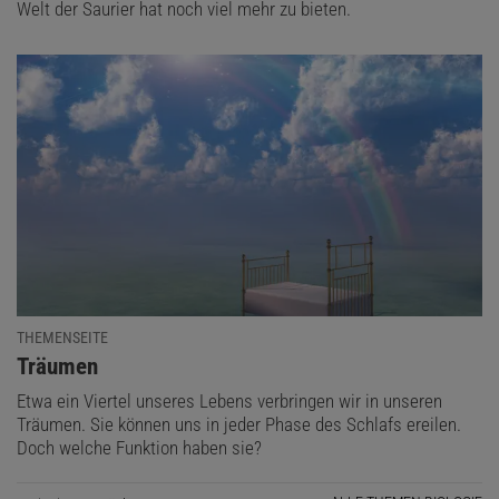
Welt der Saurier hat noch viel mehr zu bieten.
THEMENSEITE
:
Träumen
Etwa ein Viertel unseres Lebens verbringen wir in unseren
Träumen. Sie können uns in jeder Phase des Schlafs ereilen.
Doch welche Funktion haben sie?