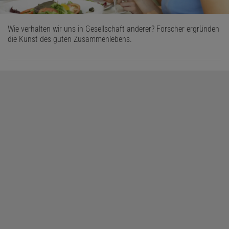
Wie verhalten wir uns in Gesellschaft anderer? Forscher ergründen
die Kunst des guten Zusammenlebens.