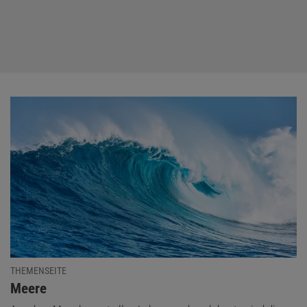
THEMENSEITE
:
Meere