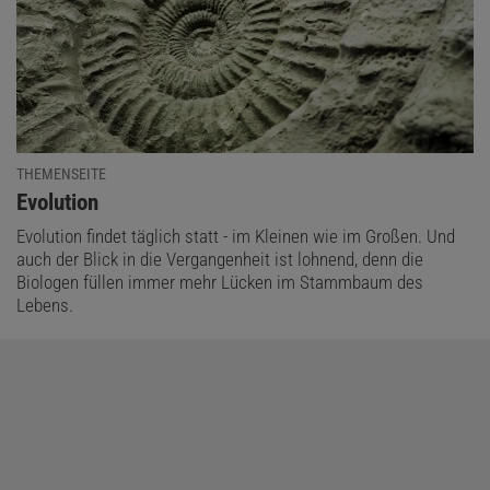
THEMENSEITE
:
Evolution
Evolution findet täglich statt - im Kleinen wie im Großen. Und
auch der Blick in die Vergangenheit ist lohnend, denn die
Biologen füllen immer mehr Lücken im Stammbaum des
Lebens.