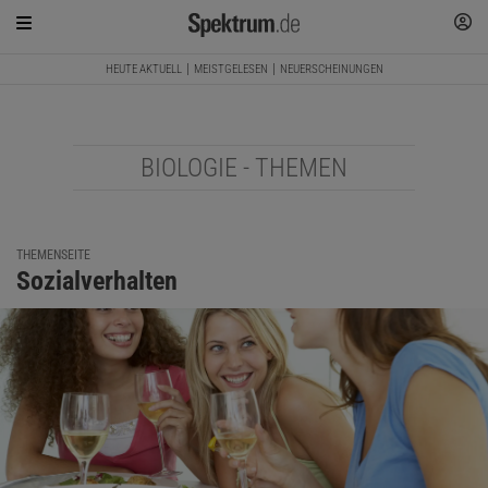
HEUTE AKTUELL
MEISTGELESEN
NEUERSCHEINUNGEN
BIOLOGIE - THEMEN
THEMENSEITE
Sozialverhalten