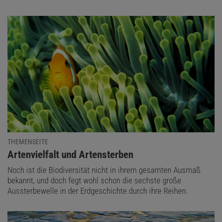
THEMENSEITE
:
Artenvielfalt und Artensterben
Noch ist die Biodiversität nicht in ihrem gesamten Ausmaß
bekannt, und doch fegt wohl schon die sechste große
Aussterbewelle in der Erdgeschichte durch ihre Reihen.