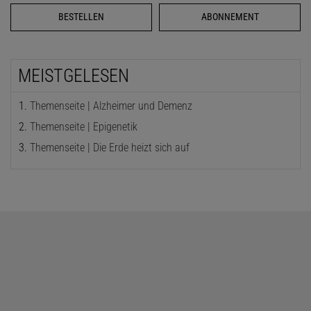
BESTELLEN
ABONNEMENT
MEISTGELESEN
Themenseite | Alzheimer und Demenz
Themenseite | Epigenetik
Themenseite | Die Erde heizt sich auf