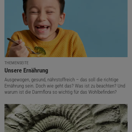
THEMENSEITE
:
Unsere Ernährung
Ausgewogen, gesund, nährstoffreich – das soll die richtige
Ernährung sein. Doch wie geht das? Was ist zu beachten? Und
warum ist die Darmflora so wichtig für das Wohlbefinden?