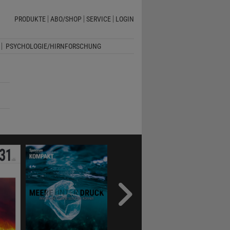
PRODUKTE
ABO/SHOP
SERVICE
LOGIN
PSYCHOLOGIE/HIRNFORSCHUNG