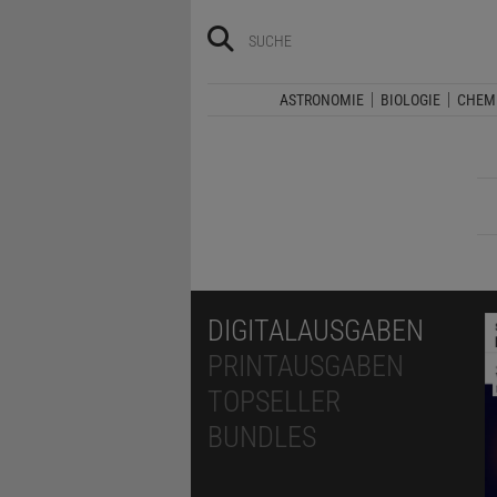
ASTRONOMIE
BIOLOGIE
CHEM
DIGITALAUSGABEN
PRINTAUSGABEN
TOPSELLER
BUNDLES