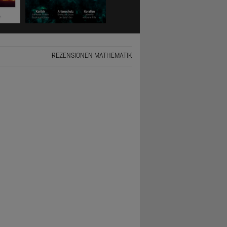
REZENSIONEN MATHEMATIK