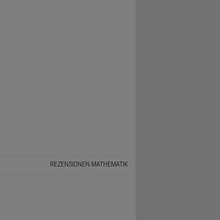
REZENSIONEN MATHEMATIK