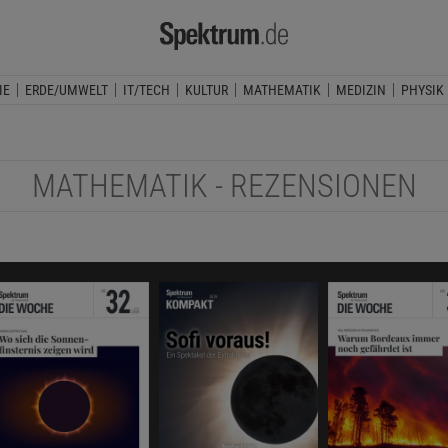
IE
ERDE/UMWELT
IT/TECH
KULTUR
MATHEMATIK
MEDIZIN
PHYSIK
MATHEMATIK - REZENSIONEN