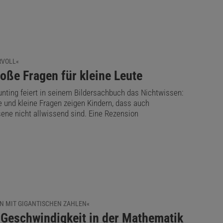
VOLL«
oße Fragen für kleine Leute
unting feiert in seinem Bildersachbuch das Nichtwissen:
e und kleine Fragen zeigen Kindern, dass auch
ene nicht allwissend sind. Eine Rezension
N MIT GIGANTISCHEN ZAHLEN«
 Geschwindigkeit in der Mathematik