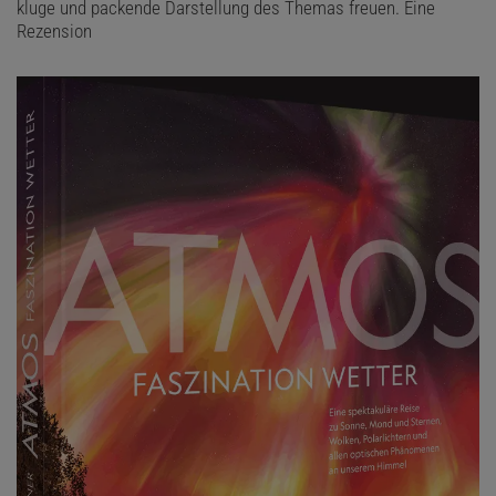
kluge und packende Darstellung des Themas freuen. Eine
Rezension