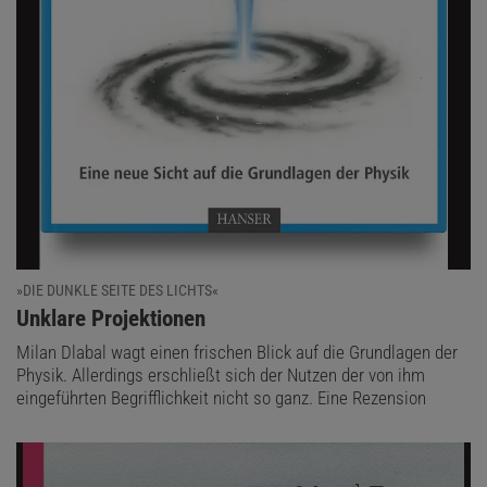
»DIE DUNKLE SEITE DES LICHTS«
:
Unklare Projektionen
Milan Dlabal wagt einen frischen Blick auf die Grundlagen der
Physik. Allerdings erschließt sich der Nutzen der von ihm
eingeführten Begrifflichkeit nicht so ganz. Eine Rezension