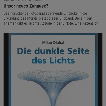
:
Unser neues Zuhause?
Beeindruckende Fotos und spannende Einblicke in die
Erkundung des Monds bietet dieser Bildband. Bei einigen
Themen gibt es leichte Abzüge in der B-Note. Eine Rezension