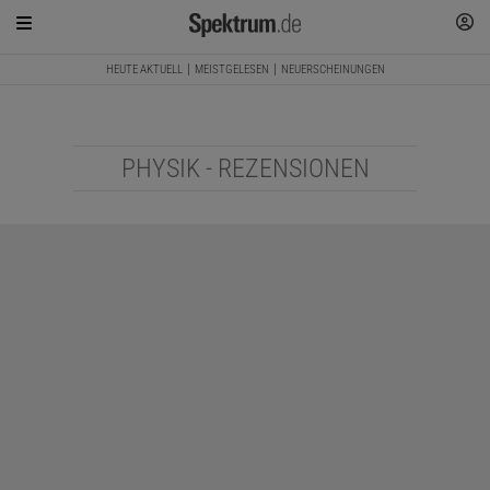
HEUTE AKTUELL
MEISTGELESEN
NEUERSCHEINUNGEN
PHYSIK - REZENSIONEN