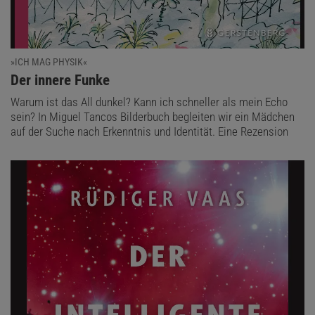
»ICH MAG PHYSIK«
:
Der innere Funke
Warum ist das All dunkel? Kann ich schneller als mein Echo
sein? In Miguel Tancos Bilderbuch begleiten wir ein Mädchen
auf der Suche nach Erkenntnis und Identität. Eine Rezension